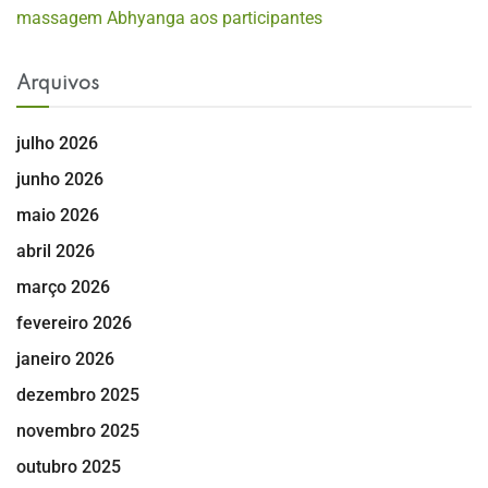
massagem Abhyanga aos participantes
Arquivos
julho 2026
junho 2026
maio 2026
abril 2026
março 2026
fevereiro 2026
janeiro 2026
dezembro 2025
novembro 2025
outubro 2025