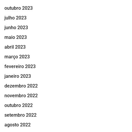
outubro 2023
julho 2023
junho 2023
maio 2023
abril 2023
março 2023
fevereiro 2023
janeiro 2023
dezembro 2022
novembro 2022
outubro 2022
setembro 2022
agosto 2022