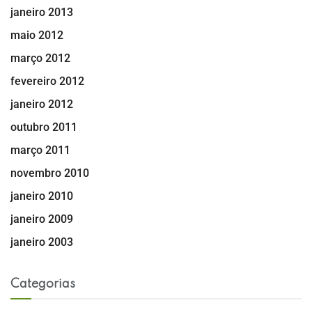
janeiro 2013
maio 2012
março 2012
fevereiro 2012
janeiro 2012
outubro 2011
março 2011
novembro 2010
janeiro 2010
janeiro 2009
janeiro 2003
Categorias