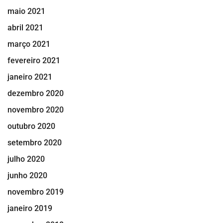
maio 2021
abril 2021
março 2021
fevereiro 2021
janeiro 2021
dezembro 2020
novembro 2020
outubro 2020
setembro 2020
julho 2020
junho 2020
novembro 2019
janeiro 2019