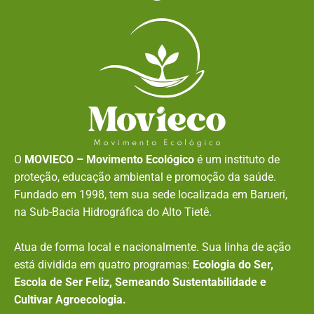
O
MOVIECO – Movimento Ecológico
é um instituto de
proteção, educação ambiental e promoção da saúde.
Fundado em 1998, tem sua sede localizada em Barueri,
na Sub-Bacia Hidrográfica do Alto Tietê.
Atua de forma local e nacionalmente. Sua linha de ação
está dividida em quatro programas:
Ecologia do Ser,
Escola de Ser Feliz, Semeando Sustentabilidade e
Cultivar Agroecologia.