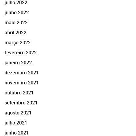
julho 2022
junho 2022
maio 2022
abril 2022
março 2022
fevereiro 2022
janeiro 2022
dezembro 2021
novembro 2021
outubro 2021
setembro 2021
agosto 2021
julho 2021
junho 2021