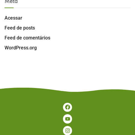
Meta
Acessar
Feed de posts
Feed de comentários
WordPress.org