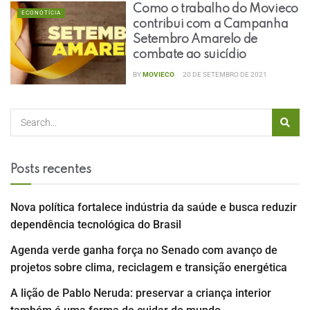
Como o trabalho do Movieco
ECONOTÍCIA
contribui com a Campanha
Setembro Amarelo de
combate ao suicídio
BY
MOVIECO
20 DE SETEMBRO DE 2021
Posts recentes
Nova política fortalece indústria da saúde e busca reduzir
dependência tecnológica do Brasil
Agenda verde ganha força no Senado com avanço de
projetos sobre clima, reciclagem e transição energética
A lição de Pablo Neruda: preservar a criança interior