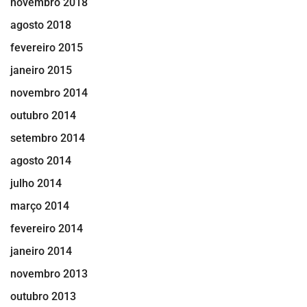
novembro 2018
agosto 2018
fevereiro 2015
janeiro 2015
novembro 2014
outubro 2014
setembro 2014
agosto 2014
julho 2014
março 2014
fevereiro 2014
janeiro 2014
novembro 2013
outubro 2013