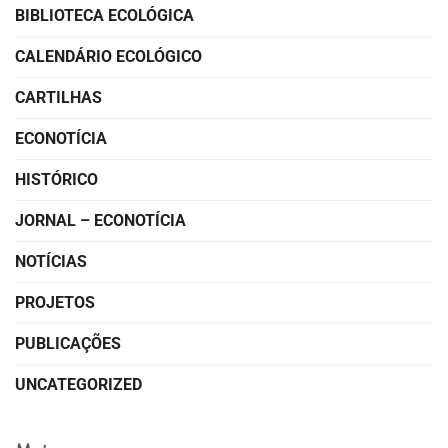
BIBLIOTECA ECOLÓGICA
CALENDÁRIO ECOLÓGICO
CARTILHAS
ECONOTÍCIA
HISTÓRICO
JORNAL – ECONOTÍCIA
NOTÍCIAS
PROJETOS
PUBLICAÇÕES
UNCATEGORIZED