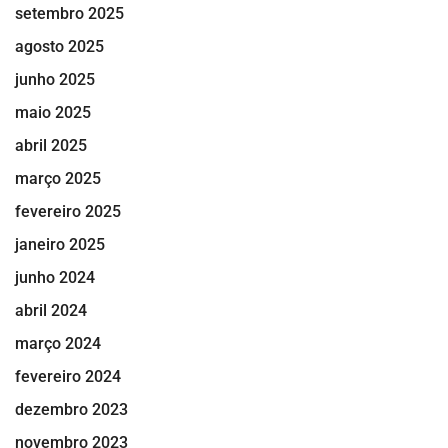
setembro 2025
agosto 2025
junho 2025
maio 2025
abril 2025
março 2025
fevereiro 2025
janeiro 2025
junho 2024
abril 2024
março 2024
fevereiro 2024
dezembro 2023
novembro 2023