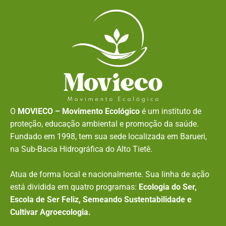
O
MOVIECO – Movimento Ecológico
é um instituto de
proteção, educação ambiental e promoção da saúde.
Fundado em 1998, tem sua sede localizada em Barueri,
na Sub-Bacia Hidrográfica do Alto Tietê.
Atua de forma local e nacionalmente. Sua linha de ação
está dividida em quatro programas:
Ecologia do Ser,
Escola de Ser Feliz, Semeando Sustentabilidade e
Cultivar Agroecologia.