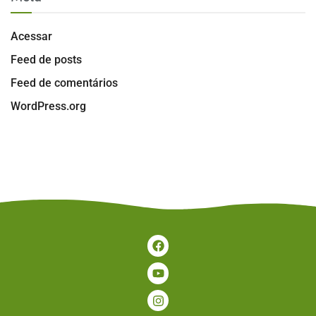
Acessar
Feed de posts
Feed de comentários
WordPress.org