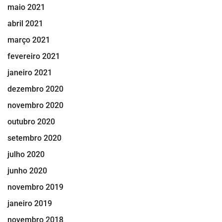
maio 2021
abril 2021
março 2021
fevereiro 2021
janeiro 2021
dezembro 2020
novembro 2020
outubro 2020
setembro 2020
julho 2020
junho 2020
novembro 2019
janeiro 2019
novembro 2018