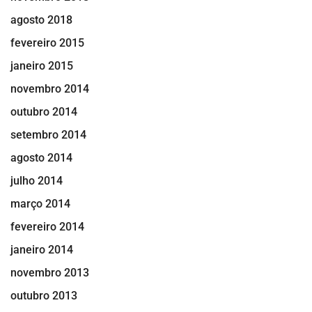
agosto 2018
fevereiro 2015
janeiro 2015
novembro 2014
outubro 2014
setembro 2014
agosto 2014
julho 2014
março 2014
fevereiro 2014
janeiro 2014
novembro 2013
outubro 2013