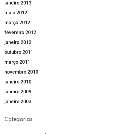
janeiro 2013
maio 2012
março 2012
fevereiro 2012
janeiro 2012
outubro 2011
março 2011
novembro 2010
janeiro 2010
janeiro 2009
janeiro 2003
Categorias