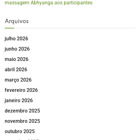
massagem Abhyanga aos participantes
Arquivos
julho 2026
junho 2026
maio 2026
abril 2026
março 2026
fevereiro 2026
janeiro 2026
dezembro 2025
novembro 2025
outubro 2025