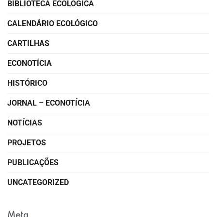
BIBLIOTECA ECOLÓGICA
CALENDÁRIO ECOLÓGICO
CARTILHAS
ECONOTÍCIA
HISTÓRICO
JORNAL – ECONOTÍCIA
NOTÍCIAS
PROJETOS
PUBLICAÇÕES
UNCATEGORIZED
Meta