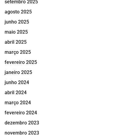
setembro 2025
agosto 2025
junho 2025
maio 2025
abril 2025
março 2025
fevereiro 2025
janeiro 2025
junho 2024
abril 2024
março 2024
fevereiro 2024
dezembro 2023
novembro 2023