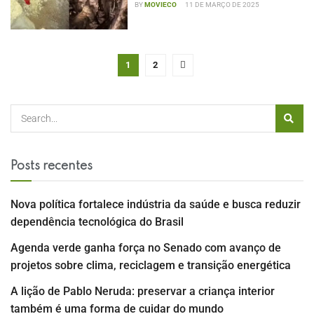
BY
MOVIECO
11 DE MARÇO DE 2025
1
2
Posts recentes
Nova política fortalece indústria da saúde e busca reduzir
dependência tecnológica do Brasil
Agenda verde ganha força no Senado com avanço de
projetos sobre clima, reciclagem e transição energética
A lição de Pablo Neruda: preservar a criança interior
também é uma forma de cuidar do mundo