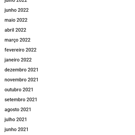
julho 2022
junho 2022
maio 2022
abril 2022
março 2022
fevereiro 2022
janeiro 2022
dezembro 2021
novembro 2021
outubro 2021
setembro 2021
agosto 2021
julho 2021
junho 2021