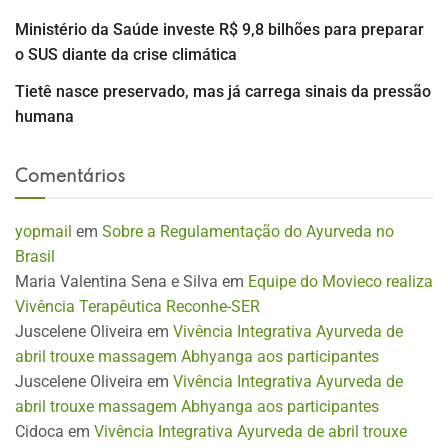
Ministério da Saúde investe R$ 9,8 bilhões para preparar
o SUS diante da crise climática
Tietê nasce preservado, mas já carrega sinais da pressão
humana
Comentários
yopmail
em
Sobre a Regulamentação do Ayurveda no
Brasil
Maria Valentina Sena e Silva
em
Equipe do Movieco realiza
Vivência Terapêutica Reconhe-SER
Juscelene Oliveira
em
Vivência Integrativa Ayurveda de
abril trouxe massagem Abhyanga aos participantes
Juscelene Oliveira
em
Vivência Integrativa Ayurveda de
abril trouxe massagem Abhyanga aos participantes
Cidoca
em
Vivência Integrativa Ayurveda de abril trouxe