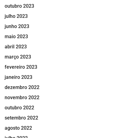
outubro 2023
julho 2023
junho 2023
maio 2023
abril 2023
março 2023
fevereiro 2023
janeiro 2023
dezembro 2022
novembro 2022
outubro 2022
setembro 2022
agosto 2022