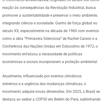
reação às consequências da Revolução Industrial, busca
promover a sustentabilidade e preservar o meio ambiente,
integrando ciência e sociedade. Ganho de força global no
século XX, especialmente na década de 1960 com eventos
como a obra “Primavera Silenciosa” de Rachel Carson e a
Conferência das Nações Unidas em Estocolmo de 1972, o
movimento enfatizou a necessidade de políticas
econômicas e sociais incorporarem a proteção ambiental.
Atualmente, influenciado por eventos climáticos
extremos e a urgência das mudanças climáticas, o
movimento adquire novas dimensões. Em 2025, o Brasil se
destaca ao sediar a COP30 em Belém do Pará, sublinhando