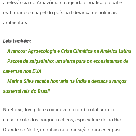
a relevância da Amazônia na agenda climática global e
reafirmando o papel do país na liderança de políticas
ambientais.
Leia também:
–
Avanços: Agroecologia e Crise Climática na América Latina
–
Pacote de salgadinho: um alerta para os ecossistemas de
cavernas nos EUA
–
Marina Silva recebe honraria na Índia e destaca avanços
sustentáveis do Brasil
No Brasil, três pilares conduzem o ambientalismo: o
crescimento dos parques eólicos, especialmente no Rio
Grande do Norte, impulsiona a transição para energias