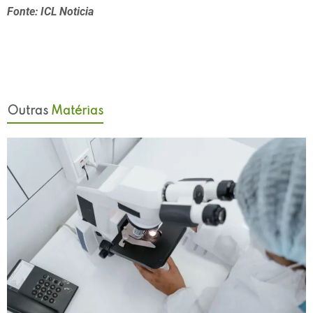
Fonte: ICL Noticia
Outras
Matérias