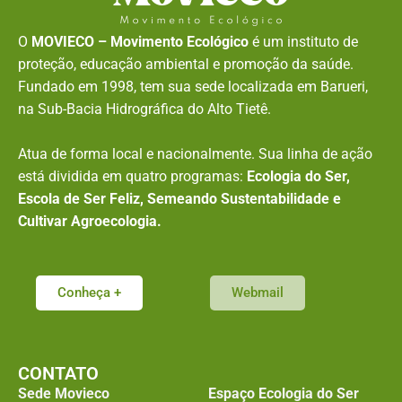
O
MOVIECO – Movimento Ecológico
é um instituto de
proteção, educação ambiental e promoção da saúde.
Fundado em 1998, tem sua sede localizada em Barueri,
na Sub-Bacia Hidrográfica do Alto Tietê.
Atua de forma local e nacionalmente. Sua linha de ação
está dividida em quatro programas:
Ecologia do Ser,
Escola de Ser Feliz, Semeando Sustentabilidade e
Cultivar Agroecologia.
Conheça +
Webmail
CONTATO
Sede Movieco
Espaço Ecologia do Ser