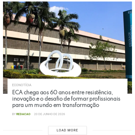
ECONOTÍCIA
ECA chega aos 60 anos entre resistência,
inovação e o desafio de formar profissionais
para um mundo em transformação
BY
REDACAO
20 DE JUNHO DE 2026
LOAD MORE