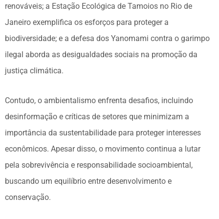
renováveis; a Estação Ecológica de Tamoios no Rio de
Janeiro exemplifica os esforços para proteger a
biodiversidade; e a defesa dos Yanomami contra o garimpo
ilegal aborda as desigualdades sociais na promoção da
justiça climática.
Contudo, o ambientalismo enfrenta desafios, incluindo
desinformação e críticas de setores que minimizam a
importância da sustentabilidade para proteger interesses
econômicos. Apesar disso, o movimento continua a lutar
pela sobrevivência e responsabilidade socioambiental,
buscando um equilíbrio entre desenvolvimento e
conservação.