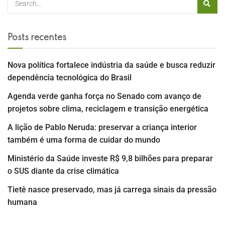
Posts recentes
Nova política fortalece indústria da saúde e busca reduzir
dependência tecnológica do Brasil
Agenda verde ganha força no Senado com avanço de
projetos sobre clima, reciclagem e transição energética
A lição de Pablo Neruda: preservar a criança interior
também é uma forma de cuidar do mundo
Ministério da Saúde investe R$ 9,8 bilhões para preparar
o SUS diante da crise climática
Tietê nasce preservado, mas já carrega sinais da pressão
humana