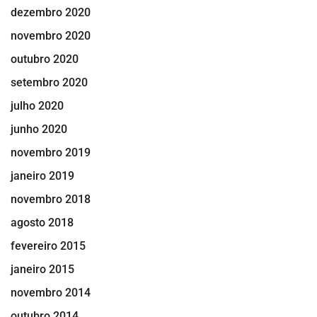
dezembro 2020
novembro 2020
outubro 2020
setembro 2020
julho 2020
junho 2020
novembro 2019
janeiro 2019
novembro 2018
agosto 2018
fevereiro 2015
janeiro 2015
novembro 2014
outubro 2014