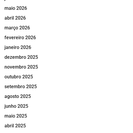
maio 2026
abril 2026
março 2026
fevereiro 2026
janeiro 2026
dezembro 2025
novembro 2025
outubro 2025
setembro 2025
agosto 2025
junho 2025
maio 2025
abril 2025