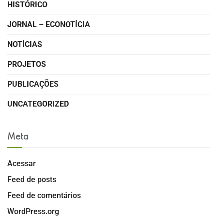
HISTÓRICO
JORNAL – ECONOTÍCIA
NOTÍCIAS
PROJETOS
PUBLICAÇÕES
UNCATEGORIZED
Meta
Acessar
Feed de posts
Feed de comentários
WordPress.org