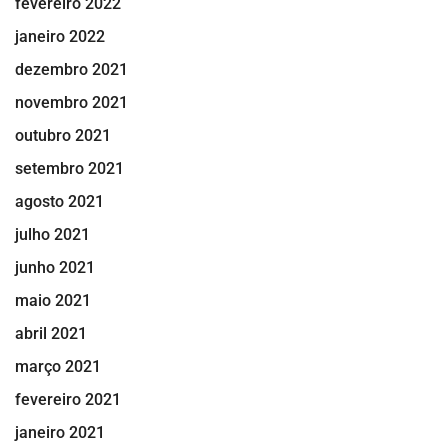
fevereiro 2022
janeiro 2022
dezembro 2021
novembro 2021
outubro 2021
setembro 2021
agosto 2021
julho 2021
junho 2021
maio 2021
abril 2021
março 2021
fevereiro 2021
janeiro 2021