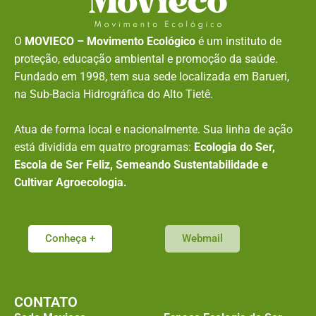
O
MOVIECO – Movimento Ecológico
é um instituto de
proteção, educação ambiental e promoção da saúde.
Fundado em 1998, tem sua sede localizada em Barueri,
na Sub-Bacia Hidrográfica do Alto Tietê.
Atua de forma local e nacionalmente. Sua linha de ação
está dividida em quatro programas:
Ecologia do Ser,
Escola de Ser Feliz, Semeando Sustentabilidade e
Cultivar Agroecologia.
Conheça +
Webmail
CONTATO