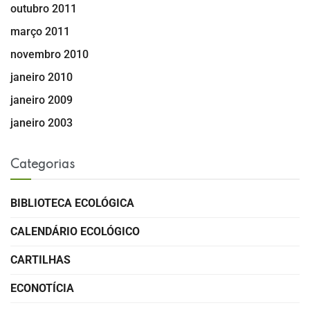
outubro 2011
março 2011
novembro 2010
janeiro 2010
janeiro 2009
janeiro 2003
Categorias
BIBLIOTECA ECOLÓGICA
CALENDÁRIO ECOLÓGICO
CARTILHAS
ECONOTÍCIA