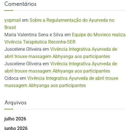
Comentários
yopmail
em
Sobre a Regulamentação do Ayurveda no
Brasil
Maria Valentina Sena e Silva
em
Equipe do Movieco realiza
Vivência Terapêutica Reconhe-SER
Juscelene Oliveira
em
Vivência Integrativa Ayurveda de
abril trouxe massagem Abhyanga aos participantes
Juscelene Oliveira
em
Vivência Integrativa Ayurveda de
abril trouxe massagem Abhyanga aos participantes
Cidoca
em
Vivência Integrativa Ayurveda de abril trouxe
massagem Abhyanga aos participantes
Arquivos
julho 2026
junho 2026