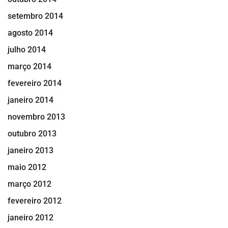
setembro 2014
agosto 2014
julho 2014
março 2014
fevereiro 2014
janeiro 2014
novembro 2013
outubro 2013
janeiro 2013
maio 2012
março 2012
fevereiro 2012
janeiro 2012