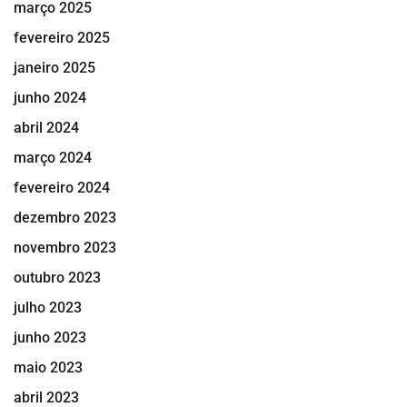
março 2025
fevereiro 2025
janeiro 2025
junho 2024
abril 2024
março 2024
fevereiro 2024
dezembro 2023
novembro 2023
outubro 2023
julho 2023
junho 2023
maio 2023
abril 2023