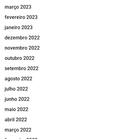
março 2023
fevereiro 2023
janeiro 2023
dezembro 2022
novembro 2022
outubro 2022
setembro 2022
agosto 2022
julho 2022
junho 2022
maio 2022
abril 2022
março 2022