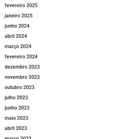
fevereiro 2025
janeiro 2025
junho 2024
abril 2024
março 2024
fevereiro 2024
dezembro 2023
novembro 2023
outubro 2023
julho 2023
junho 2023
maio 2023
abril 2023
março 2023