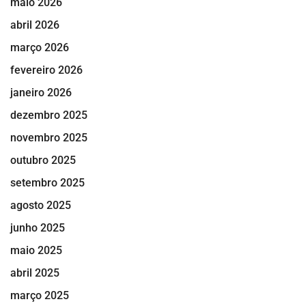
maio 2026
abril 2026
março 2026
fevereiro 2026
janeiro 2026
dezembro 2025
novembro 2025
outubro 2025
setembro 2025
agosto 2025
junho 2025
maio 2025
abril 2025
março 2025