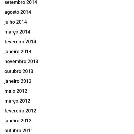
setembro 2014
agosto 2014
julho 2014
março 2014
fevereiro 2014
janeiro 2014
novembro 2013
outubro 2013
janeiro 2013
maio 2012
março 2012
fevereiro 2012
janeiro 2012
outubro 2011