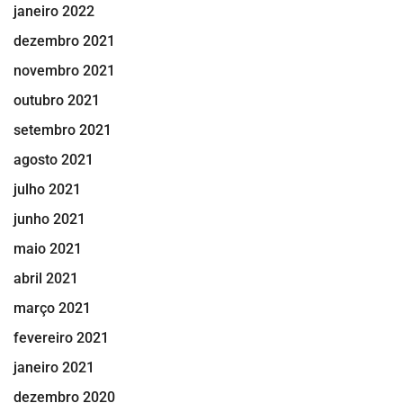
janeiro 2022
dezembro 2021
novembro 2021
outubro 2021
setembro 2021
agosto 2021
julho 2021
junho 2021
maio 2021
abril 2021
março 2021
fevereiro 2021
janeiro 2021
dezembro 2020