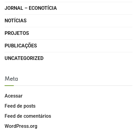
JORNAL – ECONOTÍCIA
NOTÍCIAS
PROJETOS
PUBLICAÇÕES
UNCATEGORIZED
Meta
Acessar
Feed de posts
Feed de comentários
WordPress.org