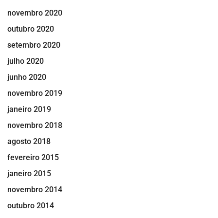
novembro 2020
outubro 2020
setembro 2020
julho 2020
junho 2020
novembro 2019
janeiro 2019
novembro 2018
agosto 2018
fevereiro 2015
janeiro 2015
novembro 2014
outubro 2014