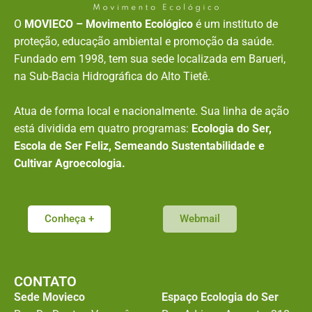
O
MOVIECO – Movimento Ecológico
é um instituto de
proteção, educação ambiental e promoção da saúde.
Fundado em 1998, tem sua sede localizada em Barueri,
na Sub-Bacia Hidrográfica do Alto Tietê.
Atua de forma local e nacionalmente. Sua linha de ação
está dividida em quatro programas:
Ecologia do Ser,
Escola de Ser Feliz, Semeando Sustentabilidade e
Cultivar Agroecologia.
Conheça +
Webmail
CONTATO
Sede Movieco
Espaço Ecologia do Ser