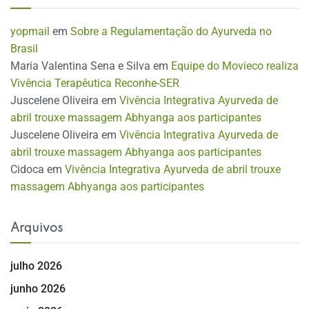
yopmail
em
Sobre a Regulamentação do Ayurveda no
Brasil
Maria Valentina Sena e Silva
em
Equipe do Movieco realiza
Vivência Terapêutica Reconhe-SER
Juscelene Oliveira
em
Vivência Integrativa Ayurveda de
abril trouxe massagem Abhyanga aos participantes
Juscelene Oliveira
em
Vivência Integrativa Ayurveda de
abril trouxe massagem Abhyanga aos participantes
Cidoca
em
Vivência Integrativa Ayurveda de abril trouxe
massagem Abhyanga aos participantes
Arquivos
julho 2026
junho 2026