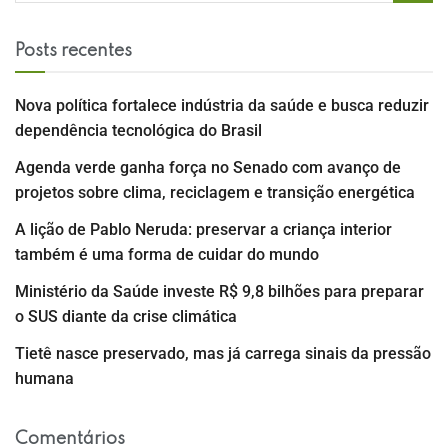
Posts recentes
Nova política fortalece indústria da saúde e busca reduzir
dependência tecnológica do Brasil
Agenda verde ganha força no Senado com avanço de
projetos sobre clima, reciclagem e transição energética
A lição de Pablo Neruda: preservar a criança interior
também é uma forma de cuidar do mundo
Ministério da Saúde investe R$ 9,8 bilhões para preparar
o SUS diante da crise climática
Tietê nasce preservado, mas já carrega sinais da pressão
humana
Comentários