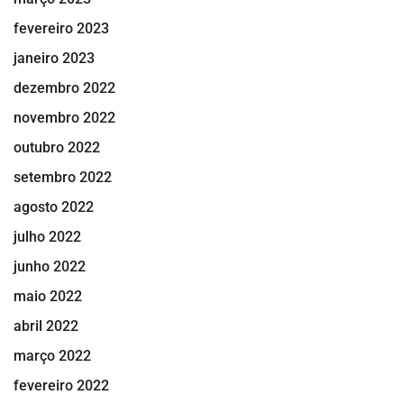
fevereiro 2023
janeiro 2023
dezembro 2022
novembro 2022
outubro 2022
setembro 2022
agosto 2022
julho 2022
junho 2022
maio 2022
abril 2022
março 2022
fevereiro 2022