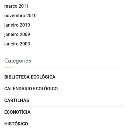
março 2011
novembro 2010
janeiro 2010
janeiro 2009
janeiro 2003
Categorias
BIBLIOTECA ECOLÓGICA
CALENDÁRIO ECOLÓGICO
CARTILHAS
ECONOTÍCIA
HISTÓRICO