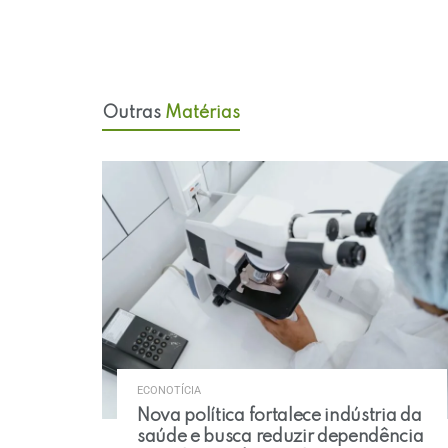
Outras
Matérias
ECONOTÍCIA
Nova política fortalece indústria da
saúde e busca reduzir dependência