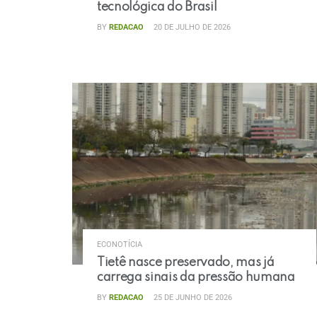
tecnológica do Brasil
BY
REDACAO
20 DE JULHO DE 2026
ECONOTÍCIA
Tietê nasce preservado, mas já
carrega sinais da pressão humana
BY
REDACAO
25 DE JUNHO DE 2026