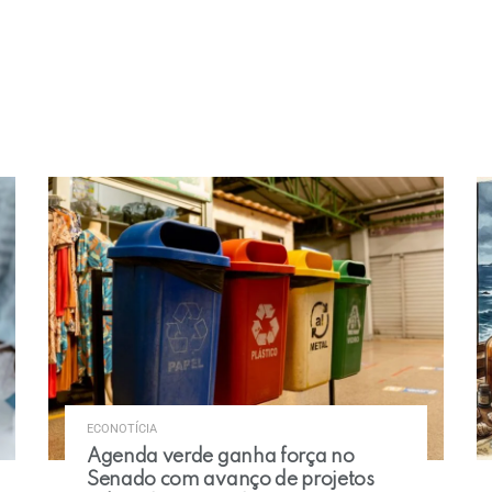
ECONOTÍCIA
Agenda verde ganha força no
Senado com avanço de projetos