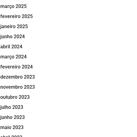
março 2025
fevereiro 2025
janeiro 2025
junho 2024
abril 2024
março 2024
fevereiro 2024
dezembro 2023
novembro 2023
outubro 2023
julho 2023
junho 2023
maio 2023