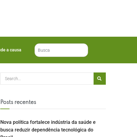
ude a causa
Posts recentes
Nova política fortalece indústria da saúde e
busca reduzir dependência tecnológica do