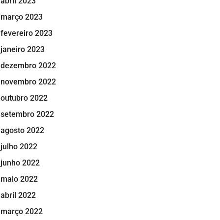
abril 2023
março 2023
fevereiro 2023
janeiro 2023
dezembro 2022
novembro 2022
outubro 2022
setembro 2022
agosto 2022
julho 2022
junho 2022
maio 2022
abril 2022
março 2022