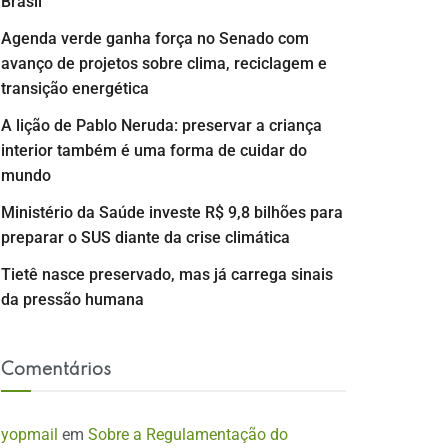
Brasil
Agenda verde ganha força no Senado com
avanço de projetos sobre clima, reciclagem e
transição energética
A lição de Pablo Neruda: preservar a criança
interior também é uma forma de cuidar do
mundo
Ministério da Saúde investe R$ 9,8 bilhões para
preparar o SUS diante da crise climática
Tietê nasce preservado, mas já carrega sinais
da pressão humana
Comentários
yopmail
em
Sobre a Regulamentação do