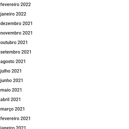
fevereiro 2022
janeiro 2022
dezembro 2021
novembro 2021
outubro 2021
setembro 2021
agosto 2021
julho 2021
junho 2021
maio 2021
abril 2021
março 2021
fevereiro 2021
janeiro 2021