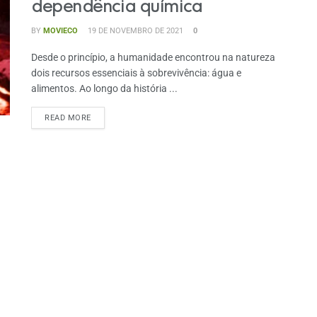
dependência química
BY
MOVIECO
19 DE NOVEMBRO DE 2021
0
Desde o princípio, a humanidade encontrou na natureza
dois recursos essenciais à sobrevivência: água e
alimentos. Ao longo da história ...
READ MORE