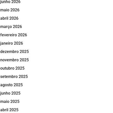
junho 2026
maio 2026
abril 2026
março 2026
fevereiro 2026
janeiro 2026
dezembro 2025
novembro 2025
outubro 2025
setembro 2025
agosto 2025
junho 2025
maio 2025
abril 2025