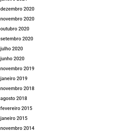
dezembro 2020
novembro 2020
outubro 2020
setembro 2020
julho 2020
junho 2020
novembro 2019
janeiro 2019
novembro 2018
agosto 2018
fevereiro 2015
janeiro 2015
novembro 2014