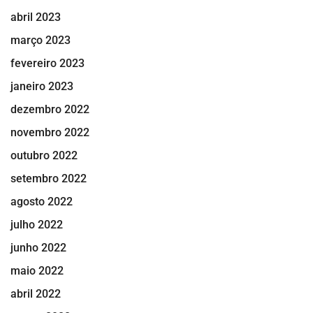
abril 2023
março 2023
fevereiro 2023
janeiro 2023
dezembro 2022
novembro 2022
outubro 2022
setembro 2022
agosto 2022
julho 2022
junho 2022
maio 2022
abril 2022