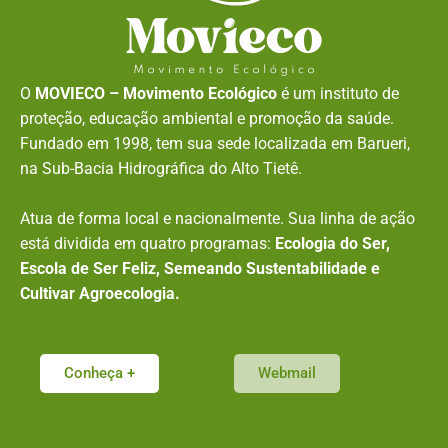
O
MOVIECO – Movimento Ecológico
é um instituto de
proteção, educação ambiental e promoção da saúde.
Fundado em 1998, tem sua sede localizada em Barueri,
na Sub-Bacia Hidrográfica do Alto Tietê.
Atua de forma local e nacionalmente. Sua linha de ação
está dividida em quatro programas:
Ecologia do Ser,
Escola de Ser Feliz, Semeando Sustentabilidade e
Cultivar Agroecologia.
Conheça +
Webmail