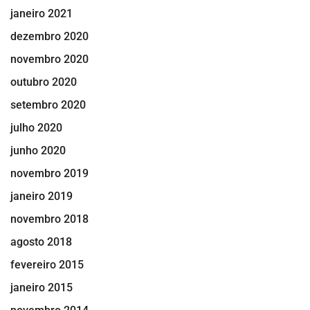
janeiro 2021
dezembro 2020
novembro 2020
outubro 2020
setembro 2020
julho 2020
junho 2020
novembro 2019
janeiro 2019
novembro 2018
agosto 2018
fevereiro 2015
janeiro 2015