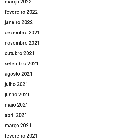
março 2022
fevereiro 2022
janeiro 2022
dezembro 2021
novembro 2021
outubro 2021
setembro 2021
agosto 2021
julho 2021
junho 2021
maio 2021
abril 2021
março 2021
fevereiro 2021