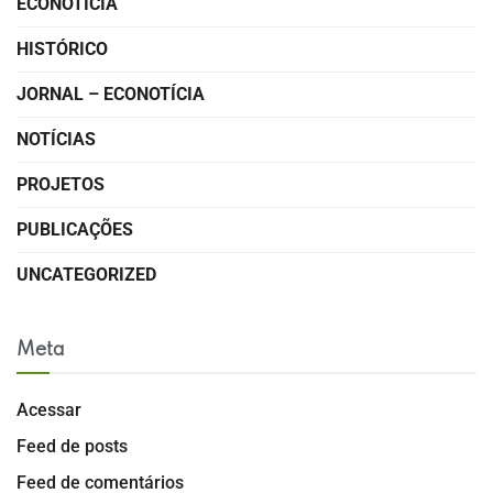
ECONOTÍCIA
HISTÓRICO
JORNAL – ECONOTÍCIA
NOTÍCIAS
PROJETOS
PUBLICAÇÕES
UNCATEGORIZED
Meta
Acessar
Feed de posts
Feed de comentários