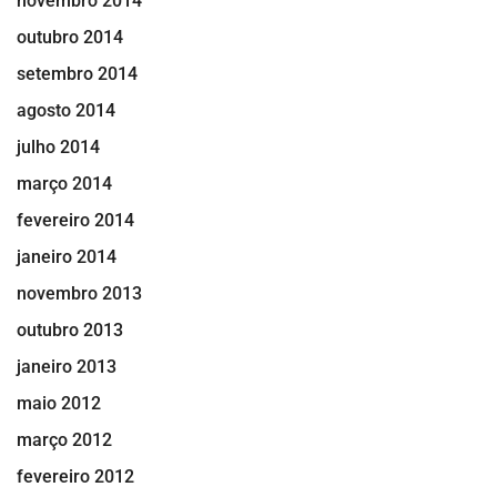
novembro 2014
outubro 2014
setembro 2014
agosto 2014
julho 2014
março 2014
fevereiro 2014
janeiro 2014
novembro 2013
outubro 2013
janeiro 2013
maio 2012
março 2012
fevereiro 2012