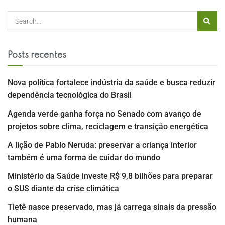
Posts recentes
Nova política fortalece indústria da saúde e busca reduzir
dependência tecnológica do Brasil
Agenda verde ganha força no Senado com avanço de
projetos sobre clima, reciclagem e transição energética
A lição de Pablo Neruda: preservar a criança interior
também é uma forma de cuidar do mundo
Ministério da Saúde investe R$ 9,8 bilhões para preparar
o SUS diante da crise climática
Tietê nasce preservado, mas já carrega sinais da pressão
humana