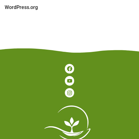
WordPress.org