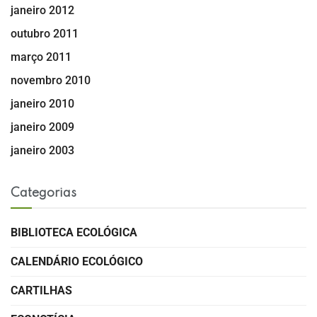
janeiro 2012
outubro 2011
março 2011
novembro 2010
janeiro 2010
janeiro 2009
janeiro 2003
Categorias
BIBLIOTECA ECOLÓGICA
CALENDÁRIO ECOLÓGICO
CARTILHAS