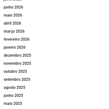
junho 2026
maio 2026
abril 2026
março 2026
fevereiro 2026
janeiro 2026
dezembro 2025
novembro 2025
outubro 2025
setembro 2025
agosto 2025
junho 2025
maio 2025