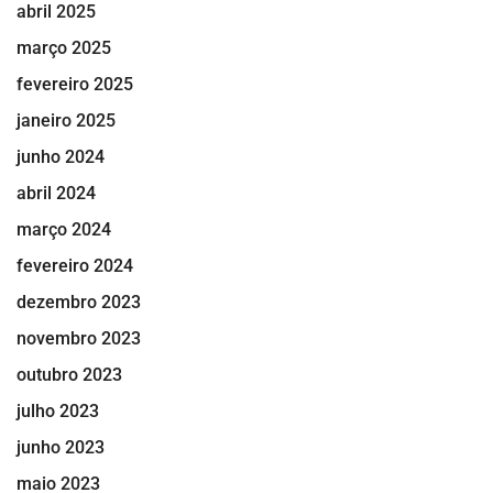
abril 2025
março 2025
fevereiro 2025
janeiro 2025
junho 2024
abril 2024
março 2024
fevereiro 2024
dezembro 2023
novembro 2023
outubro 2023
julho 2023
junho 2023
maio 2023