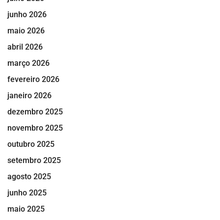
junho 2026
maio 2026
abril 2026
março 2026
fevereiro 2026
janeiro 2026
dezembro 2025
novembro 2025
outubro 2025
setembro 2025
agosto 2025
junho 2025
maio 2025