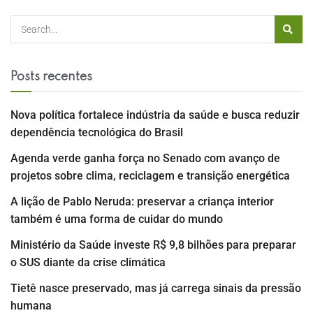
Posts recentes
Nova política fortalece indústria da saúde e busca reduzir
dependência tecnológica do Brasil
Agenda verde ganha força no Senado com avanço de
projetos sobre clima, reciclagem e transição energética
A lição de Pablo Neruda: preservar a criança interior
também é uma forma de cuidar do mundo
Ministério da Saúde investe R$ 9,8 bilhões para preparar
o SUS diante da crise climática
Tietê nasce preservado, mas já carrega sinais da pressão
humana