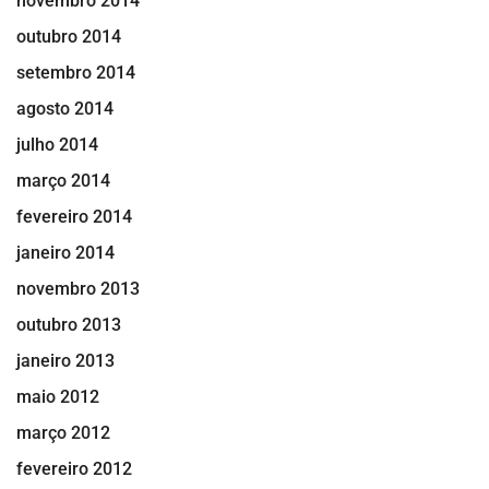
novembro 2014
outubro 2014
setembro 2014
agosto 2014
julho 2014
março 2014
fevereiro 2014
janeiro 2014
novembro 2013
outubro 2013
janeiro 2013
maio 2012
março 2012
fevereiro 2012