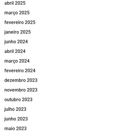
abril 2025
março 2025
fevereiro 2025
janeiro 2025
junho 2024
abril 2024
março 2024
fevereiro 2024
dezembro 2023
novembro 2023
outubro 2023
julho 2023
junho 2023
maio 2023