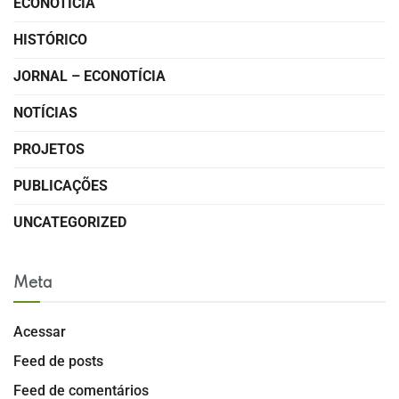
ECONOTÍCIA
HISTÓRICO
JORNAL – ECONOTÍCIA
NOTÍCIAS
PROJETOS
PUBLICAÇÕES
UNCATEGORIZED
Meta
Acessar
Feed de posts
Feed de comentários