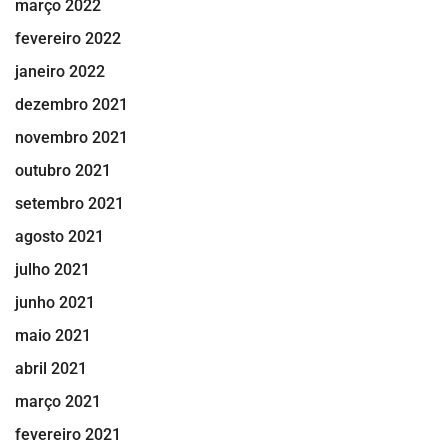
março 2022
fevereiro 2022
janeiro 2022
dezembro 2021
novembro 2021
outubro 2021
setembro 2021
agosto 2021
julho 2021
junho 2021
maio 2021
abril 2021
março 2021
fevereiro 2021