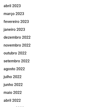
abril 2023
março 2023
fevereiro 2023
janeiro 2023
dezembro 2022
novembro 2022
outubro 2022
setembro 2022
agosto 2022
julho 2022
junho 2022
maio 2022
abril 2022