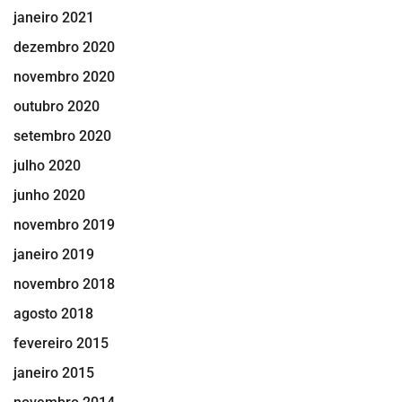
janeiro 2021
dezembro 2020
novembro 2020
outubro 2020
setembro 2020
julho 2020
junho 2020
novembro 2019
janeiro 2019
novembro 2018
agosto 2018
fevereiro 2015
janeiro 2015