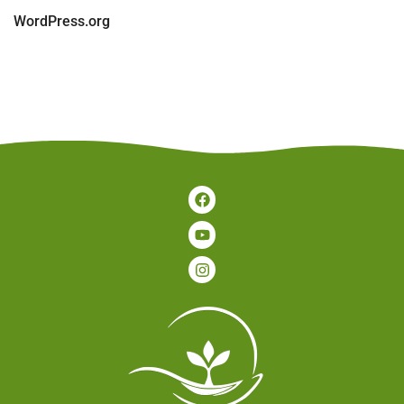
WordPress.org