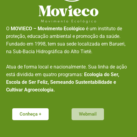
O
MOVIECO – Movimento Ecológico
é um instituto de
proteção, educação ambiental e promoção da saúde.
Fundado em 1998, tem sua sede localizada em Barueri,
na Sub-Bacia Hidrográfica do Alto Tietê.
Atua de forma local e nacionalmente. Sua linha de ação
está dividida em quatro programas:
Ecologia do Ser,
Escola de Ser Feliz, Semeando Sustentabilidade e
Cultivar Agroecologia.
Conheça +
Webmail