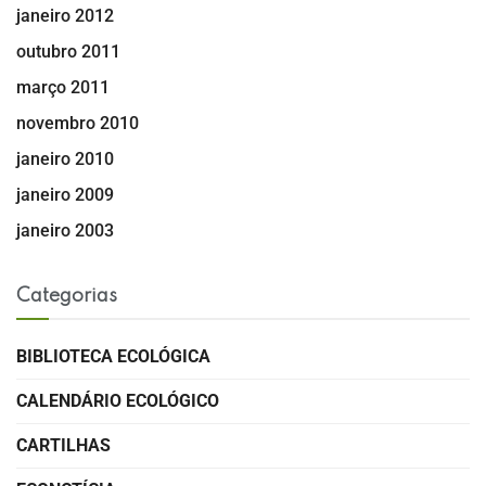
janeiro 2012
outubro 2011
março 2011
novembro 2010
janeiro 2010
janeiro 2009
janeiro 2003
Categorias
BIBLIOTECA ECOLÓGICA
CALENDÁRIO ECOLÓGICO
CARTILHAS