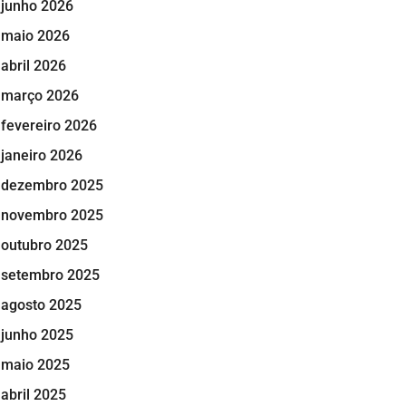
junho 2026
maio 2026
abril 2026
março 2026
fevereiro 2026
janeiro 2026
dezembro 2025
novembro 2025
outubro 2025
setembro 2025
agosto 2025
junho 2025
maio 2025
abril 2025