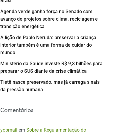
Brasil
Agenda verde ganha força no Senado com
avanço de projetos sobre clima, reciclagem e
transição energética
A lição de Pablo Neruda: preservar a criança
interior também é uma forma de cuidar do
mundo
Ministério da Saúde investe R$ 9,8 bilhões para
preparar o SUS diante da crise climática
Tietê nasce preservado, mas já carrega sinais
da pressão humana
Comentários
yopmail
em
Sobre a Regulamentação do