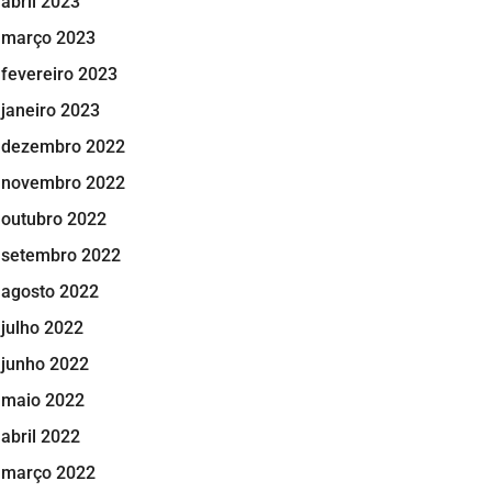
abril 2023
março 2023
fevereiro 2023
janeiro 2023
dezembro 2022
novembro 2022
outubro 2022
setembro 2022
agosto 2022
julho 2022
junho 2022
maio 2022
abril 2022
março 2022