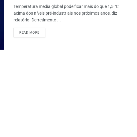
Temperatura média global pode ficar mais do que 1,5 °C
acima dos níveis pré-industriais nos próximos anos, diz
relatório. Derretimento ...
READ MORE