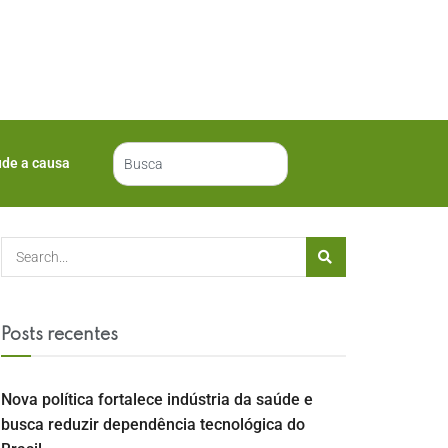
ude a causa
Posts recentes
Nova política fortalece indústria da saúde e
busca reduzir dependência tecnológica do