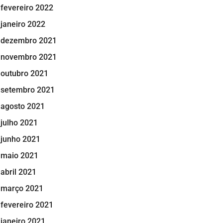
fevereiro 2022
janeiro 2022
dezembro 2021
novembro 2021
outubro 2021
setembro 2021
agosto 2021
julho 2021
junho 2021
maio 2021
abril 2021
março 2021
fevereiro 2021
janeiro 2021