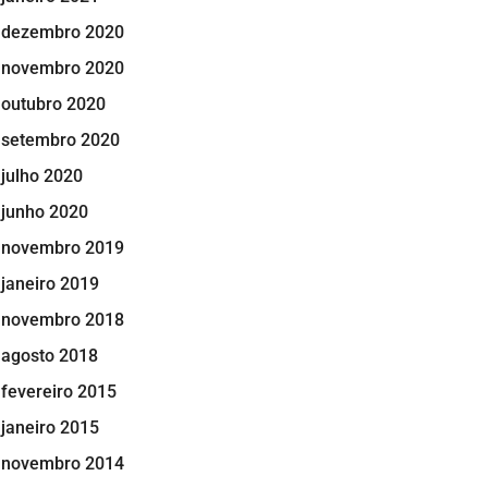
dezembro 2020
novembro 2020
outubro 2020
setembro 2020
julho 2020
junho 2020
novembro 2019
janeiro 2019
novembro 2018
agosto 2018
fevereiro 2015
janeiro 2015
novembro 2014