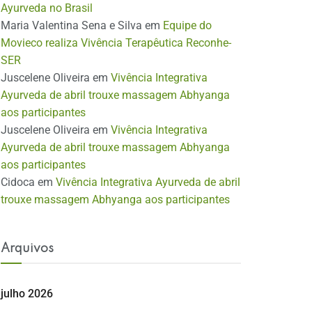
Ayurveda no Brasil
Maria Valentina Sena e Silva
em
Equipe do
Movieco realiza Vivência Terapêutica Reconhe-
SER
Juscelene Oliveira
em
Vivência Integrativa
Ayurveda de abril trouxe massagem Abhyanga
aos participantes
Juscelene Oliveira
em
Vivência Integrativa
Ayurveda de abril trouxe massagem Abhyanga
aos participantes
Cidoca
em
Vivência Integrativa Ayurveda de abril
trouxe massagem Abhyanga aos participantes
Arquivos
julho 2026