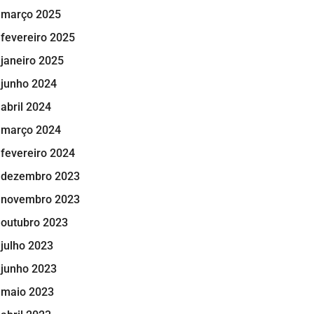
março 2025
fevereiro 2025
janeiro 2025
junho 2024
abril 2024
março 2024
fevereiro 2024
dezembro 2023
novembro 2023
outubro 2023
julho 2023
junho 2023
maio 2023