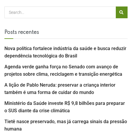
Posts recentes
Nova política fortalece indústria da saúde e busca reduzir
dependência tecnológica do Brasil
Agenda verde ganha força no Senado com avanço de
projetos sobre clima, reciclagem e transição energética
A lição de Pablo Neruda: preservar a criança interior
também é uma forma de cuidar do mundo
Ministério da Saúde investe R$ 9,8 bilhões para preparar
o SUS diante da crise climática
Tietê nasce preservado, mas já carrega sinais da pressão
humana