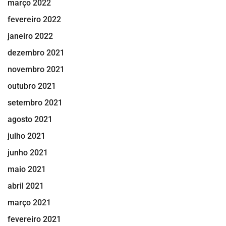
março 2022
fevereiro 2022
janeiro 2022
dezembro 2021
novembro 2021
outubro 2021
setembro 2021
agosto 2021
julho 2021
junho 2021
maio 2021
abril 2021
março 2021
fevereiro 2021