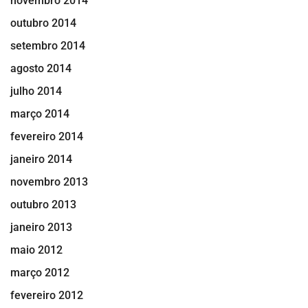
novembro 2014
outubro 2014
setembro 2014
agosto 2014
julho 2014
março 2014
fevereiro 2014
janeiro 2014
novembro 2013
outubro 2013
janeiro 2013
maio 2012
março 2012
fevereiro 2012