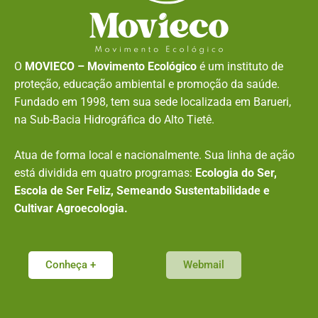
O
MOVIECO – Movimento Ecológico
é um instituto de
proteção, educação ambiental e promoção da saúde.
Fundado em 1998, tem sua sede localizada em Barueri,
na Sub-Bacia Hidrográfica do Alto Tietê.
Atua de forma local e nacionalmente. Sua linha de ação
está dividida em quatro programas:
Ecologia do Ser,
Escola de Ser Feliz, Semeando Sustentabilidade e
Cultivar Agroecologia.
Conheça +
Webmail