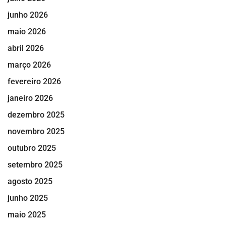
junho 2026
maio 2026
abril 2026
março 2026
fevereiro 2026
janeiro 2026
dezembro 2025
novembro 2025
outubro 2025
setembro 2025
agosto 2025
junho 2025
maio 2025