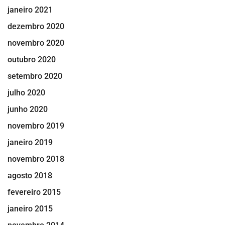
janeiro 2021
dezembro 2020
novembro 2020
outubro 2020
setembro 2020
julho 2020
junho 2020
novembro 2019
janeiro 2019
novembro 2018
agosto 2018
fevereiro 2015
janeiro 2015