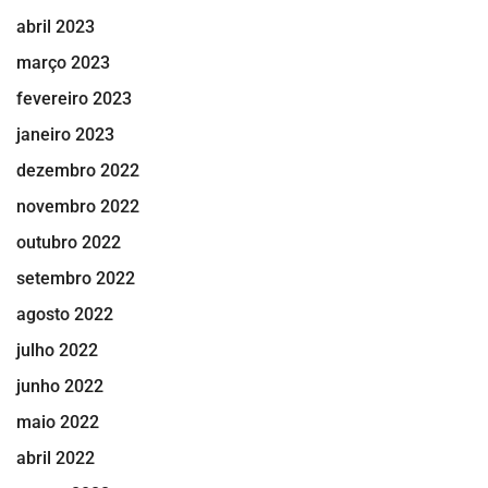
abril 2023
março 2023
fevereiro 2023
janeiro 2023
dezembro 2022
novembro 2022
outubro 2022
setembro 2022
agosto 2022
julho 2022
junho 2022
maio 2022
abril 2022