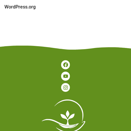
WordPress.org