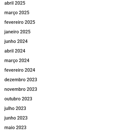
abril 2025
março 2025
fevereiro 2025
janeiro 2025
junho 2024
abril 2024
março 2024
fevereiro 2024
dezembro 2023
novembro 2023
outubro 2023
julho 2023
junho 2023
maio 2023