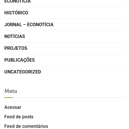
ECONOTÍCIA
HISTÓRICO
JORNAL – ECONOTÍCIA
NOTÍCIAS
PROJETOS
PUBLICAÇÕES
UNCATEGORIZED
Meta
Acessar
Feed de posts
Feed de comentários