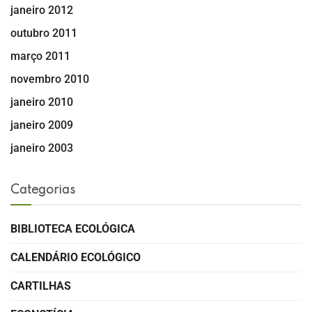
janeiro 2012
outubro 2011
março 2011
novembro 2010
janeiro 2010
janeiro 2009
janeiro 2003
Categorias
BIBLIOTECA ECOLÓGICA
CALENDÁRIO ECOLÓGICO
CARTILHAS