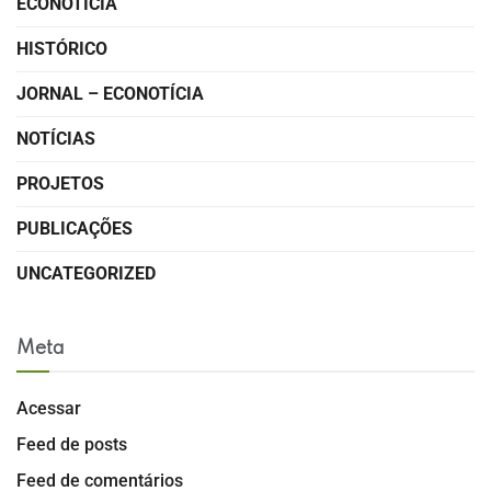
ECONOTÍCIA
HISTÓRICO
JORNAL – ECONOTÍCIA
NOTÍCIAS
PROJETOS
PUBLICAÇÕES
UNCATEGORIZED
Meta
Acessar
Feed de posts
Feed de comentários