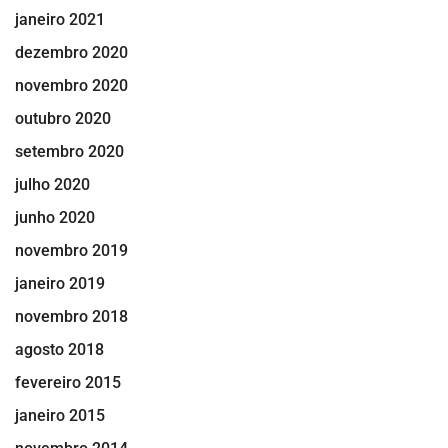
janeiro 2021
dezembro 2020
novembro 2020
outubro 2020
setembro 2020
julho 2020
junho 2020
novembro 2019
janeiro 2019
novembro 2018
agosto 2018
fevereiro 2015
janeiro 2015