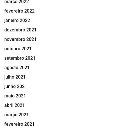
março 2022
fevereiro 2022
janeiro 2022
dezembro 2021
novembro 2021
outubro 2021
setembro 2021
agosto 2021
julho 2021
junho 2021
maio 2021
abril 2021
março 2021
fevereiro 2021