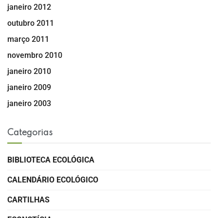
janeiro 2012
outubro 2011
março 2011
novembro 2010
janeiro 2010
janeiro 2009
janeiro 2003
Categorias
BIBLIOTECA ECOLÓGICA
CALENDÁRIO ECOLÓGICO
CARTILHAS