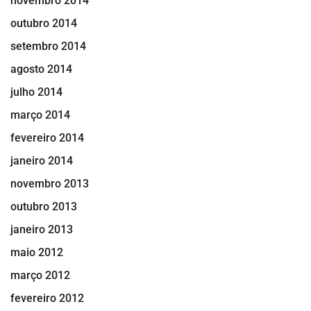
novembro 2014
outubro 2014
setembro 2014
agosto 2014
julho 2014
março 2014
fevereiro 2014
janeiro 2014
novembro 2013
outubro 2013
janeiro 2013
maio 2012
março 2012
fevereiro 2012