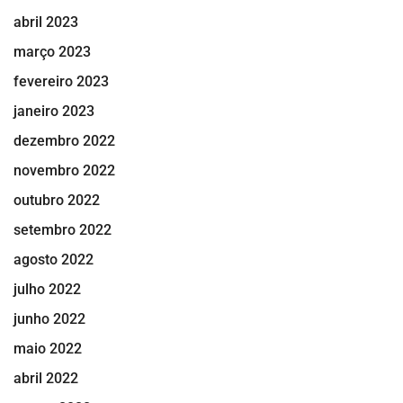
abril 2023
março 2023
fevereiro 2023
janeiro 2023
dezembro 2022
novembro 2022
outubro 2022
setembro 2022
agosto 2022
julho 2022
junho 2022
maio 2022
abril 2022