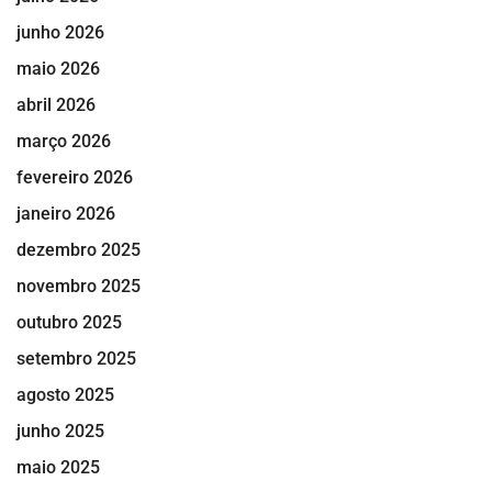
junho 2026
maio 2026
abril 2026
março 2026
fevereiro 2026
janeiro 2026
dezembro 2025
novembro 2025
outubro 2025
setembro 2025
agosto 2025
junho 2025
maio 2025