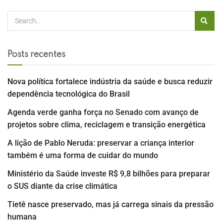
Posts recentes
Nova política fortalece indústria da saúde e busca reduzir
dependência tecnológica do Brasil
Agenda verde ganha força no Senado com avanço de
projetos sobre clima, reciclagem e transição energética
A lição de Pablo Neruda: preservar a criança interior
também é uma forma de cuidar do mundo
Ministério da Saúde investe R$ 9,8 bilhões para preparar
o SUS diante da crise climática
Tietê nasce preservado, mas já carrega sinais da pressão
humana