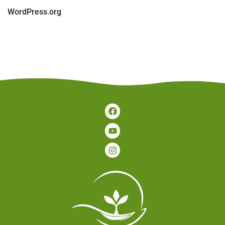
WordPress.org