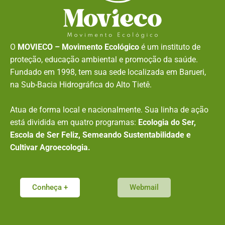
O
MOVIECO – Movimento Ecológico
é um instituto de
proteção, educação ambiental e promoção da saúde.
Fundado em 1998, tem sua sede localizada em Barueri,
na Sub-Bacia Hidrográfica do Alto Tietê.
Atua de forma local e nacionalmente. Sua linha de ação
está dividida em quatro programas:
Ecologia do Ser,
Escola de Ser Feliz, Semeando Sustentabilidade e
Cultivar Agroecologia.
Conheça +
Webmail