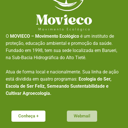
O
MOVIECO – Movimento Ecológico
é um instituto de
proteção, educação ambiental e promoção da saúde.
Fundado em 1998, tem sua sede localizada em Barueri,
na Sub-Bacia Hidrográfica do Alto Tietê.
Atua de forma local e nacionalmente. Sua linha de ação
está dividida em quatro programas:
Ecologia do Ser,
Escola de Ser Feliz, Semeando Sustentabilidade e
Cultivar Agroecologia.
Conheça +
Webmail