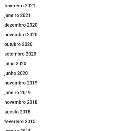
fevereiro 2021
janeiro 2021
dezembro 2020
novembro 2020
outubro 2020
setembro 2020
julho 2020
junho 2020
novembro 2019
janeiro 2019
novembro 2018
agosto 2018
fevereiro 2015