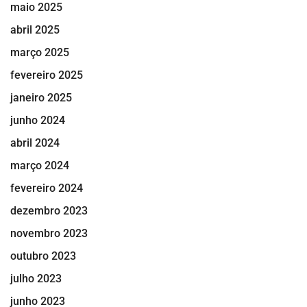
maio 2025
abril 2025
março 2025
fevereiro 2025
janeiro 2025
junho 2024
abril 2024
março 2024
fevereiro 2024
dezembro 2023
novembro 2023
outubro 2023
julho 2023
junho 2023