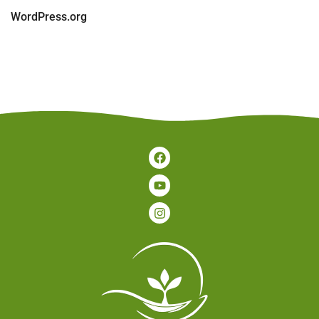
WordPress.org