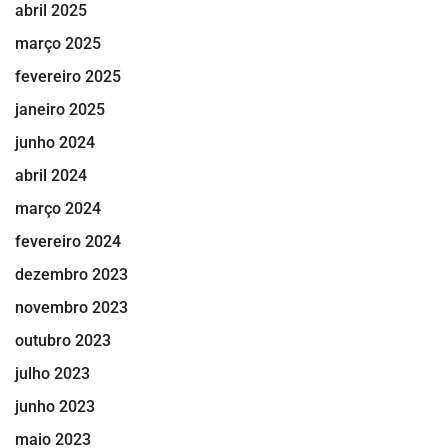
abril 2025
março 2025
fevereiro 2025
janeiro 2025
junho 2024
abril 2024
março 2024
fevereiro 2024
dezembro 2023
novembro 2023
outubro 2023
julho 2023
junho 2023
maio 2023