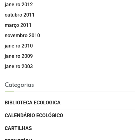
janeiro 2012
outubro 2011
março 2011
novembro 2010
janeiro 2010
janeiro 2009
janeiro 2003
Categorias
BIBLIOTECA ECOLÓGICA
CALENDÁRIO ECOLÓGICO
CARTILHAS