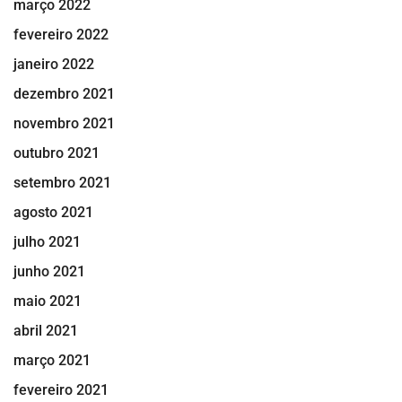
março 2022
fevereiro 2022
janeiro 2022
dezembro 2021
novembro 2021
outubro 2021
setembro 2021
agosto 2021
julho 2021
junho 2021
maio 2021
abril 2021
março 2021
fevereiro 2021