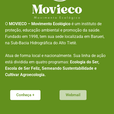
O
MOVIECO – Movimento Ecológico
é um instituto de
proteção, educação ambiental e promoção da saúde.
Fundado em 1998, tem sua sede localizada em Barueri,
na Sub-Bacia Hidrográfica do Alto Tietê.
Atua de forma local e nacionalmente. Sua linha de ação
está dividida em quatro programas:
Ecologia do Ser,
Escola de Ser Feliz, Semeando Sustentabilidade e
Cultivar Agroecologia.
Conheça +
Webmail