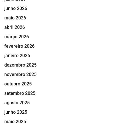
junho 2026
maio 2026
abril 2026
março 2026
fevereiro 2026
janeiro 2026
dezembro 2025
novembro 2025
outubro 2025
setembro 2025
agosto 2025
junho 2025
maio 2025