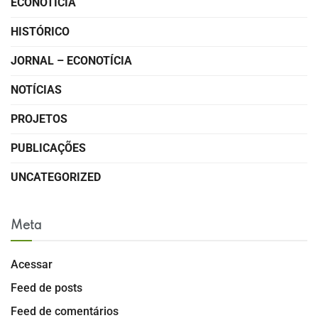
ECONOTÍCIA
HISTÓRICO
JORNAL – ECONOTÍCIA
NOTÍCIAS
PROJETOS
PUBLICAÇÕES
UNCATEGORIZED
Meta
Acessar
Feed de posts
Feed de comentários