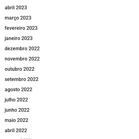
abril 2023
março 2023
fevereiro 2023
janeiro 2023
dezembro 2022
novembro 2022
outubro 2022
setembro 2022
agosto 2022
julho 2022
junho 2022
maio 2022
abril 2022