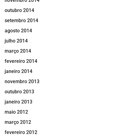
novembro 2014
outubro 2014
setembro 2014
agosto 2014
julho 2014
março 2014
fevereiro 2014
janeiro 2014
novembro 2013
outubro 2013
janeiro 2013
maio 2012
março 2012
fevereiro 2012