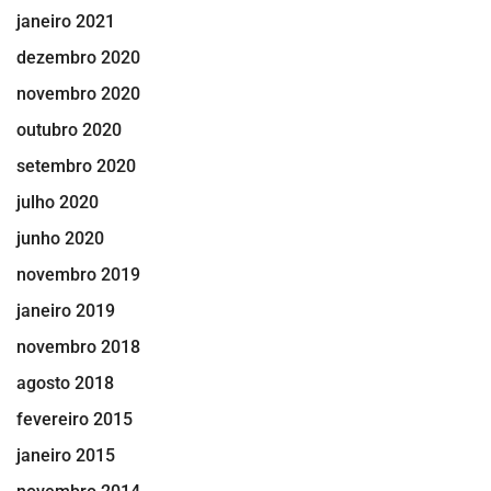
janeiro 2021
dezembro 2020
novembro 2020
outubro 2020
setembro 2020
julho 2020
junho 2020
novembro 2019
janeiro 2019
novembro 2018
agosto 2018
fevereiro 2015
janeiro 2015