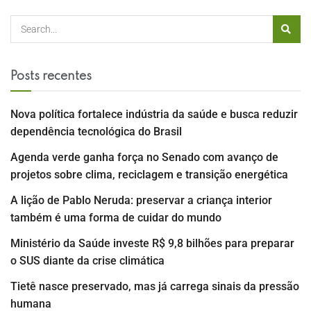
Posts recentes
Nova política fortalece indústria da saúde e busca reduzir
dependência tecnológica do Brasil
Agenda verde ganha força no Senado com avanço de
projetos sobre clima, reciclagem e transição energética
A lição de Pablo Neruda: preservar a criança interior
também é uma forma de cuidar do mundo
Ministério da Saúde investe R$ 9,8 bilhões para preparar
o SUS diante da crise climática
Tietê nasce preservado, mas já carrega sinais da pressão
humana