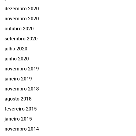
dezembro 2020
novembro 2020
outubro 2020
setembro 2020
julho 2020
junho 2020
novembro 2019
janeiro 2019
novembro 2018
agosto 2018
fevereiro 2015
janeiro 2015
novembro 2014