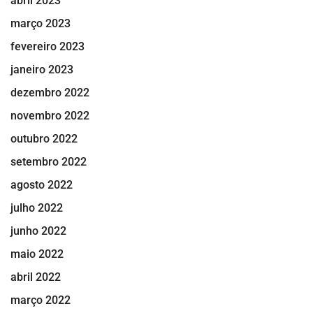
abril 2023
março 2023
fevereiro 2023
janeiro 2023
dezembro 2022
novembro 2022
outubro 2022
setembro 2022
agosto 2022
julho 2022
junho 2022
maio 2022
abril 2022
março 2022