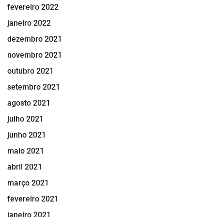
fevereiro 2022
janeiro 2022
dezembro 2021
novembro 2021
outubro 2021
setembro 2021
agosto 2021
julho 2021
junho 2021
maio 2021
abril 2021
março 2021
fevereiro 2021
janeiro 2021