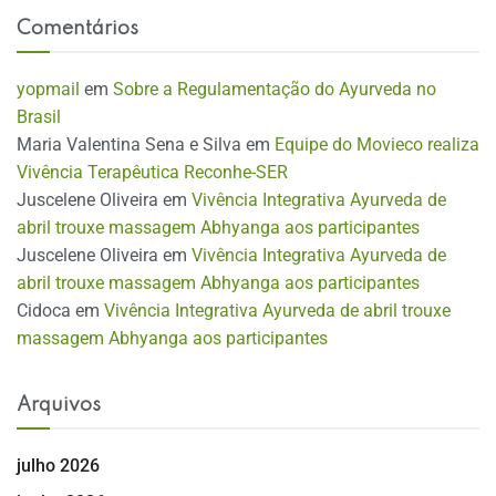
Comentários
yopmail
em
Sobre a Regulamentação do Ayurveda no
Brasil
Maria Valentina Sena e Silva
em
Equipe do Movieco realiza
Vivência Terapêutica Reconhe-SER
Juscelene Oliveira
em
Vivência Integrativa Ayurveda de
abril trouxe massagem Abhyanga aos participantes
Juscelene Oliveira
em
Vivência Integrativa Ayurveda de
abril trouxe massagem Abhyanga aos participantes
Cidoca
em
Vivência Integrativa Ayurveda de abril trouxe
massagem Abhyanga aos participantes
Arquivos
julho 2026