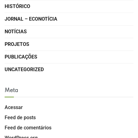
HISTÓRICO
JORNAL – ECONOTÍCIA
NOTÍCIAS
PROJETOS
PUBLICAÇÕES
UNCATEGORIZED
Meta
Acessar
Feed de posts
Feed de comentários
WordPress.org