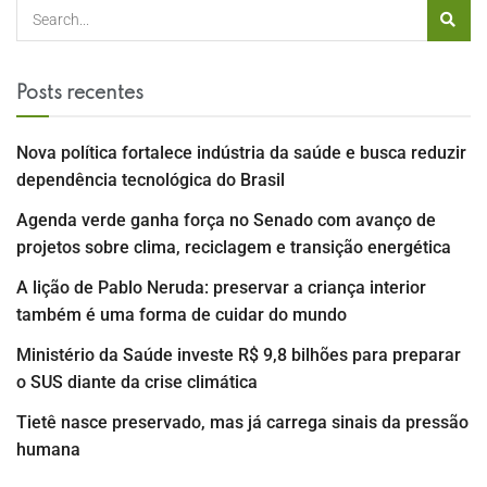
Posts recentes
Nova política fortalece indústria da saúde e busca reduzir
dependência tecnológica do Brasil
Agenda verde ganha força no Senado com avanço de
projetos sobre clima, reciclagem e transição energética
A lição de Pablo Neruda: preservar a criança interior
também é uma forma de cuidar do mundo
Ministério da Saúde investe R$ 9,8 bilhões para preparar
o SUS diante da crise climática
Tietê nasce preservado, mas já carrega sinais da pressão
humana