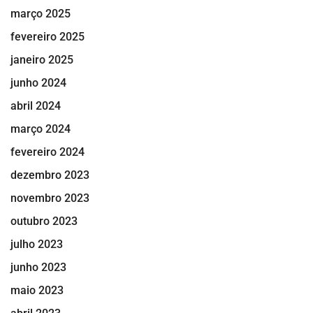
março 2025
fevereiro 2025
janeiro 2025
junho 2024
abril 2024
março 2024
fevereiro 2024
dezembro 2023
novembro 2023
outubro 2023
julho 2023
junho 2023
maio 2023