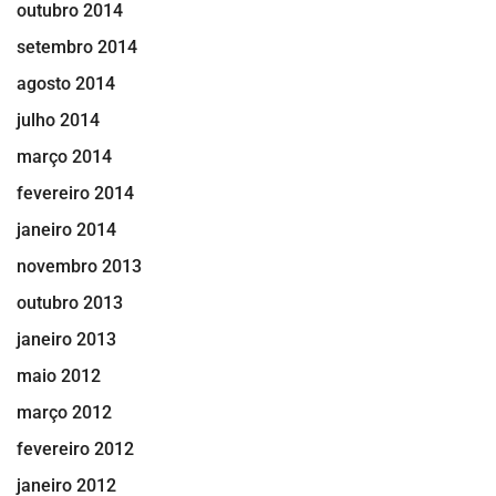
outubro 2014
setembro 2014
agosto 2014
julho 2014
março 2014
fevereiro 2014
janeiro 2014
novembro 2013
outubro 2013
janeiro 2013
maio 2012
março 2012
fevereiro 2012
janeiro 2012