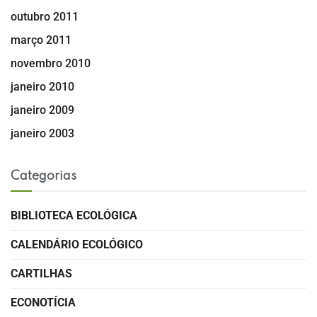
outubro 2011
março 2011
novembro 2010
janeiro 2010
janeiro 2009
janeiro 2003
Categorias
BIBLIOTECA ECOLÓGICA
CALENDÁRIO ECOLÓGICO
CARTILHAS
ECONOTÍCIA