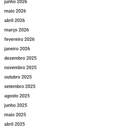
junho 2026
maio 2026
abril 2026
março 2026
fevereiro 2026
janeiro 2026
dezembro 2025
novembro 2025
outubro 2025
setembro 2025
agosto 2025
junho 2025
maio 2025
abril 2025