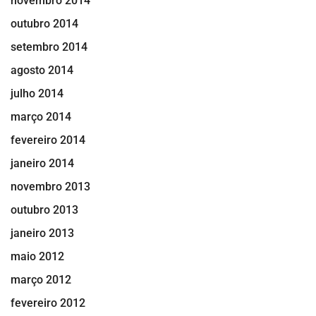
novembro 2014
outubro 2014
setembro 2014
agosto 2014
julho 2014
março 2014
fevereiro 2014
janeiro 2014
novembro 2013
outubro 2013
janeiro 2013
maio 2012
março 2012
fevereiro 2012