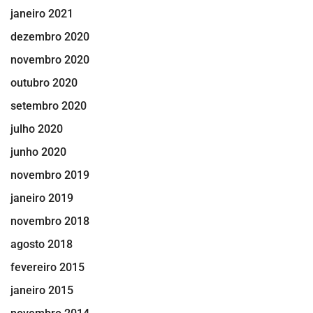
janeiro 2021
dezembro 2020
novembro 2020
outubro 2020
setembro 2020
julho 2020
junho 2020
novembro 2019
janeiro 2019
novembro 2018
agosto 2018
fevereiro 2015
janeiro 2015