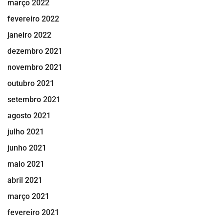
março 2022
fevereiro 2022
janeiro 2022
dezembro 2021
novembro 2021
outubro 2021
setembro 2021
agosto 2021
julho 2021
junho 2021
maio 2021
abril 2021
março 2021
fevereiro 2021