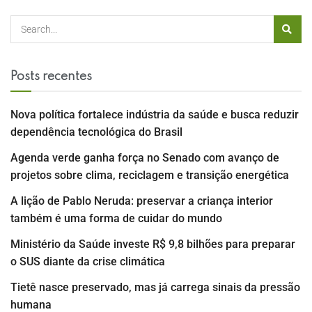
Posts recentes
Nova política fortalece indústria da saúde e busca reduzir
dependência tecnológica do Brasil
Agenda verde ganha força no Senado com avanço de
projetos sobre clima, reciclagem e transição energética
A lição de Pablo Neruda: preservar a criança interior
também é uma forma de cuidar do mundo
Ministério da Saúde investe R$ 9,8 bilhões para preparar
o SUS diante da crise climática
Tietê nasce preservado, mas já carrega sinais da pressão
humana