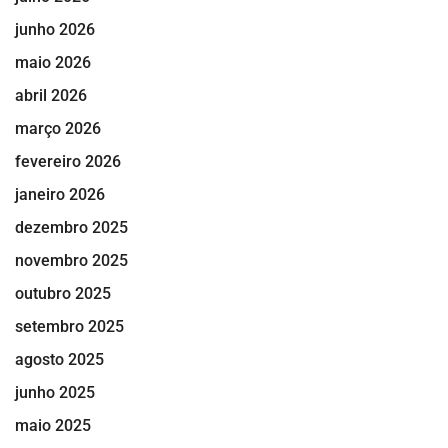
junho 2026
maio 2026
abril 2026
março 2026
fevereiro 2026
janeiro 2026
dezembro 2025
novembro 2025
outubro 2025
setembro 2025
agosto 2025
junho 2025
maio 2025