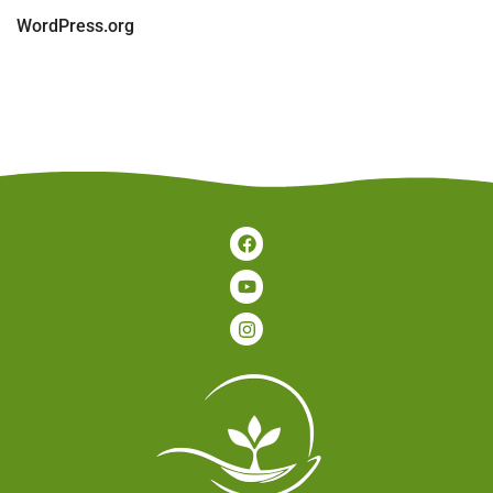
WordPress.org