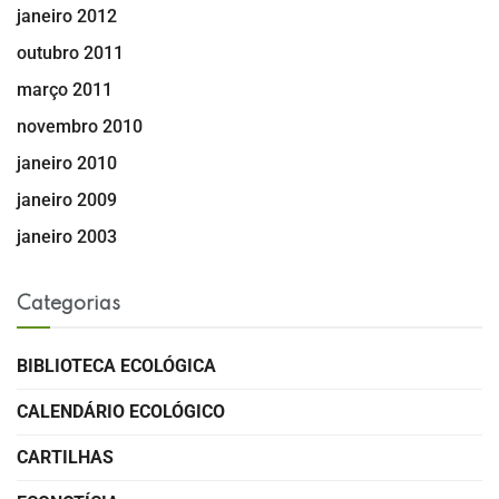
janeiro 2012
outubro 2011
março 2011
novembro 2010
janeiro 2010
janeiro 2009
janeiro 2003
Categorias
BIBLIOTECA ECOLÓGICA
CALENDÁRIO ECOLÓGICO
CARTILHAS