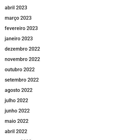
abril 2023
março 2023
fevereiro 2023
janeiro 2023
dezembro 2022
novembro 2022
outubro 2022
setembro 2022
agosto 2022
julho 2022
junho 2022
maio 2022
abril 2022