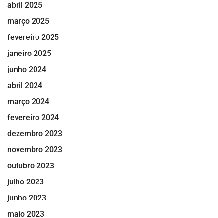
abril 2025
março 2025
fevereiro 2025
janeiro 2025
junho 2024
abril 2024
março 2024
fevereiro 2024
dezembro 2023
novembro 2023
outubro 2023
julho 2023
junho 2023
maio 2023