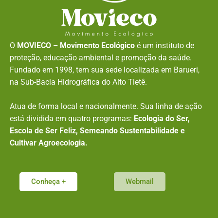
O
MOVIECO – Movimento Ecológico
é um instituto de
proteção, educação ambiental e promoção da saúde.
Fundado em 1998, tem sua sede localizada em Barueri,
na Sub-Bacia Hidrográfica do Alto Tietê.
Atua de forma local e nacionalmente. Sua linha de ação
está dividida em quatro programas:
Ecologia do Ser,
Escola de Ser Feliz, Semeando Sustentabilidade e
Cultivar Agroecologia.
Conheça +
Webmail