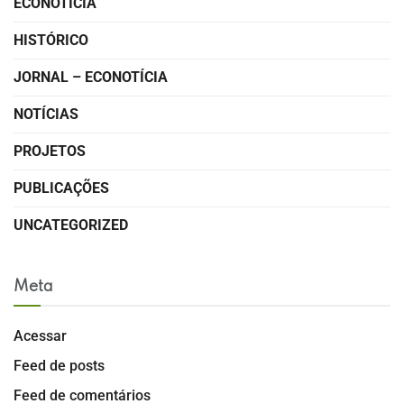
ECONOTÍCIA
HISTÓRICO
JORNAL – ECONOTÍCIA
NOTÍCIAS
PROJETOS
PUBLICAÇÕES
UNCATEGORIZED
Meta
Acessar
Feed de posts
Feed de comentários