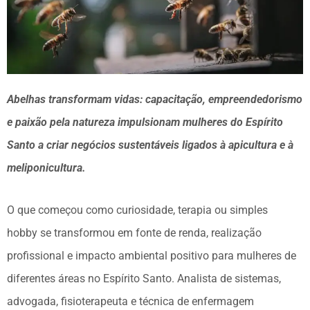
Abelhas transformam vidas: capacitação, empreendedorismo
e paixão pela natureza impulsionam mulheres do Espírito
Santo a criar negócios sustentáveis ligados à apicultura e à
meliponicultura.
O que começou como curiosidade, terapia ou simples
hobby se transformou em fonte de renda, realização
profissional e impacto ambiental positivo para mulheres de
diferentes áreas no Espírito Santo. Analista de sistemas,
advogada, fisioterapeuta e técnica de enfermagem