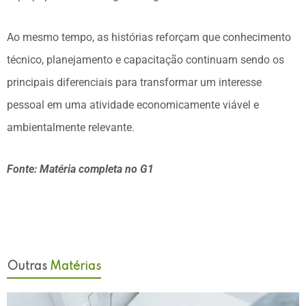
Ao mesmo tempo, as histórias reforçam que conhecimento
técnico, planejamento e capacitação continuam sendo os
principais diferenciais para transformar um interesse
pessoal em uma atividade economicamente viável e
ambientalmente relevante.
Fonte: Matéria completa no G1
Outras
Matérias