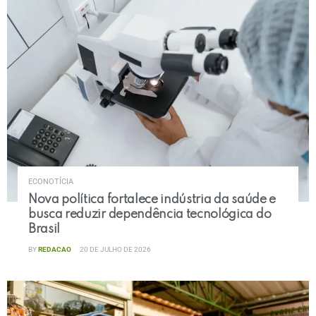
ECONOTÍCIA
Nova política fortalece indústria da saúde e
busca reduzir dependência tecnológica do
Brasil
BY
REDACAO
20 DE JULHO DE 2026