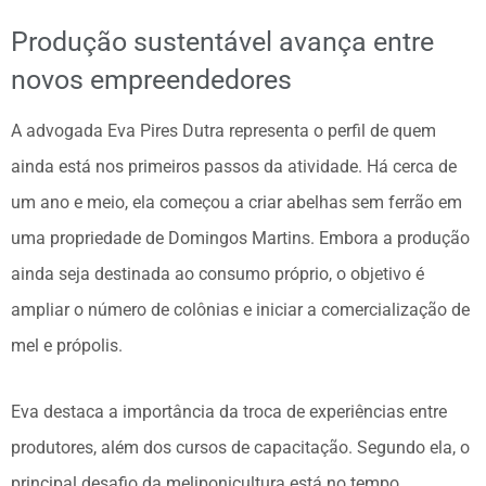
Produção sustentável avança entre
novos empreendedores
A advogada Eva Pires Dutra representa o perfil de quem
ainda está nos primeiros passos da atividade. Há cerca de
um ano e meio, ela começou a criar abelhas sem ferrão em
uma propriedade de Domingos Martins. Embora a produção
ainda seja destinada ao consumo próprio, o objetivo é
ampliar o número de colônias e iniciar a comercialização de
mel e própolis.
Eva destaca a importância da troca de experiências entre
produtores, além dos cursos de capacitação. Segundo ela, o
principal desafio da meliponicultura está no tempo