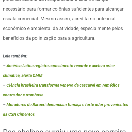
necessário para formar colônias suficientes para alcançar
escala comercial. Mesmo assim, acredita no potencial
econômico e ambiental da atividade, especialmente pelos
benefícios da polinização para a agricultura.
Leia também:
–
América Latina registra aquecimento recorde e acelera crise
climática, alerta OMM
–
Ciência brasileira transforma veneno da cascavel em remédios
contra dor e trombose
–
Moradores de Barueri denunciam fumaça e forte odor provenientes
da CSN Cimentos
Das abelhas surgiu uma nova carreira