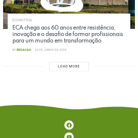
ECONOTÍCIA
ECA chega aos 60 anos entre resistência,
inovação e o desafio de formar profissionais
para um mundo em transformação
BY
REDACAO
20 DE JUNHO DE 2026
LOAD MORE