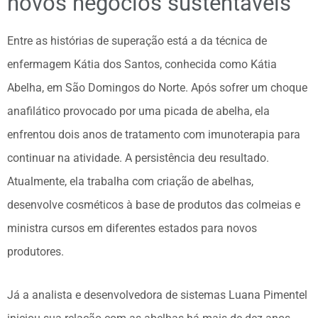
novos negócios sustentáveis
Entre as histórias de superação está a da técnica de
enfermagem Kátia dos Santos, conhecida como Kátia
Abelha, em São Domingos do Norte. Após sofrer um choque
anafilático provocado por uma picada de abelha, ela
enfrentou dois anos de tratamento com imunoterapia para
continuar na atividade. A persistência deu resultado.
Atualmente, ela trabalha com criação de abelhas,
desenvolve cosméticos à base de produtos das colmeias e
ministra cursos em diferentes estados para novos
produtores.
Já a analista e desenvolvedora de sistemas Luana Pimentel