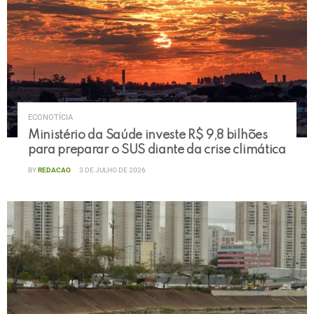
ECONOTÍCIA
Ministério da Saúde investe R$ 9,8 bilhões
para preparar o SUS diante da crise climática
BY
REDACAO
3 DE JULHO DE 2026