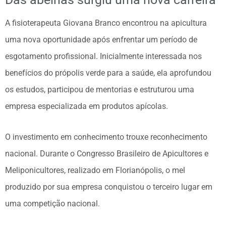
A fisioterapeuta Giovana Branco encontrou na apicultura
uma nova oportunidade após enfrentar um período de
esgotamento profissional. Inicialmente interessada nos
benefícios do própolis verde para a saúde, ela aprofundou
os estudos, participou de mentorias e estruturou uma
empresa especializada em produtos apícolas.
O investimento em conhecimento trouxe reconhecimento
nacional. Durante o Congresso Brasileiro de Apicultores e
Meliponicultores, realizado em Florianópolis, o mel
produzido por sua empresa conquistou o terceiro lugar em
uma competição nacional.