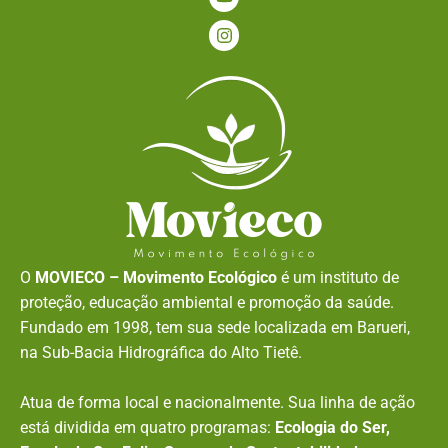
O
MOVIECO – Movimento Ecológico
é um instituto de
proteção, educação ambiental e promoção da saúde.
Fundado em 1998, tem sua sede localizada em Barueri,
na Sub-Bacia Hidrográfica do Alto Tietê.
Atua de forma local e nacionalmente. Sua linha de ação
está dividida em quatro programas:
Ecologia do Ser,