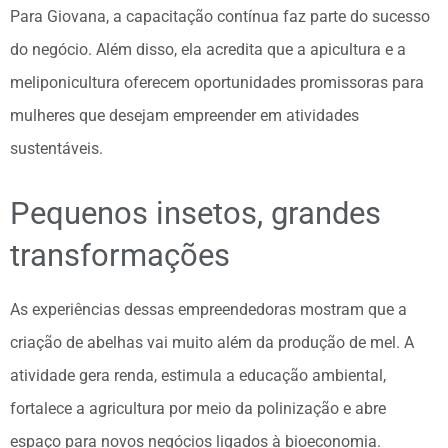
Para Giovana, a capacitação contínua faz parte do sucesso
do negócio. Além disso, ela acredita que a apicultura e a
meliponicultura oferecem oportunidades promissoras para
mulheres que desejam empreender em atividades
sustentáveis.
Pequenos insetos, grandes
transformações
As experiências dessas empreendedoras mostram que a
criação de abelhas vai muito além da produção de mel. A
atividade gera renda, estimula a educação ambiental,
fortalece a agricultura por meio da polinização e abre
espaço para novos negócios ligados à bioeconomia.