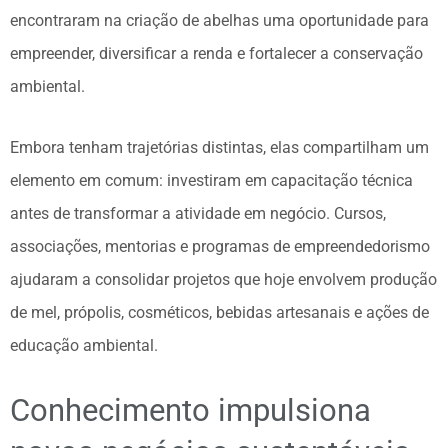
encontraram na criação de abelhas uma oportunidade para
empreender, diversificar a renda e fortalecer a conservação
ambiental.
Embora tenham trajetórias distintas, elas compartilham um
elemento em comum: investiram em capacitação técnica
antes de transformar a atividade em negócio. Cursos,
associações, mentorias e programas de empreendedorismo
ajudaram a consolidar projetos que hoje envolvem produção
de mel, própolis, cosméticos, bebidas artesanais e ações de
educação ambiental.
Conhecimento impulsiona