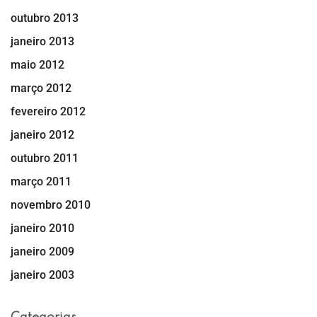
outubro 2013
janeiro 2013
maio 2012
março 2012
fevereiro 2012
janeiro 2012
outubro 2011
março 2011
novembro 2010
janeiro 2010
janeiro 2009
janeiro 2003