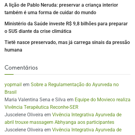
A lição de Pablo Neruda: preservar a criança interior
também é uma forma de cuidar do mundo
Ministério da Saúde investe R$ 9,8 bilhões para preparar
o SUS diante da crise climática
Tietê nasce preservado, mas já carrega sinais da pressão
humana
Comentários
yopmail
em
Sobre a Regulamentação do Ayurveda no
Brasil
Maria Valentina Sena e Silva
em
Equipe do Movieco realiza
Vivência Terapêutica Reconhe-SER
Juscelene Oliveira
em
Vivência Integrativa Ayurveda de
abril trouxe massagem Abhyanga aos participantes
Juscelene Oliveira
em
Vivência Integrativa Ayurveda de