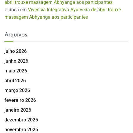
abril trouxe massagem Abhyanga aos participantes
Cidoca
em
Vivência Integrativa Ayurveda de abril trouxe
massagem Abhyanga aos participantes
Arquivos
julho 2026
junho 2026
maio 2026
abril 2026
março 2026
fevereiro 2026
janeiro 2026
dezembro 2025
novembro 2025