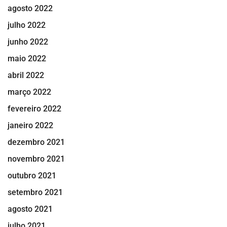
agosto 2022
julho 2022
junho 2022
maio 2022
abril 2022
março 2022
fevereiro 2022
janeiro 2022
dezembro 2021
novembro 2021
outubro 2021
setembro 2021
agosto 2021
julho 2021