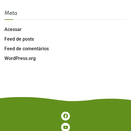
Meta
Acessar
Feed de posts
Feed de comentários
WordPress.org