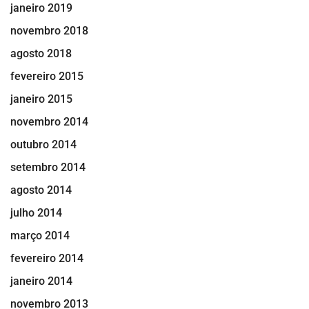
janeiro 2019
novembro 2018
agosto 2018
fevereiro 2015
janeiro 2015
novembro 2014
outubro 2014
setembro 2014
agosto 2014
julho 2014
março 2014
fevereiro 2014
janeiro 2014
novembro 2013