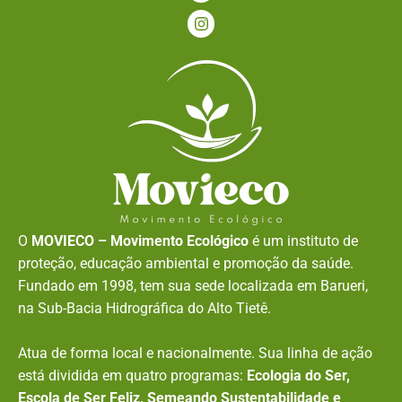
O
MOVIECO – Movimento Ecológico
é um instituto de
proteção, educação ambiental e promoção da saúde.
Fundado em 1998, tem sua sede localizada em Barueri,
na Sub-Bacia Hidrográfica do Alto Tietê.
Atua de forma local e nacionalmente. Sua linha de ação
está dividida em quatro programas:
Ecologia do Ser,
Escola de Ser Feliz, Semeando Sustentabilidade e