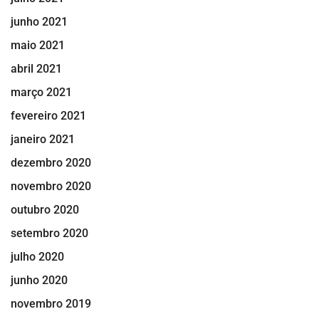
junho 2021
maio 2021
abril 2021
março 2021
fevereiro 2021
janeiro 2021
dezembro 2020
novembro 2020
outubro 2020
setembro 2020
julho 2020
junho 2020
novembro 2019