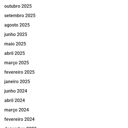
outubro 2025
setembro 2025
agosto 2025
junho 2025
maio 2025
abril 2025
março 2025
fevereiro 2025
janeiro 2025
junho 2024
abril 2024
março 2024
fevereiro 2024