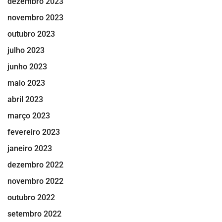
dezembro 2023
novembro 2023
outubro 2023
julho 2023
junho 2023
maio 2023
abril 2023
março 2023
fevereiro 2023
janeiro 2023
dezembro 2022
novembro 2022
outubro 2022
setembro 2022