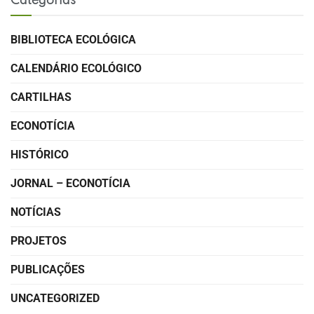
Categorias
BIBLIOTECA ECOLÓGICA
CALENDÁRIO ECOLÓGICO
CARTILHAS
ECONOTÍCIA
HISTÓRICO
JORNAL – ECONOTÍCIA
NOTÍCIAS
PROJETOS
PUBLICAÇÕES
UNCATEGORIZED