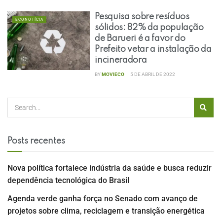
Pesquisa sobre resíduos
ECONOTÍCIA
sólidos: 82% da população
de Barueri é a favor do
Prefeito vetar a instalação da
incineradora
BY
MOVIECO
5 DE ABRIL DE 2022
Posts recentes
Nova política fortalece indústria da saúde e busca reduzir
dependência tecnológica do Brasil
Agenda verde ganha força no Senado com avanço de
projetos sobre clima, reciclagem e transição energética