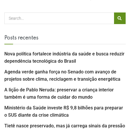
Posts recentes
Nova política fortalece indústria da saúde e busca reduzir
dependência tecnológica do Brasil
Agenda verde ganha força no Senado com avanço de
projetos sobre clima, reciclagem e transição energética
A lição de Pablo Neruda: preservar a criança interior
também é uma forma de cuidar do mundo
Ministério da Saúde investe R$ 9,8 bilhões para preparar
o SUS diante da crise climática
Tietê nasce preservado, mas já carrega sinais da pressão