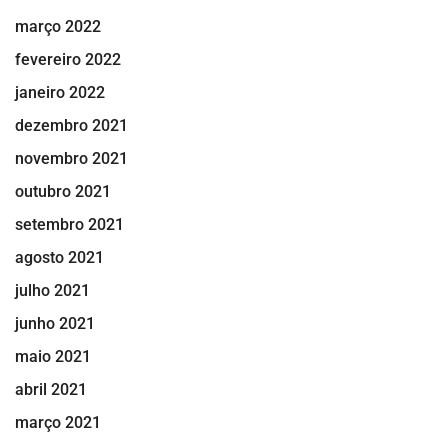
março 2022
fevereiro 2022
janeiro 2022
dezembro 2021
novembro 2021
outubro 2021
setembro 2021
agosto 2021
julho 2021
junho 2021
maio 2021
abril 2021
março 2021