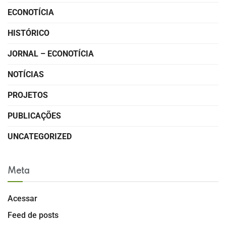
ECONOTÍCIA
HISTÓRICO
JORNAL – ECONOTÍCIA
NOTÍCIAS
PROJETOS
PUBLICAÇÕES
UNCATEGORIZED
Meta
Acessar
Feed de posts