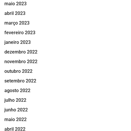
maio 2023
abril 2023
março 2023
fevereiro 2023
janeiro 2023
dezembro 2022
novembro 2022
outubro 2022
setembro 2022
agosto 2022
julho 2022
junho 2022
maio 2022
abril 2022