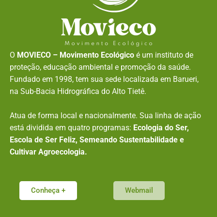
O
MOVIECO – Movimento Ecológico
é um instituto de
proteção, educação ambiental e promoção da saúde.
Fundado em 1998, tem sua sede localizada em Barueri,
na Sub-Bacia Hidrográfica do Alto Tietê.
Atua de forma local e nacionalmente. Sua linha de ação
está dividida em quatro programas:
Ecologia do Ser,
Escola de Ser Feliz, Semeando Sustentabilidade e
Cultivar Agroecologia.
Conheça +
Webmail