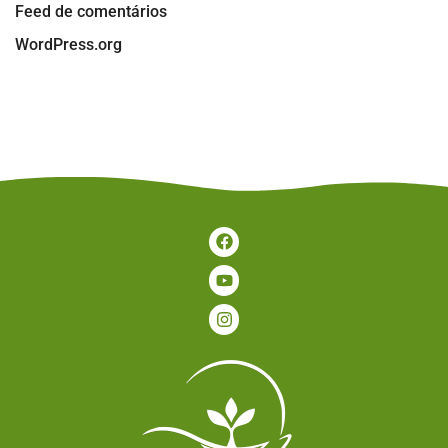
Feed de comentários
WordPress.org