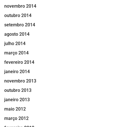
novembro 2014
outubro 2014
setembro 2014
agosto 2014
julho 2014
março 2014
fevereiro 2014
janeiro 2014
novembro 2013
outubro 2013
janeiro 2013
maio 2012
março 2012