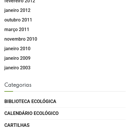
fevereiro 2012
janeiro 2012
outubro 2011
março 2011
novembro 2010
janeiro 2010
janeiro 2009
janeiro 2003
Categorias
BIBLIOTECA ECOLÓGICA
CALENDÁRIO ECOLÓGICO
CARTILHAS