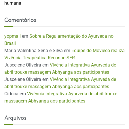
humana
Comentários
yopmail
em
Sobre a Regulamentação do Ayurveda no
Brasil
Maria Valentina Sena e Silva
em
Equipe do Movieco realiza
Vivência Terapêutica Reconhe-SER
Juscelene Oliveira
em
Vivência Integrativa Ayurveda de
abril trouxe massagem Abhyanga aos participantes
Juscelene Oliveira
em
Vivência Integrativa Ayurveda de
abril trouxe massagem Abhyanga aos participantes
Cidoca
em
Vivência Integrativa Ayurveda de abril trouxe
massagem Abhyanga aos participantes
Arquivos