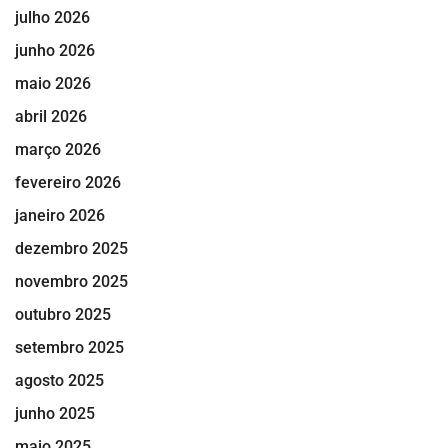
julho 2026
junho 2026
maio 2026
abril 2026
março 2026
fevereiro 2026
janeiro 2026
dezembro 2025
novembro 2025
outubro 2025
setembro 2025
agosto 2025
junho 2025
maio 2025