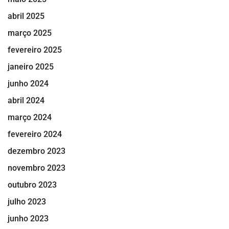
abril 2025
março 2025
fevereiro 2025
janeiro 2025
junho 2024
abril 2024
março 2024
fevereiro 2024
dezembro 2023
novembro 2023
outubro 2023
julho 2023
junho 2023