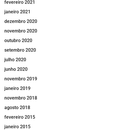
fevereiro 2021
janeiro 2021
dezembro 2020
novembro 2020
outubro 2020
setembro 2020
julho 2020
junho 2020
novembro 2019
janeiro 2019
novembro 2018
agosto 2018
fevereiro 2015
janeiro 2015