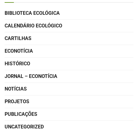
BIBLIOTECA ECOLÓGICA
CALENDÁRIO ECOLÓGICO
CARTILHAS
ECONOTÍCIA
HISTÓRICO
JORNAL – ECONOTÍCIA
NOTÍCIAS
PROJETOS
PUBLICAÇÕES
UNCATEGORIZED