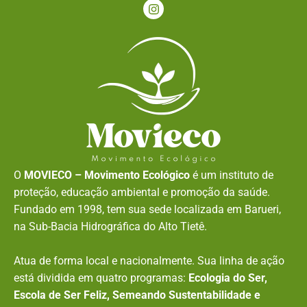
O
MOVIECO – Movimento Ecológico
é um instituto de
proteção, educação ambiental e promoção da saúde.
Fundado em 1998, tem sua sede localizada em Barueri,
na Sub-Bacia Hidrográfica do Alto Tietê.
Atua de forma local e nacionalmente. Sua linha de ação
está dividida em quatro programas:
Ecologia do Ser,
Escola de Ser Feliz, Semeando Sustentabilidade e