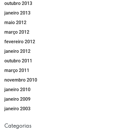
outubro 2013
janeiro 2013
maio 2012
março 2012
fevereiro 2012
janeiro 2012
outubro 2011
março 2011
novembro 2010
janeiro 2010
janeiro 2009
janeiro 2003
Categorias