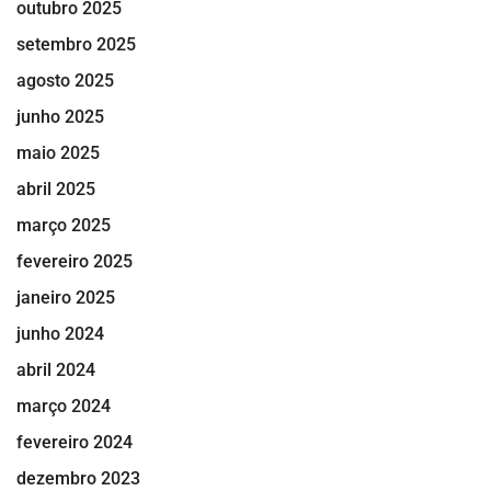
outubro 2025
setembro 2025
agosto 2025
junho 2025
maio 2025
abril 2025
março 2025
fevereiro 2025
janeiro 2025
junho 2024
abril 2024
março 2024
fevereiro 2024
dezembro 2023