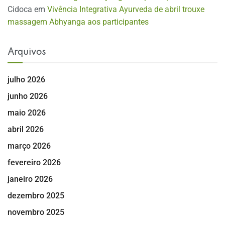
Cidoca
em
Vivência Integrativa Ayurveda de abril trouxe
massagem Abhyanga aos participantes
Arquivos
julho 2026
junho 2026
maio 2026
abril 2026
março 2026
fevereiro 2026
janeiro 2026
dezembro 2025
novembro 2025