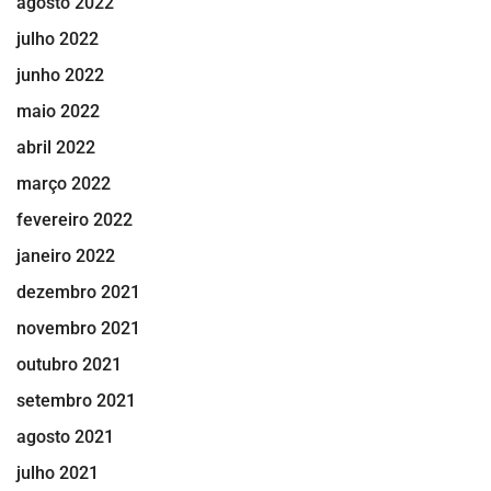
agosto 2022
julho 2022
junho 2022
maio 2022
abril 2022
março 2022
fevereiro 2022
janeiro 2022
dezembro 2021
novembro 2021
outubro 2021
setembro 2021
agosto 2021
julho 2021