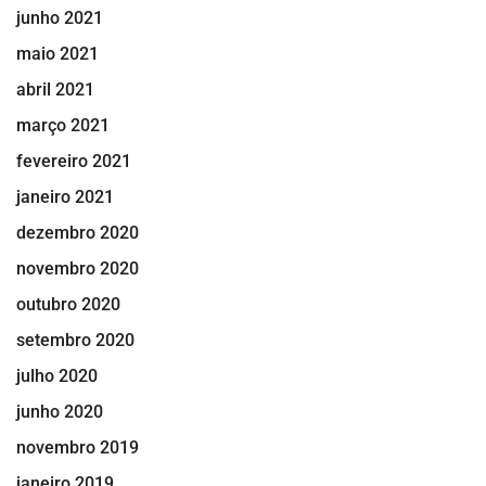
junho 2021
maio 2021
abril 2021
março 2021
fevereiro 2021
janeiro 2021
dezembro 2020
novembro 2020
outubro 2020
setembro 2020
julho 2020
junho 2020
novembro 2019
janeiro 2019