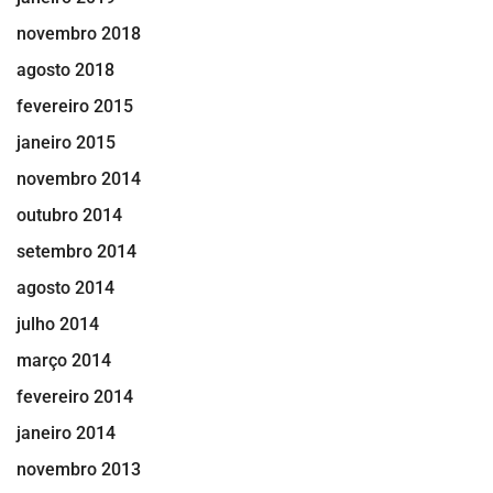
novembro 2018
agosto 2018
fevereiro 2015
janeiro 2015
novembro 2014
outubro 2014
setembro 2014
agosto 2014
julho 2014
março 2014
fevereiro 2014
janeiro 2014
novembro 2013