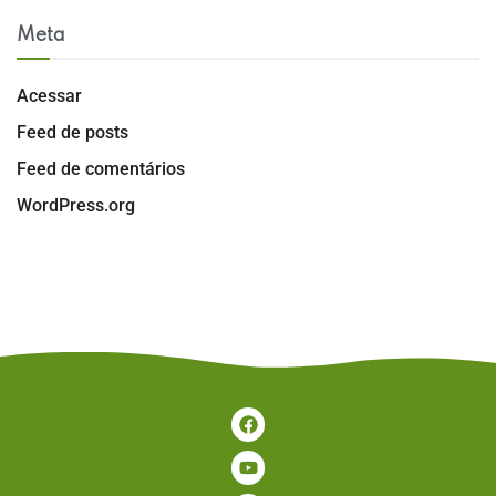
Meta
Acessar
Feed de posts
Feed de comentários
WordPress.org