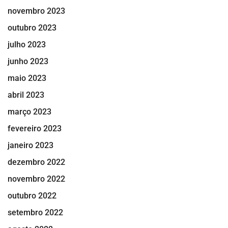
novembro 2023
outubro 2023
julho 2023
junho 2023
maio 2023
abril 2023
março 2023
fevereiro 2023
janeiro 2023
dezembro 2022
novembro 2022
outubro 2022
setembro 2022