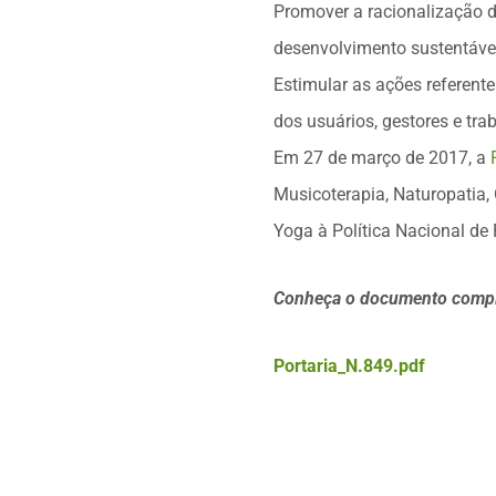
Promover a racionalização d
desenvolvimento sustentáve
Estimular as ações referent
dos usuários, gestores e tra
Em 27 de março de 2017, a
Musicoterapia, Naturopatia, 
Yoga à Política Nacional de
Conheça o documento comple
Portaria_N.849.pdf