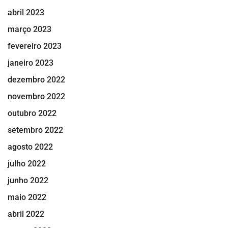
abril 2023
março 2023
fevereiro 2023
janeiro 2023
dezembro 2022
novembro 2022
outubro 2022
setembro 2022
agosto 2022
julho 2022
junho 2022
maio 2022
abril 2022