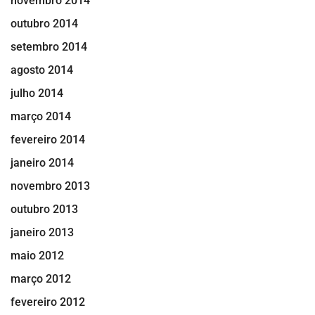
novembro 2014
outubro 2014
setembro 2014
agosto 2014
julho 2014
março 2014
fevereiro 2014
janeiro 2014
novembro 2013
outubro 2013
janeiro 2013
maio 2012
março 2012
fevereiro 2012