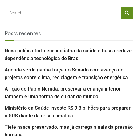
Posts recentes
Nova política fortalece indústria da saúde e busca reduzir
dependência tecnológica do Brasil
Agenda verde ganha força no Senado com avanço de
projetos sobre clima, reciclagem e transição energética
A lição de Pablo Neruda: preservar a criança interior
também é uma forma de cuidar do mundo
Ministério da Saúde investe R$ 9,8 bilhões para preparar
o SUS diante da crise climática
Tietê nasce preservado, mas já carrega sinais da pressão
humana