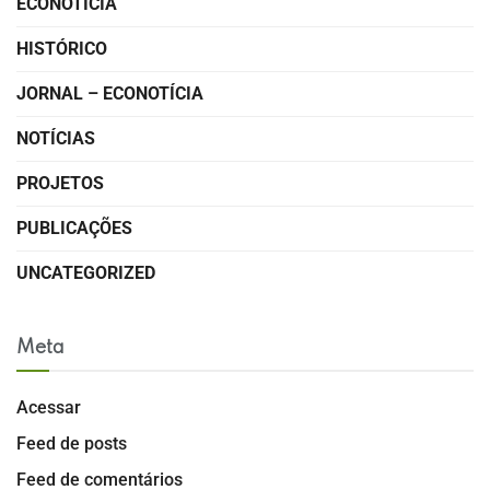
ECONOTÍCIA
HISTÓRICO
JORNAL – ECONOTÍCIA
NOTÍCIAS
PROJETOS
PUBLICAÇÕES
UNCATEGORIZED
Meta
Acessar
Feed de posts
Feed de comentários