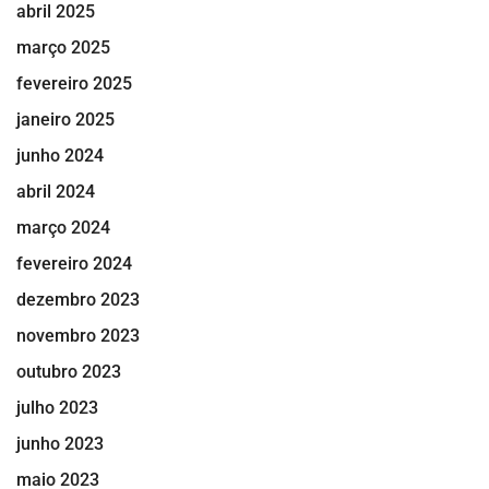
abril 2025
março 2025
fevereiro 2025
janeiro 2025
junho 2024
abril 2024
março 2024
fevereiro 2024
dezembro 2023
novembro 2023
outubro 2023
julho 2023
junho 2023
maio 2023