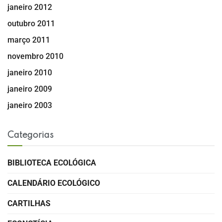
janeiro 2012
outubro 2011
março 2011
novembro 2010
janeiro 2010
janeiro 2009
janeiro 2003
Categorias
BIBLIOTECA ECOLÓGICA
CALENDÁRIO ECOLÓGICO
CARTILHAS