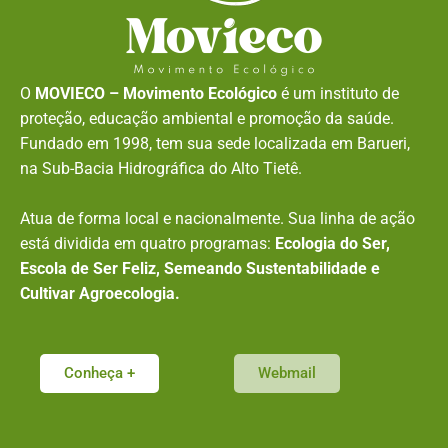
O
MOVIECO – Movimento Ecológico
é um instituto de
proteção, educação ambiental e promoção da saúde.
Fundado em 1998, tem sua sede localizada em Barueri,
na Sub-Bacia Hidrográfica do Alto Tietê.
Atua de forma local e nacionalmente. Sua linha de ação
está dividida em quatro programas:
Ecologia do Ser,
Escola de Ser Feliz, Semeando Sustentabilidade e
Cultivar Agroecologia.
Conheça +
Webmail