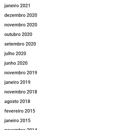
janeiro 2021
dezembro 2020
novembro 2020
outubro 2020
setembro 2020
julho 2020
junho 2020
novembro 2019
janeiro 2019
novembro 2018
agosto 2018
fevereiro 2015
janeiro 2015