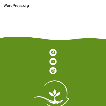
WordPress.org