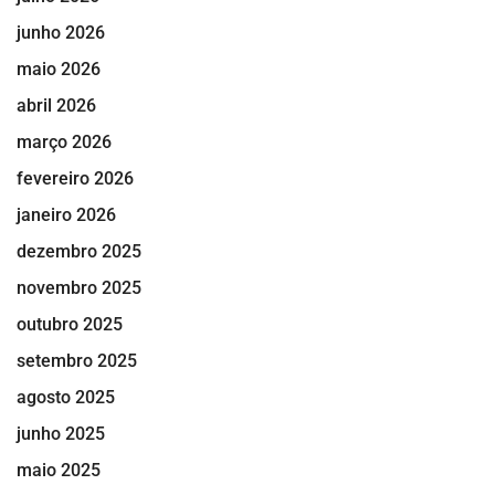
junho 2026
maio 2026
abril 2026
março 2026
fevereiro 2026
janeiro 2026
dezembro 2025
novembro 2025
outubro 2025
setembro 2025
agosto 2025
junho 2025
maio 2025