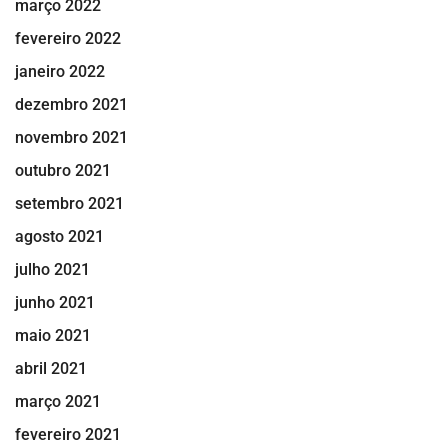
março 2022
fevereiro 2022
janeiro 2022
dezembro 2021
novembro 2021
outubro 2021
setembro 2021
agosto 2021
julho 2021
junho 2021
maio 2021
abril 2021
março 2021
fevereiro 2021