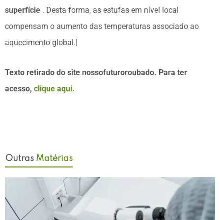
superfície
. Desta forma, as estufas em nível local
compensam o aumento das temperaturas associado ao
aquecimento global.]
Texto retirado do site nossofuturoroubado. Para ter
acesso,
clique aqui.
Outras
Matérias