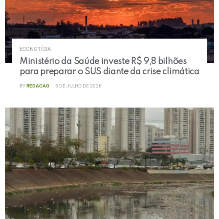
ECONOTÍCIA
Ministério da Saúde investe R$ 9,8 bilhões
para preparar o SUS diante da crise climática
BY
REDACAO
3 DE JULHO DE 2026