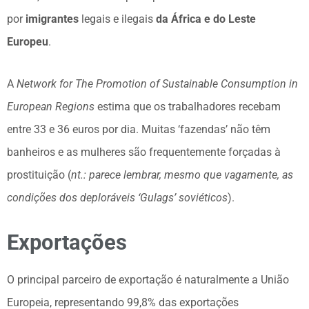
por
imigrantes
legais e ilegais
da África e do Leste
Europeu
.
A
Network for The Promotion of Sustainable Consumption in
European Regions
estima que os trabalhadores recebam
entre 33 e 36 euros por dia. Muitas ‘fazendas’ não têm
banheiros e as mulheres são frequentemente forçadas à
prostituição (
nt.: parece lembrar, mesmo que vagamente, as
condições dos deploráveis ‘Gulags’ soviéticos
).
Exportações
O principal parceiro de exportação é naturalmente a União
Europeia, representando 99,8% das exportações