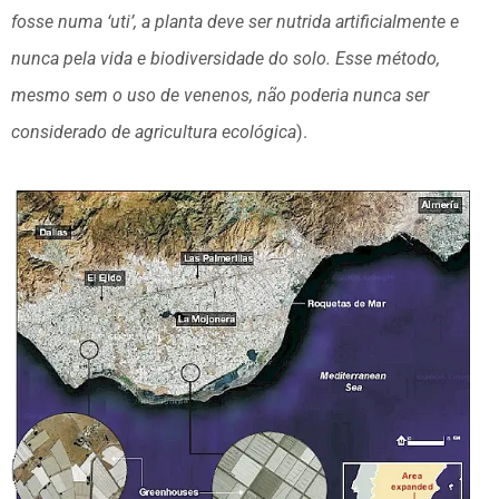
fosse numa ‘uti’, a planta deve ser nutrida artificialmente e
nunca pela vida e biodiversidade do solo. Esse método,
mesmo sem o uso de venenos, não poderia nunca ser
considerado de agricultura ecológica
).