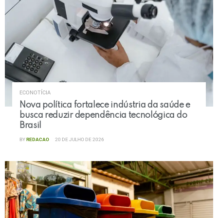
ECONOTÍCIA
Nova política fortalece indústria da saúde e
busca reduzir dependência tecnológica do
Brasil
BY
REDACAO
20 DE JULHO DE 2026