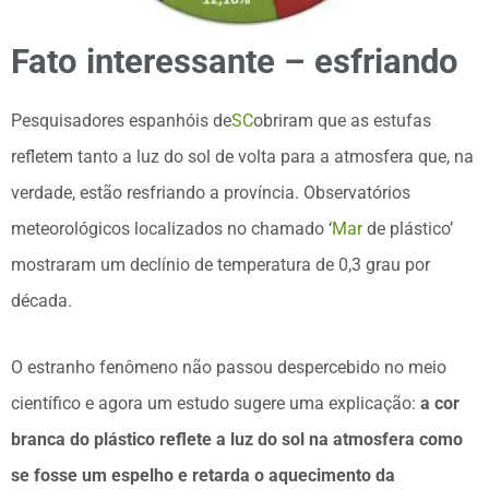
Fato interessante – esfriando
Pesquisadores espanhóis de
SC
obriram que as estufas
refletem tanto a luz do sol de volta para a atmosfera que, na
verdade, estão resfriando a província. Observatórios
meteorológicos localizados no chamado ‘
Mar
de plástico’
mostraram um declínio de temperatura de 0,3 grau por
década.
O estranho fenômeno não passou despercebido no meio
científico e agora um estudo sugere uma explicação:
a cor
branca do plástico reflete a luz do sol na atmosfera como
se fosse um espelho e retarda o aquecimento da