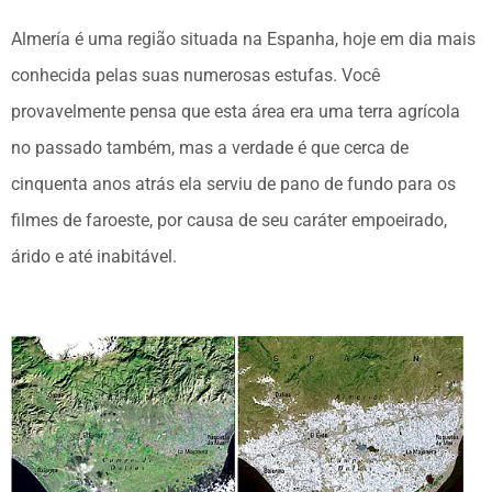
Almería é uma região situada na Espanha, hoje em dia mais
conhecida pelas suas numerosas estufas. Você
provavelmente pensa que esta área era uma terra agrícola
no passado também, mas a verdade é que cerca de
cinquenta anos atrás ela serviu de pano de fundo para os
filmes de faroeste, por causa de seu caráter empoeirado,
árido e até inabitável.