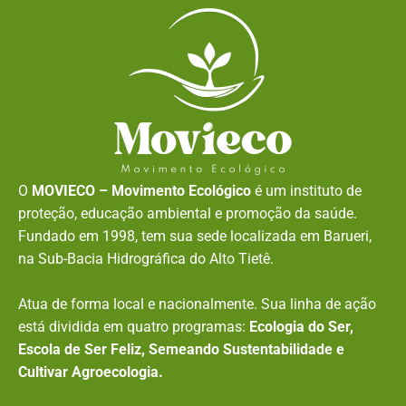
O
MOVIECO – Movimento Ecológico
é um instituto de
proteção, educação ambiental e promoção da saúde.
Fundado em 1998, tem sua sede localizada em Barueri,
na Sub-Bacia Hidrográfica do Alto Tietê.
Atua de forma local e nacionalmente. Sua linha de ação
está dividida em quatro programas:
Ecologia do Ser,
Escola de Ser Feliz, Semeando Sustentabilidade e
Cultivar Agroecologia.