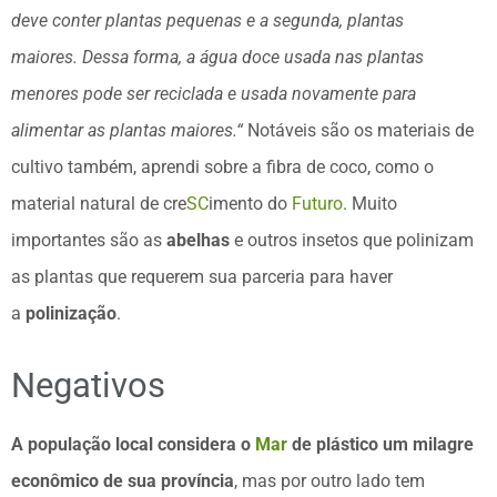
deve conter plantas pequenas e a segunda, plantas
maiores. Dessa forma, a água doce usada nas plantas
menores pode ser reciclada e usada novamente para
alimentar as plantas maiores.“
Notáveis ​​são os materiais de
cultivo também, aprendi sobre a fibra de coco, como o
material natural de cre
SC
imento do
Futuro
. Muito
importantes são as
abelhas
e outros insetos que polinizam
as plantas que requerem sua parceria para haver
a
polinização
.
Negativos
A população local considera o
Mar
de plástico um milagre
econômico de sua província
, mas por outro lado tem