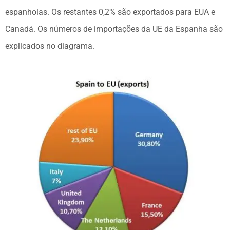
espanholas. Os restantes 0,2% são exportados para EUA e
Canadá. Os números de importações da UE da Espanha são
explicados no diagrama.