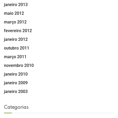
janeiro 2013
maio 2012
março 2012
fevereiro 2012
janeiro 2012
outubro 2011
março 2011
novembro 2010
janeiro 2010
janeiro 2009
janeiro 2003
Categorias