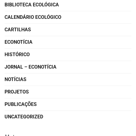
BIBLIOTECA ECOLÓGICA
CALENDÁRIO ECOLÓGICO
CARTILHAS
ECONOTÍCIA
HISTÓRICO
JORNAL – ECONOTÍCIA
NOTÍCIAS
PROJETOS
PUBLICAÇÕES
UNCATEGORIZED