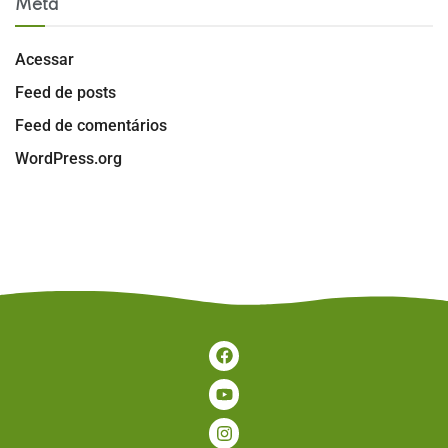
Meta
Acessar
Feed de posts
Feed de comentários
WordPress.org