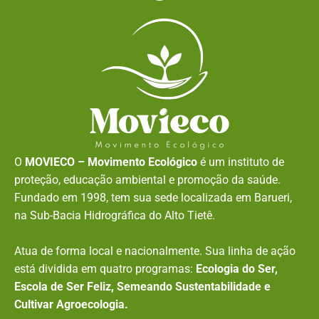
O
MOVIECO – Movimento Ecológico
é um instituto de
proteção, educação ambiental e promoção da saúde.
Fundado em 1998, tem sua sede localizada em Barueri,
na Sub-Bacia Hidrográfica do Alto Tietê.
Atua de forma local e nacionalmente. Sua linha de ação
está dividida em quatro programas:
Ecologia do Ser,
Escola de Ser Feliz, Semeando Sustentabilidade e
Cultivar Agroecologia.