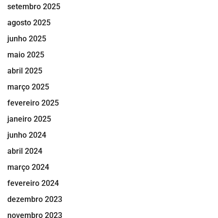
setembro 2025
agosto 2025
junho 2025
maio 2025
abril 2025
março 2025
fevereiro 2025
janeiro 2025
junho 2024
abril 2024
março 2024
fevereiro 2024
dezembro 2023
novembro 2023