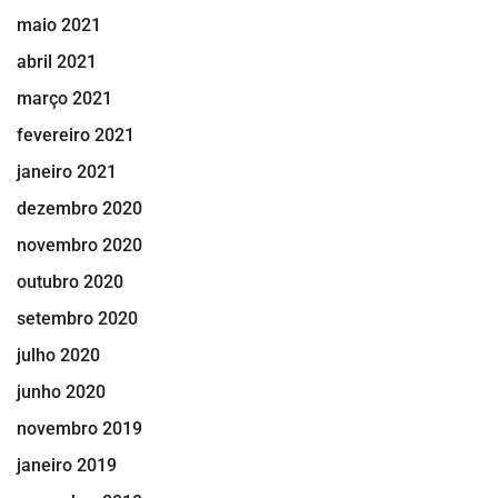
maio 2021
abril 2021
março 2021
fevereiro 2021
janeiro 2021
dezembro 2020
novembro 2020
outubro 2020
setembro 2020
julho 2020
junho 2020
novembro 2019
janeiro 2019