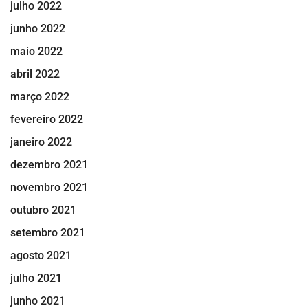
julho 2022
junho 2022
maio 2022
abril 2022
março 2022
fevereiro 2022
janeiro 2022
dezembro 2021
novembro 2021
outubro 2021
setembro 2021
agosto 2021
julho 2021
junho 2021