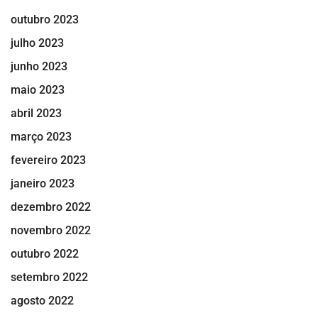
outubro 2023
julho 2023
junho 2023
maio 2023
abril 2023
março 2023
fevereiro 2023
janeiro 2023
dezembro 2022
novembro 2022
outubro 2022
setembro 2022
agosto 2022