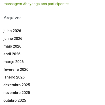
massagem Abhyanga aos participantes
Arquivos
julho 2026
junho 2026
maio 2026
abril 2026
março 2026
fevereiro 2026
janeiro 2026
dezembro 2025
novembro 2025
outubro 2025