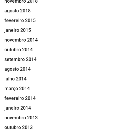
novembro 2018
agosto 2018
fevereiro 2015
janeiro 2015
novembro 2014
outubro 2014
setembro 2014
agosto 2014
julho 2014
março 2014
fevereiro 2014
janeiro 2014
novembro 2013
outubro 2013