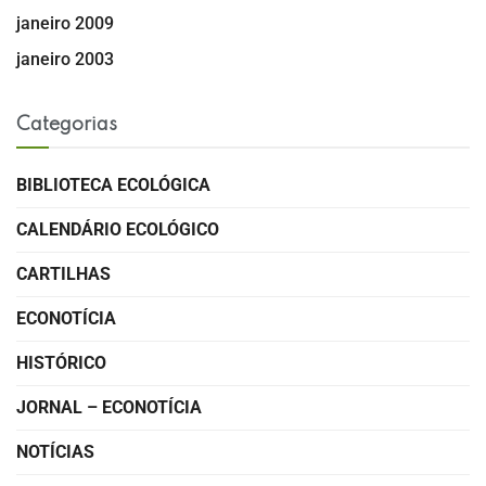
janeiro 2009
janeiro 2003
Categorias
BIBLIOTECA ECOLÓGICA
CALENDÁRIO ECOLÓGICO
CARTILHAS
ECONOTÍCIA
HISTÓRICO
JORNAL – ECONOTÍCIA
NOTÍCIAS