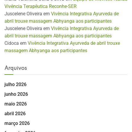
Vivência Terapêutica Reconhe-SER
Juscelene Oliveira
em
Vivência Integrativa Ayurveda de
abril trouxe massagem Abhyanga aos participantes
Juscelene Oliveira
em
Vivência Integrativa Ayurveda de
abril trouxe massagem Abhyanga aos participantes
Cidoca
em
Vivência Integrativa Ayurveda de abril trouxe
massagem Abhyanga aos participantes
Arquivos
julho 2026
junho 2026
maio 2026
abril 2026
março 2026