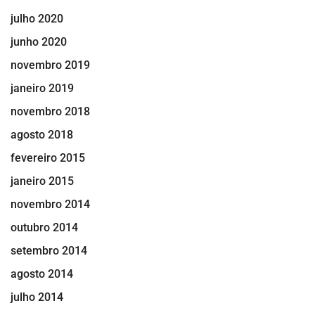
julho 2020
junho 2020
novembro 2019
janeiro 2019
novembro 2018
agosto 2018
fevereiro 2015
janeiro 2015
novembro 2014
outubro 2014
setembro 2014
agosto 2014
julho 2014