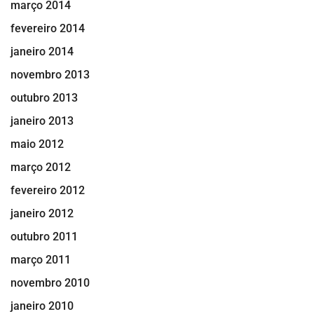
março 2014
fevereiro 2014
janeiro 2014
novembro 2013
outubro 2013
janeiro 2013
maio 2012
março 2012
fevereiro 2012
janeiro 2012
outubro 2011
março 2011
novembro 2010
janeiro 2010