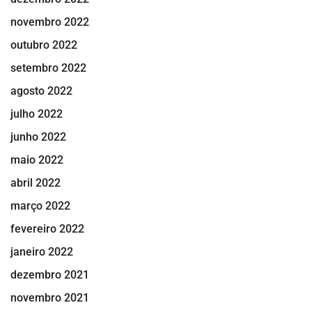
novembro 2022
outubro 2022
setembro 2022
agosto 2022
julho 2022
junho 2022
maio 2022
abril 2022
março 2022
fevereiro 2022
janeiro 2022
dezembro 2021
novembro 2021