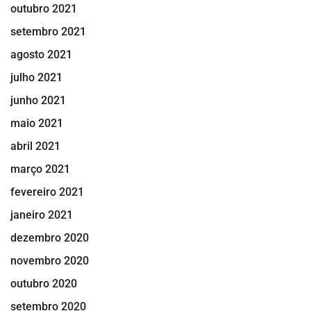
outubro 2021
setembro 2021
agosto 2021
julho 2021
junho 2021
maio 2021
abril 2021
março 2021
fevereiro 2021
janeiro 2021
dezembro 2020
novembro 2020
outubro 2020
setembro 2020