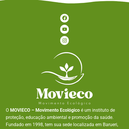
O
MOVIECO – Movimento Ecológico
é um instituto de
proteção, educação ambiental e promoção da saúde.
Fundado em 1998, tem sua sede localizada em Barueri,