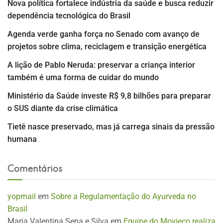
Nova política fortalece indústria da saúde e busca reduzir
dependência tecnológica do Brasil
Agenda verde ganha força no Senado com avanço de
projetos sobre clima, reciclagem e transição energética
A lição de Pablo Neruda: preservar a criança interior
também é uma forma de cuidar do mundo
Ministério da Saúde investe R$ 9,8 bilhões para preparar
o SUS diante da crise climática
Tietê nasce preservado, mas já carrega sinais da pressão
humana
Comentários
yopmail
em
Sobre a Regulamentação do Ayurveda no
Brasil
Maria Valentina Sena e Silva
em
Equipe do Movieco realiza