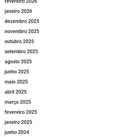
fevereiro 2026
janeiro 2026
dezembro 2025
novembro 2025
outubro 2025
setembro 2025
agosto 2025
junho 2025
maio 2025
abril 2025
março 2025
fevereiro 2025
janeiro 2025
junho 2024