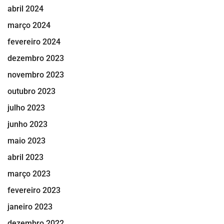
abril 2024
março 2024
fevereiro 2024
dezembro 2023
novembro 2023
outubro 2023
julho 2023
junho 2023
maio 2023
abril 2023
março 2023
fevereiro 2023
janeiro 2023
dezembro 2022