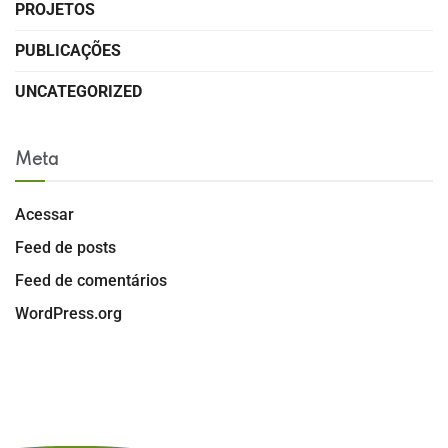
PROJETOS
PUBLICAÇÕES
UNCATEGORIZED
Meta
Acessar
Feed de posts
Feed de comentários
WordPress.org