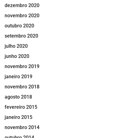
dezembro 2020
novembro 2020
outubro 2020
setembro 2020
julho 2020
junho 2020
novembro 2019
janeiro 2019
novembro 2018
agosto 2018
fevereiro 2015
janeiro 2015
novembro 2014
outubro 2014