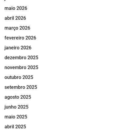
maio 2026
abril 2026
março 2026
fevereiro 2026
janeiro 2026
dezembro 2025
novembro 2025
outubro 2025
setembro 2025
agosto 2025
junho 2025
maio 2025
abril 2025