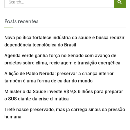
Posts recentes
Nova política fortalece indústria da saúde e busca reduzir
dependência tecnológica do Brasil
Agenda verde ganha força no Senado com avanço de
projetos sobre clima, reciclagem e transição energética
A lição de Pablo Neruda: preservar a criança interior
também é uma forma de cuidar do mundo
Ministério da Saúde investe R$ 9,8 bilhões para preparar
o SUS diante da crise climática
Tietê nasce preservado, mas já carrega sinais da pressão
humana