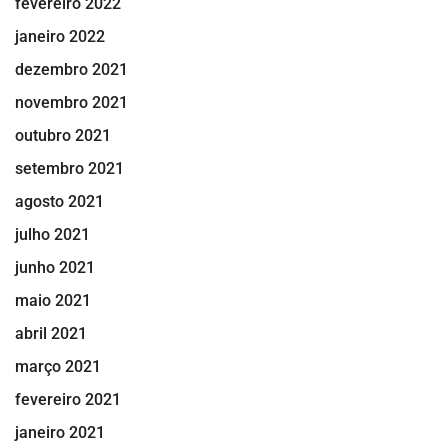
fevereiro 2022
janeiro 2022
dezembro 2021
novembro 2021
outubro 2021
setembro 2021
agosto 2021
julho 2021
junho 2021
maio 2021
abril 2021
março 2021
fevereiro 2021
janeiro 2021