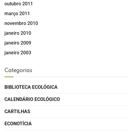
outubro 2011
março 2011
novembro 2010
janeiro 2010
janeiro 2009
janeiro 2003
Categorias
BIBLIOTECA ECOLÓGICA
CALENDÁRIO ECOLÓGICO
CARTILHAS
ECONOTÍCIA