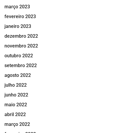
março 2023
fevereiro 2023
janeiro 2023
dezembro 2022
novembro 2022
outubro 2022
setembro 2022
agosto 2022
julho 2022
junho 2022
maio 2022
abril 2022
março 2022