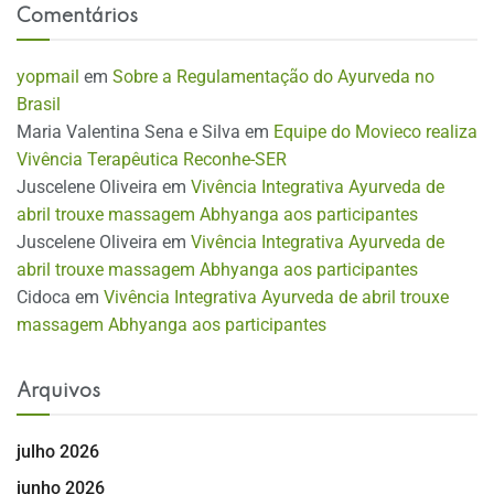
Comentários
yopmail
em
Sobre a Regulamentação do Ayurveda no
Brasil
Maria Valentina Sena e Silva
em
Equipe do Movieco realiza
Vivência Terapêutica Reconhe-SER
Juscelene Oliveira
em
Vivência Integrativa Ayurveda de
abril trouxe massagem Abhyanga aos participantes
Juscelene Oliveira
em
Vivência Integrativa Ayurveda de
abril trouxe massagem Abhyanga aos participantes
Cidoca
em
Vivência Integrativa Ayurveda de abril trouxe
massagem Abhyanga aos participantes
Arquivos
julho 2026
junho 2026