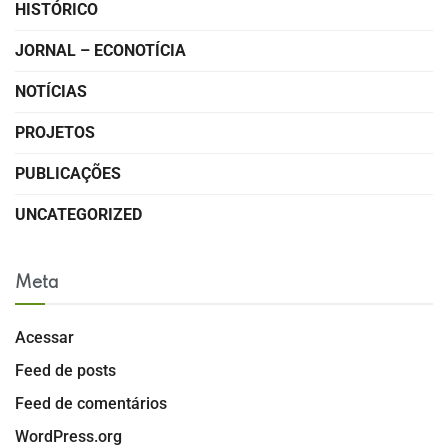
HISTÓRICO
JORNAL – ECONOTÍCIA
NOTÍCIAS
PROJETOS
PUBLICAÇÕES
UNCATEGORIZED
Meta
Acessar
Feed de posts
Feed de comentários
WordPress.org