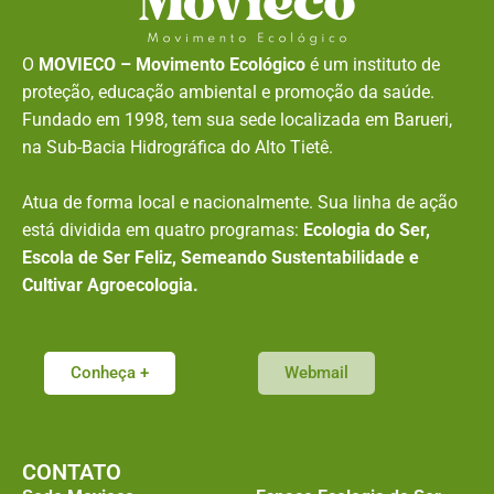
O
MOVIECO – Movimento Ecológico
é um instituto de
proteção, educação ambiental e promoção da saúde.
Fundado em 1998, tem sua sede localizada em Barueri,
na Sub-Bacia Hidrográfica do Alto Tietê.
Atua de forma local e nacionalmente. Sua linha de ação
está dividida em quatro programas:
Ecologia do Ser,
Escola de Ser Feliz, Semeando Sustentabilidade e
Cultivar Agroecologia.
Conheça +
Webmail
CONTATO