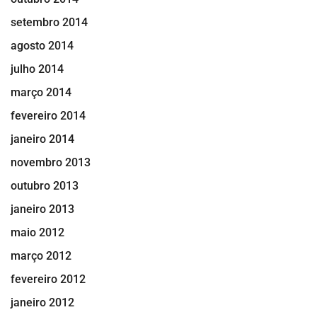
setembro 2014
agosto 2014
julho 2014
março 2014
fevereiro 2014
janeiro 2014
novembro 2013
outubro 2013
janeiro 2013
maio 2012
março 2012
fevereiro 2012
janeiro 2012