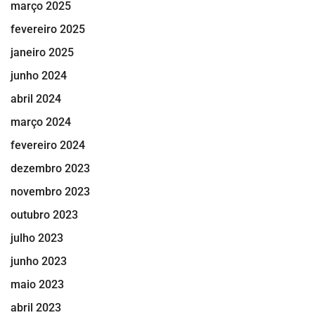
março 2025
fevereiro 2025
janeiro 2025
junho 2024
abril 2024
março 2024
fevereiro 2024
dezembro 2023
novembro 2023
outubro 2023
julho 2023
junho 2023
maio 2023
abril 2023