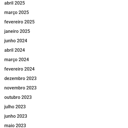
abril 2025
março 2025
fevereiro 2025
janeiro 2025
junho 2024
abril 2024
março 2024
fevereiro 2024
dezembro 2023
novembro 2023
outubro 2023
julho 2023
junho 2023
maio 2023