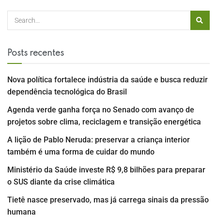
Posts recentes
Nova política fortalece indústria da saúde e busca reduzir
dependência tecnológica do Brasil
Agenda verde ganha força no Senado com avanço de
projetos sobre clima, reciclagem e transição energética
A lição de Pablo Neruda: preservar a criança interior
também é uma forma de cuidar do mundo
Ministério da Saúde investe R$ 9,8 bilhões para preparar
o SUS diante da crise climática
Tietê nasce preservado, mas já carrega sinais da pressão
humana