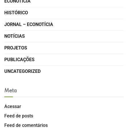
ECONOTÍCIA
HISTÓRICO
JORNAL – ECONOTÍCIA
NOTÍCIAS
PROJETOS
PUBLICAÇÕES
UNCATEGORIZED
Meta
Acessar
Feed de posts
Feed de comentários