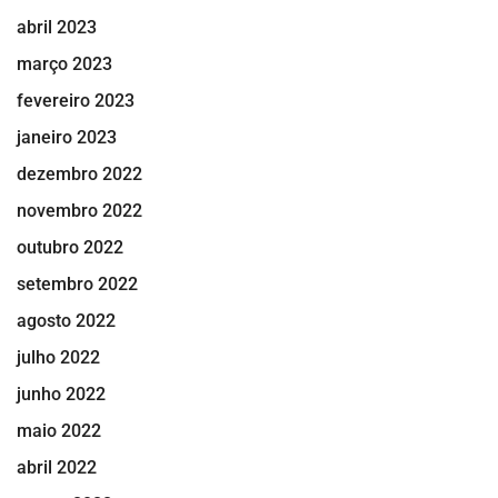
abril 2023
março 2023
fevereiro 2023
janeiro 2023
dezembro 2022
novembro 2022
outubro 2022
setembro 2022
agosto 2022
julho 2022
junho 2022
maio 2022
abril 2022