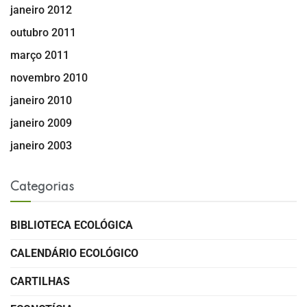
janeiro 2012
outubro 2011
março 2011
novembro 2010
janeiro 2010
janeiro 2009
janeiro 2003
Categorias
BIBLIOTECA ECOLÓGICA
CALENDÁRIO ECOLÓGICO
CARTILHAS