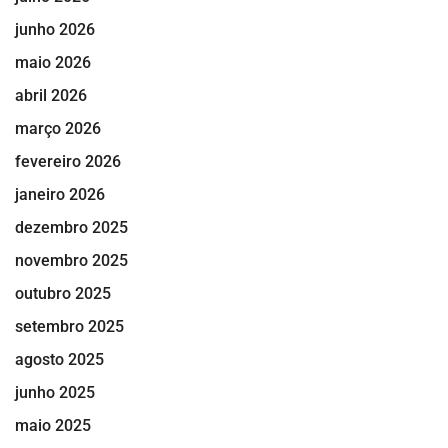
junho 2026
maio 2026
abril 2026
março 2026
fevereiro 2026
janeiro 2026
dezembro 2025
novembro 2025
outubro 2025
setembro 2025
agosto 2025
junho 2025
maio 2025