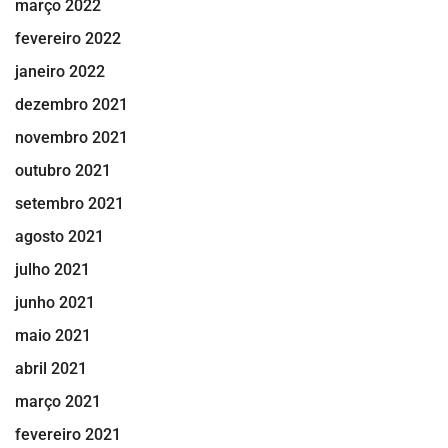
março 2022
fevereiro 2022
janeiro 2022
dezembro 2021
novembro 2021
outubro 2021
setembro 2021
agosto 2021
julho 2021
junho 2021
maio 2021
abril 2021
março 2021
fevereiro 2021