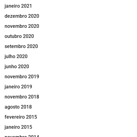
janeiro 2021
dezembro 2020
novembro 2020
outubro 2020
setembro 2020
julho 2020
junho 2020
novembro 2019
janeiro 2019
novembro 2018
agosto 2018
fevereiro 2015
janeiro 2015