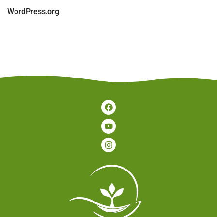
WordPress.org