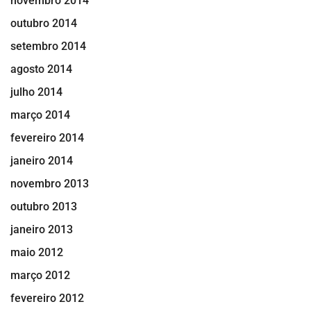
novembro 2014
outubro 2014
setembro 2014
agosto 2014
julho 2014
março 2014
fevereiro 2014
janeiro 2014
novembro 2013
outubro 2013
janeiro 2013
maio 2012
março 2012
fevereiro 2012