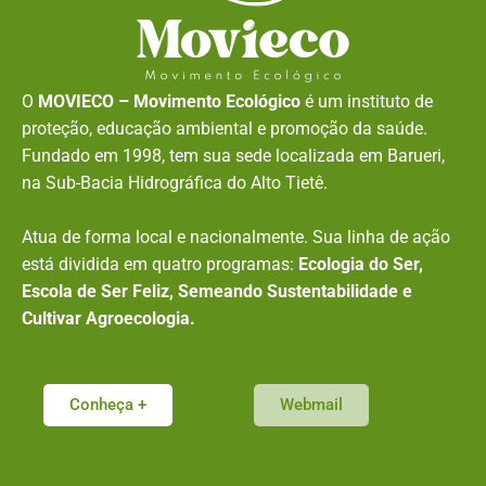
O
MOVIECO – Movimento Ecológico
é um instituto de
proteção, educação ambiental e promoção da saúde.
Fundado em 1998, tem sua sede localizada em Barueri,
na Sub-Bacia Hidrográfica do Alto Tietê.
Atua de forma local e nacionalmente. Sua linha de ação
está dividida em quatro programas:
Ecologia do Ser,
Escola de Ser Feliz, Semeando Sustentabilidade e
Cultivar Agroecologia.
Conheça +
Webmail