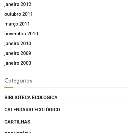
janeiro 2012
outubro 2011
março 2011
novembro 2010
janeiro 2010
janeiro 2009
janeiro 2003
Categorias
BIBLIOTECA ECOLÓGICA
CALENDÁRIO ECOLÓGICO
CARTILHAS