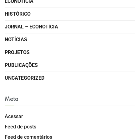
ECONOTÍCIA
HISTÓRICO
JORNAL – ECONOTÍCIA
NOTÍCIAS
PROJETOS
PUBLICAÇÕES
UNCATEGORIZED
Meta
Acessar
Feed de posts
Feed de comentários