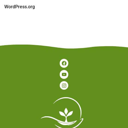
WordPress.org