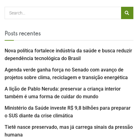
Posts recentes
Nova política fortalece indústria da saúde e busca reduzir
dependência tecnológica do Brasil
Agenda verde ganha força no Senado com avanço de
projetos sobre clima, reciclagem e transição energética
A lição de Pablo Neruda: preservar a criança interior
também é uma forma de cuidar do mundo
Ministério da Saúde investe R$ 9,8 bilhões para preparar
o SUS diante da crise climática
Tietê nasce preservado, mas já carrega sinais da pressão
humana