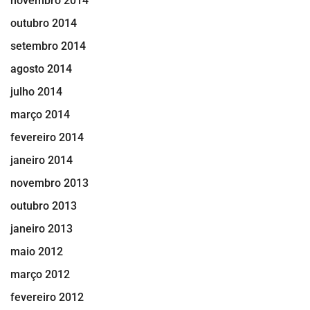
novembro 2014
outubro 2014
setembro 2014
agosto 2014
julho 2014
março 2014
fevereiro 2014
janeiro 2014
novembro 2013
outubro 2013
janeiro 2013
maio 2012
março 2012
fevereiro 2012