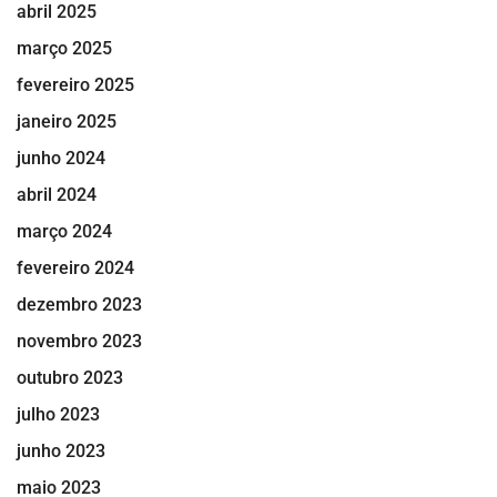
abril 2025
março 2025
fevereiro 2025
janeiro 2025
junho 2024
abril 2024
março 2024
fevereiro 2024
dezembro 2023
novembro 2023
outubro 2023
julho 2023
junho 2023
maio 2023