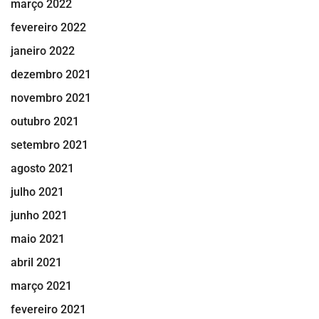
março 2022
fevereiro 2022
janeiro 2022
dezembro 2021
novembro 2021
outubro 2021
setembro 2021
agosto 2021
julho 2021
junho 2021
maio 2021
abril 2021
março 2021
fevereiro 2021