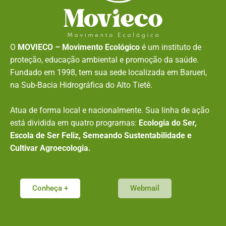
O
MOVIECO – Movimento Ecológico
é um instituto de
proteção, educação ambiental e promoção da saúde.
Fundado em 1998, tem sua sede localizada em Barueri,
na Sub-Bacia Hidrográfica do Alto Tietê.
Atua de forma local e nacionalmente. Sua linha de ação
está dividida em quatro programas:
Ecologia do Ser,
Escola de Ser Feliz, Semeando Sustentabilidade e
Cultivar Agroecologia.
Conheça +
Webmail