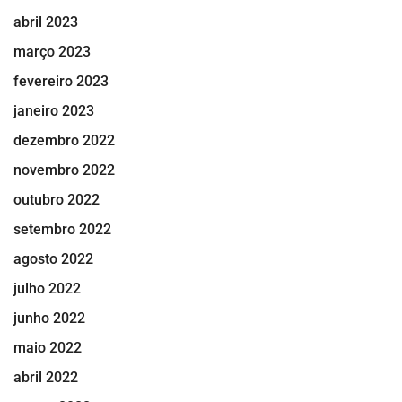
abril 2023
março 2023
fevereiro 2023
janeiro 2023
dezembro 2022
novembro 2022
outubro 2022
setembro 2022
agosto 2022
julho 2022
junho 2022
maio 2022
abril 2022