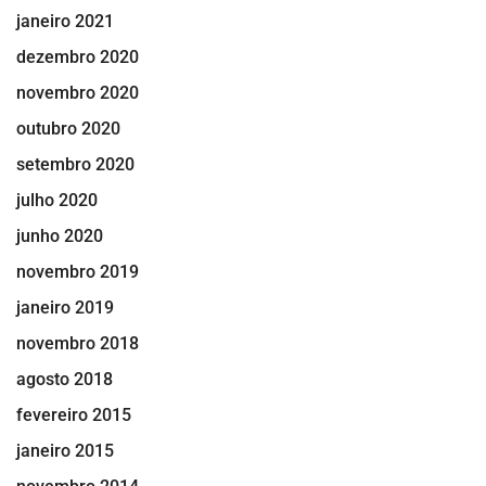
janeiro 2021
dezembro 2020
novembro 2020
outubro 2020
setembro 2020
julho 2020
junho 2020
novembro 2019
janeiro 2019
novembro 2018
agosto 2018
fevereiro 2015
janeiro 2015