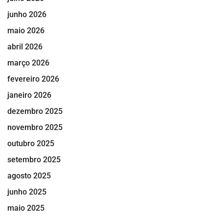
junho 2026
maio 2026
abril 2026
março 2026
fevereiro 2026
janeiro 2026
dezembro 2025
novembro 2025
outubro 2025
setembro 2025
agosto 2025
junho 2025
maio 2025