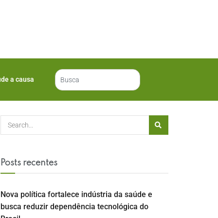
ude a causa
Posts recentes
Nova política fortalece indústria da saúde e
busca reduzir dependência tecnológica do