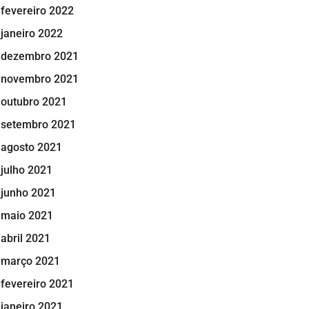
fevereiro 2022
janeiro 2022
dezembro 2021
novembro 2021
outubro 2021
setembro 2021
agosto 2021
julho 2021
junho 2021
maio 2021
abril 2021
março 2021
fevereiro 2021
janeiro 2021