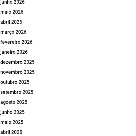
junho 2026
maio 2026
abril 2026
março 2026
fevereiro 2026
janeiro 2026
dezembro 2025
novembro 2025
outubro 2025
setembro 2025
agosto 2025
junho 2025
maio 2025
abril 2025