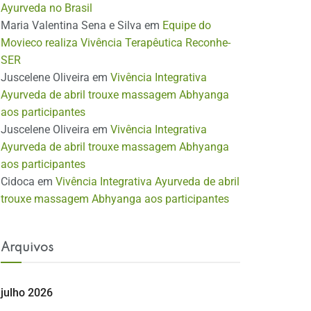
Ayurveda no Brasil
Maria Valentina Sena e Silva
em
Equipe do
Movieco realiza Vivência Terapêutica Reconhe-
SER
Juscelene Oliveira
em
Vivência Integrativa
Ayurveda de abril trouxe massagem Abhyanga
aos participantes
Juscelene Oliveira
em
Vivência Integrativa
Ayurveda de abril trouxe massagem Abhyanga
aos participantes
Cidoca
em
Vivência Integrativa Ayurveda de abril
trouxe massagem Abhyanga aos participantes
Arquivos
julho 2026