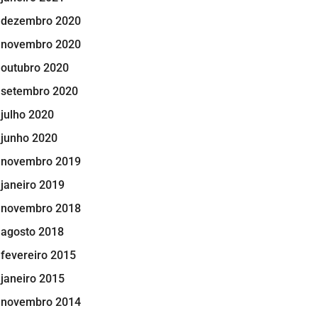
dezembro 2020
novembro 2020
outubro 2020
setembro 2020
julho 2020
junho 2020
novembro 2019
janeiro 2019
novembro 2018
agosto 2018
fevereiro 2015
janeiro 2015
novembro 2014