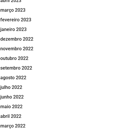
abril 2023
março 2023
fevereiro 2023
janeiro 2023
dezembro 2022
novembro 2022
outubro 2022
setembro 2022
agosto 2022
julho 2022
junho 2022
maio 2022
abril 2022
março 2022