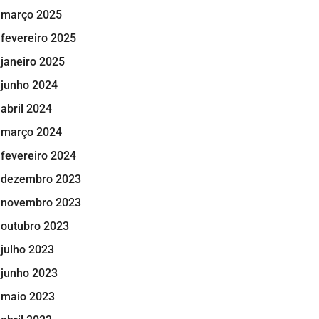
março 2025
fevereiro 2025
janeiro 2025
junho 2024
abril 2024
março 2024
fevereiro 2024
dezembro 2023
novembro 2023
outubro 2023
julho 2023
junho 2023
maio 2023