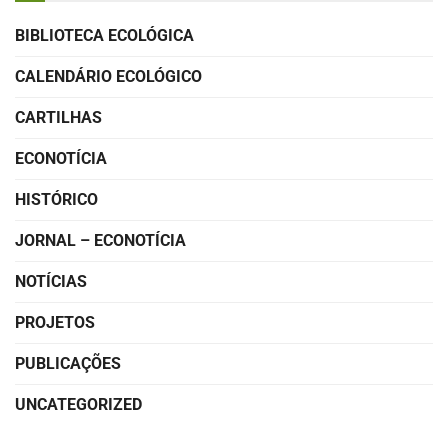
BIBLIOTECA ECOLÓGICA
CALENDÁRIO ECOLÓGICO
CARTILHAS
ECONOTÍCIA
HISTÓRICO
JORNAL – ECONOTÍCIA
NOTÍCIAS
PROJETOS
PUBLICAÇÕES
UNCATEGORIZED