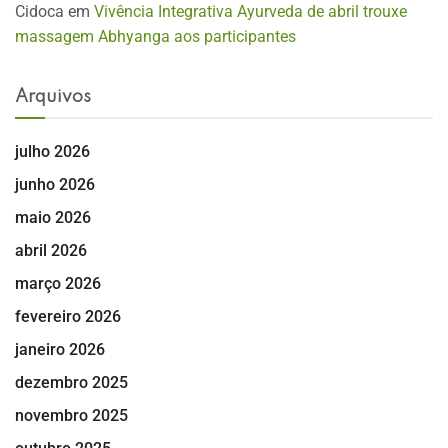
Cidoca
em
Vivência Integrativa Ayurveda de abril trouxe
massagem Abhyanga aos participantes
Arquivos
julho 2026
junho 2026
maio 2026
abril 2026
março 2026
fevereiro 2026
janeiro 2026
dezembro 2025
novembro 2025