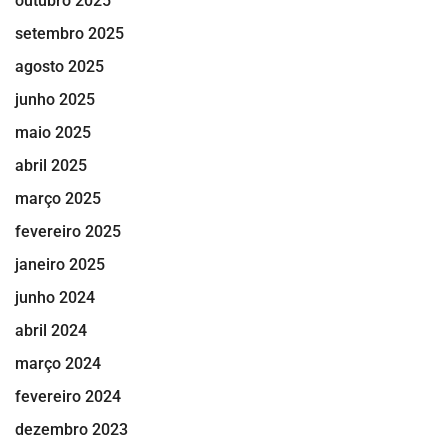
outubro 2025
setembro 2025
agosto 2025
junho 2025
maio 2025
abril 2025
março 2025
fevereiro 2025
janeiro 2025
junho 2024
abril 2024
março 2024
fevereiro 2024
dezembro 2023