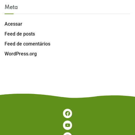
Meta
Acessar
Feed de posts
Feed de comentários
WordPress.org