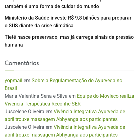
também é uma forma de cuidar do mundo
Ministério da Saúde investe R$ 9,8 bilhões para preparar
o SUS diante da crise climática
Tietê nasce preservado, mas já carrega sinais da pressão
humana
Comentários
yopmail
em
Sobre a Regulamentação do Ayurveda no
Brasil
Maria Valentina Sena e Silva
em
Equipe do Movieco realiza
Vivência Terapêutica Reconhe-SER
Juscelene Oliveira
em
Vivência Integrativa Ayurveda de
abril trouxe massagem Abhyanga aos participantes
Juscelene Oliveira
em
Vivência Integrativa Ayurveda de
abril trouxe massagem Abhyanga aos participantes