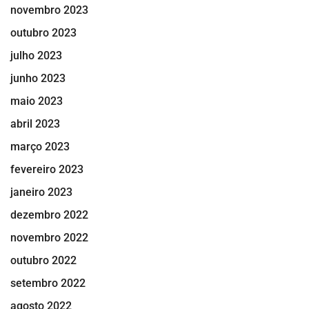
novembro 2023
outubro 2023
julho 2023
junho 2023
maio 2023
abril 2023
março 2023
fevereiro 2023
janeiro 2023
dezembro 2022
novembro 2022
outubro 2022
setembro 2022
agosto 2022