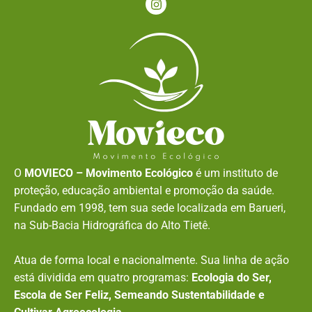
O
MOVIECO – Movimento Ecológico
é um instituto de
proteção, educação ambiental e promoção da saúde.
Fundado em 1998, tem sua sede localizada em Barueri,
na Sub-Bacia Hidrográfica do Alto Tietê.
Atua de forma local e nacionalmente. Sua linha de ação
está dividida em quatro programas:
Ecologia do Ser,
Escola de Ser Feliz, Semeando Sustentabilidade e