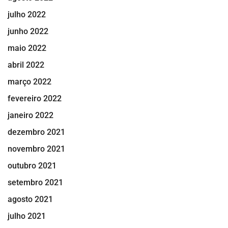
julho 2022
junho 2022
maio 2022
abril 2022
março 2022
fevereiro 2022
janeiro 2022
dezembro 2021
novembro 2021
outubro 2021
setembro 2021
agosto 2021
julho 2021