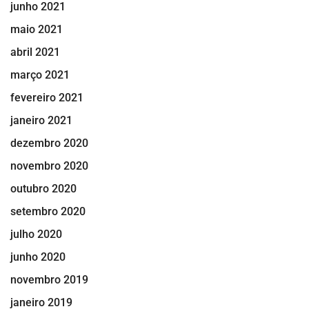
junho 2021
maio 2021
abril 2021
março 2021
fevereiro 2021
janeiro 2021
dezembro 2020
novembro 2020
outubro 2020
setembro 2020
julho 2020
junho 2020
novembro 2019
janeiro 2019