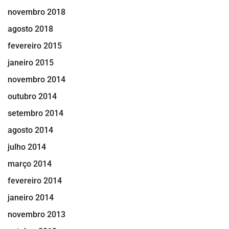
novembro 2018
agosto 2018
fevereiro 2015
janeiro 2015
novembro 2014
outubro 2014
setembro 2014
agosto 2014
julho 2014
março 2014
fevereiro 2014
janeiro 2014
novembro 2013