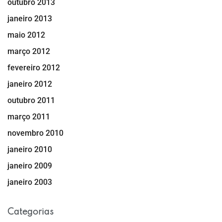
outubro 2013
janeiro 2013
maio 2012
março 2012
fevereiro 2012
janeiro 2012
outubro 2011
março 2011
novembro 2010
janeiro 2010
janeiro 2009
janeiro 2003
Categorias