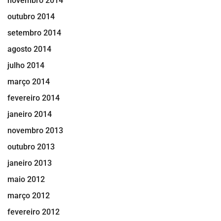
novembro 2014
outubro 2014
setembro 2014
agosto 2014
julho 2014
março 2014
fevereiro 2014
janeiro 2014
novembro 2013
outubro 2013
janeiro 2013
maio 2012
março 2012
fevereiro 2012