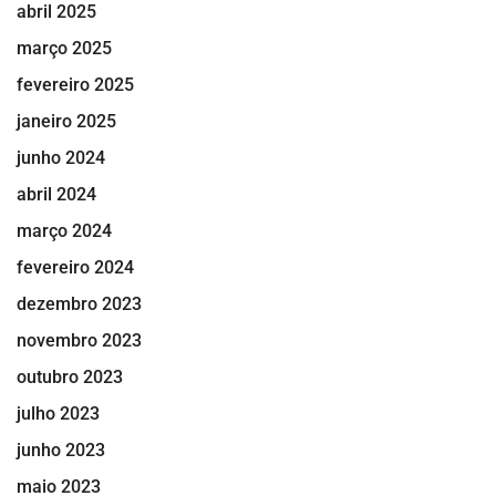
abril 2025
março 2025
fevereiro 2025
janeiro 2025
junho 2024
abril 2024
março 2024
fevereiro 2024
dezembro 2023
novembro 2023
outubro 2023
julho 2023
junho 2023
maio 2023