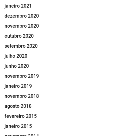
janeiro 2021
dezembro 2020
novembro 2020
outubro 2020
setembro 2020
julho 2020
junho 2020
novembro 2019
janeiro 2019
novembro 2018
agosto 2018
fevereiro 2015
janeiro 2015