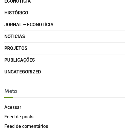
ECONOTÍCIA
HISTÓRICO
JORNAL – ECONOTÍCIA
NOTÍCIAS
PROJETOS
PUBLICAÇÕES
UNCATEGORIZED
Meta
Acessar
Feed de posts
Feed de comentários