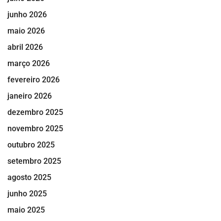
junho 2026
maio 2026
abril 2026
março 2026
fevereiro 2026
janeiro 2026
dezembro 2025
novembro 2025
outubro 2025
setembro 2025
agosto 2025
junho 2025
maio 2025