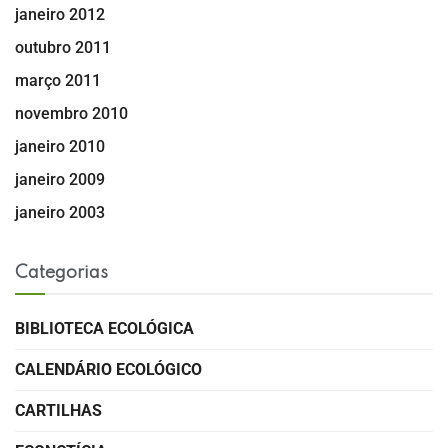
janeiro 2012
outubro 2011
março 2011
novembro 2010
janeiro 2010
janeiro 2009
janeiro 2003
Categorias
BIBLIOTECA ECOLÓGICA
CALENDÁRIO ECOLÓGICO
CARTILHAS