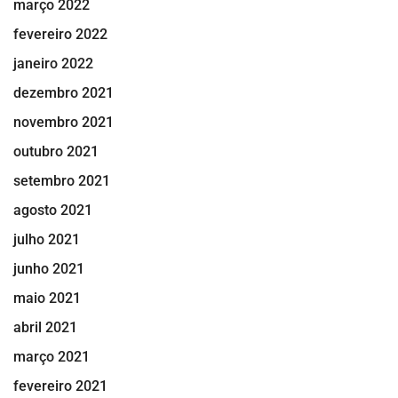
março 2022
fevereiro 2022
janeiro 2022
dezembro 2021
novembro 2021
outubro 2021
setembro 2021
agosto 2021
julho 2021
junho 2021
maio 2021
abril 2021
março 2021
fevereiro 2021