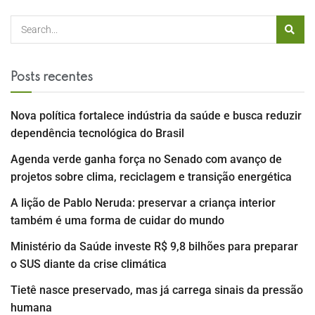
Posts recentes
Nova política fortalece indústria da saúde e busca reduzir
dependência tecnológica do Brasil
Agenda verde ganha força no Senado com avanço de
projetos sobre clima, reciclagem e transição energética
A lição de Pablo Neruda: preservar a criança interior
também é uma forma de cuidar do mundo
Ministério da Saúde investe R$ 9,8 bilhões para preparar
o SUS diante da crise climática
Tietê nasce preservado, mas já carrega sinais da pressão
humana