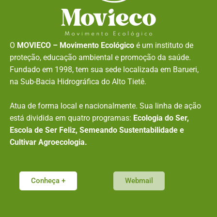
O
MOVIECO – Movimento Ecológico
é um instituto de
proteção, educação ambiental e promoção da saúde.
Fundado em 1998, tem sua sede localizada em Barueri,
na Sub-Bacia Hidrográfica do Alto Tietê.
Atua de forma local e nacionalmente. Sua linha de ação
está dividida em quatro programas:
Ecologia do Ser,
Escola de Ser Feliz, Semeando Sustentabilidade e
Cultivar Agroecologia.
Conheça +
Webmail