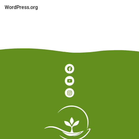
WordPress.org