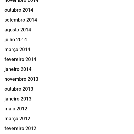
novembro 2014
outubro 2014
setembro 2014
agosto 2014
julho 2014
março 2014
fevereiro 2014
janeiro 2014
novembro 2013
outubro 2013
janeiro 2013
maio 2012
março 2012
fevereiro 2012