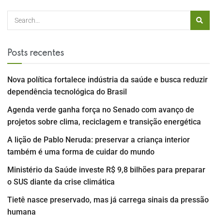
Posts recentes
Nova política fortalece indústria da saúde e busca reduzir
dependência tecnológica do Brasil
Agenda verde ganha força no Senado com avanço de
projetos sobre clima, reciclagem e transição energética
A lição de Pablo Neruda: preservar a criança interior
também é uma forma de cuidar do mundo
Ministério da Saúde investe R$ 9,8 bilhões para preparar
o SUS diante da crise climática
Tietê nasce preservado, mas já carrega sinais da pressão
humana