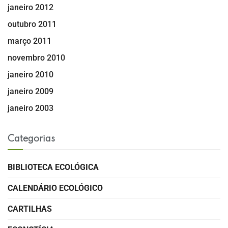
janeiro 2012
outubro 2011
março 2011
novembro 2010
janeiro 2010
janeiro 2009
janeiro 2003
Categorias
BIBLIOTECA ECOLÓGICA
CALENDÁRIO ECOLÓGICO
CARTILHAS