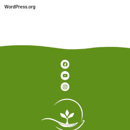
WordPress.org