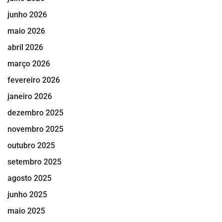
junho 2026
maio 2026
abril 2026
março 2026
fevereiro 2026
janeiro 2026
dezembro 2025
novembro 2025
outubro 2025
setembro 2025
agosto 2025
junho 2025
maio 2025