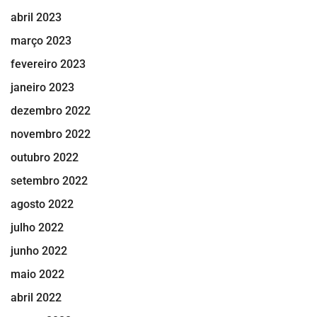
abril 2023
março 2023
fevereiro 2023
janeiro 2023
dezembro 2022
novembro 2022
outubro 2022
setembro 2022
agosto 2022
julho 2022
junho 2022
maio 2022
abril 2022