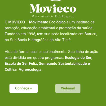
O
MOVIECO – Movimento Ecológico
é um instituto de
proteção, educação ambiental e promoção da saúde.
Fundado em 1998, tem sua sede localizada em Barueri,
na Sub-Bacia Hidrográfica do Alto Tietê.
Atua de forma local e nacionalmente. Sua linha de ação
está dividida em quatro programas:
Ecologia do Ser,
Escola de Ser Feliz, Semeando Sustentabilidade e
Cultivar Agroecologia.
Conheça +
Webmail