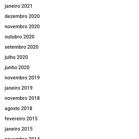
janeiro 2021
dezembro 2020
novembro 2020
outubro 2020
setembro 2020
julho 2020
junho 2020
novembro 2019
janeiro 2019
novembro 2018
agosto 2018
fevereiro 2015
janeiro 2015