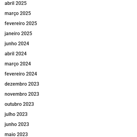
abril 2025
março 2025
fevereiro 2025
janeiro 2025
junho 2024
abril 2024
março 2024
fevereiro 2024
dezembro 2023
novembro 2023
outubro 2023
julho 2023
junho 2023
maio 2023