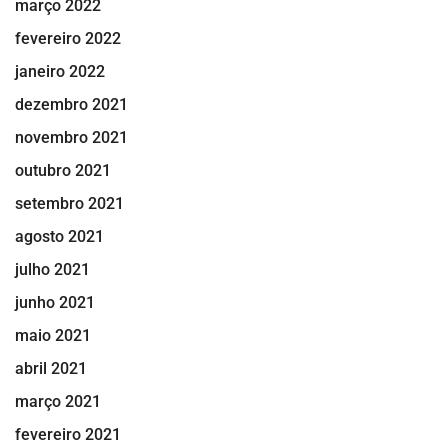
março 2022
fevereiro 2022
janeiro 2022
dezembro 2021
novembro 2021
outubro 2021
setembro 2021
agosto 2021
julho 2021
junho 2021
maio 2021
abril 2021
março 2021
fevereiro 2021