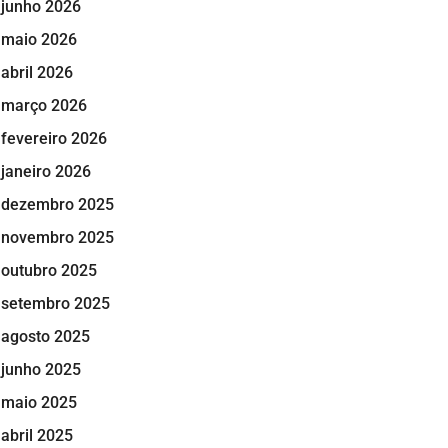
junho 2026
maio 2026
abril 2026
março 2026
fevereiro 2026
janeiro 2026
dezembro 2025
novembro 2025
outubro 2025
setembro 2025
agosto 2025
junho 2025
maio 2025
abril 2025