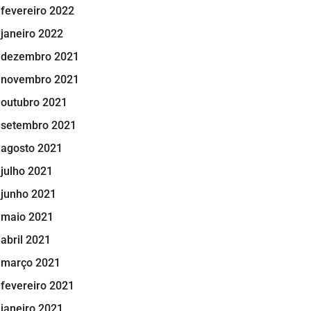
fevereiro 2022
janeiro 2022
dezembro 2021
novembro 2021
outubro 2021
setembro 2021
agosto 2021
julho 2021
junho 2021
maio 2021
abril 2021
março 2021
fevereiro 2021
janeiro 2021