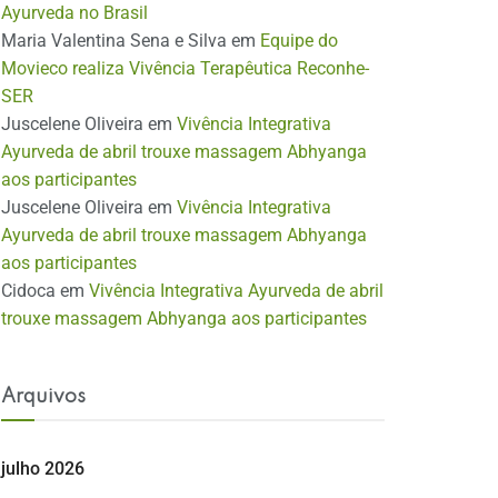
Ayurveda no Brasil
Maria Valentina Sena e Silva
em
Equipe do
Movieco realiza Vivência Terapêutica Reconhe-
SER
Juscelene Oliveira
em
Vivência Integrativa
Ayurveda de abril trouxe massagem Abhyanga
aos participantes
Juscelene Oliveira
em
Vivência Integrativa
Ayurveda de abril trouxe massagem Abhyanga
aos participantes
Cidoca
em
Vivência Integrativa Ayurveda de abril
trouxe massagem Abhyanga aos participantes
Arquivos
julho 2026