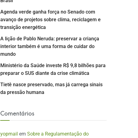
Brasil
Agenda verde ganha força no Senado com
avanço de projetos sobre clima, reciclagem e
transição energética
A lição de Pablo Neruda: preservar a criança
interior também é uma forma de cuidar do
mundo
Ministério da Saúde investe R$ 9,8 bilhões para
preparar o SUS diante da crise climática
Tietê nasce preservado, mas já carrega sinais
da pressão humana
Comentários
yopmail
em
Sobre a Regulamentação do