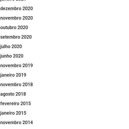
dezembro 2020
novembro 2020
outubro 2020
setembro 2020
julho 2020
junho 2020
novembro 2019
janeiro 2019
novembro 2018
agosto 2018
fevereiro 2015
janeiro 2015
novembro 2014