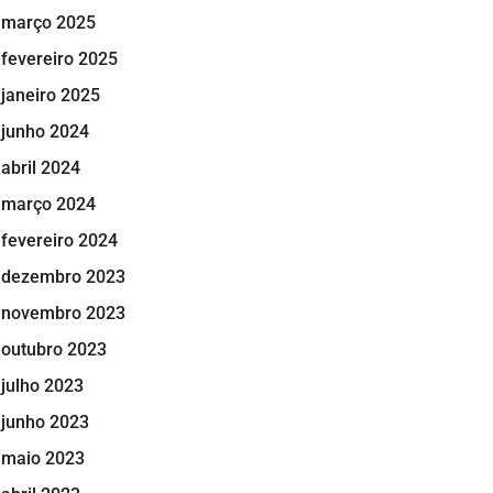
março 2025
fevereiro 2025
janeiro 2025
junho 2024
abril 2024
março 2024
fevereiro 2024
dezembro 2023
novembro 2023
outubro 2023
julho 2023
junho 2023
maio 2023