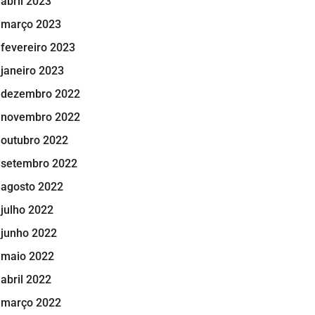
abril 2023
março 2023
fevereiro 2023
janeiro 2023
dezembro 2022
novembro 2022
outubro 2022
setembro 2022
agosto 2022
julho 2022
junho 2022
maio 2022
abril 2022
março 2022