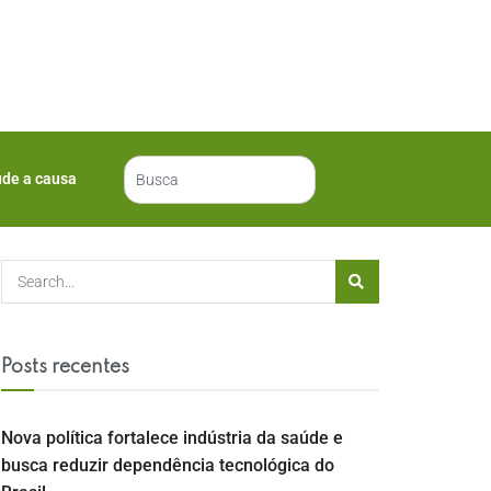
ude a causa
Posts recentes
Nova política fortalece indústria da saúde e
busca reduzir dependência tecnológica do