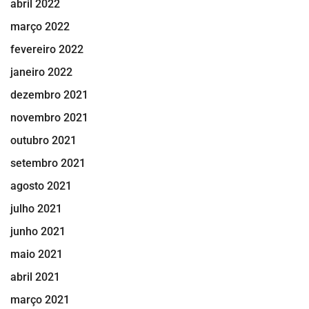
abril 2022
março 2022
fevereiro 2022
janeiro 2022
dezembro 2021
novembro 2021
outubro 2021
setembro 2021
agosto 2021
julho 2021
junho 2021
maio 2021
abril 2021
março 2021