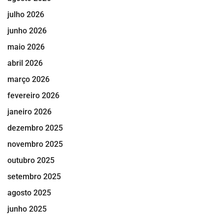
julho 2026
junho 2026
maio 2026
abril 2026
março 2026
fevereiro 2026
janeiro 2026
dezembro 2025
novembro 2025
outubro 2025
setembro 2025
agosto 2025
junho 2025