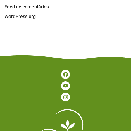
Feed de comentários
WordPress.org