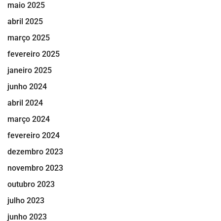
maio 2025
abril 2025
março 2025
fevereiro 2025
janeiro 2025
junho 2024
abril 2024
março 2024
fevereiro 2024
dezembro 2023
novembro 2023
outubro 2023
julho 2023
junho 2023