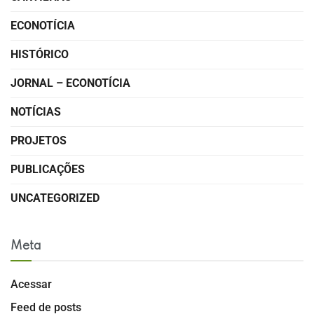
ECONOTÍCIA
HISTÓRICO
JORNAL – ECONOTÍCIA
NOTÍCIAS
PROJETOS
PUBLICAÇÕES
UNCATEGORIZED
Meta
Acessar
Feed de posts