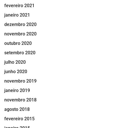
fevereiro 2021
janeiro 2021
dezembro 2020
novembro 2020
outubro 2020
setembro 2020
julho 2020
junho 2020
novembro 2019
janeiro 2019
novembro 2018
agosto 2018
fevereiro 2015