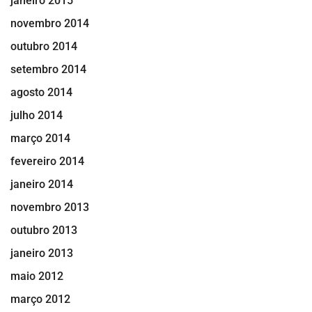
janeiro 2015
novembro 2014
outubro 2014
setembro 2014
agosto 2014
julho 2014
março 2014
fevereiro 2014
janeiro 2014
novembro 2013
outubro 2013
janeiro 2013
maio 2012
março 2012