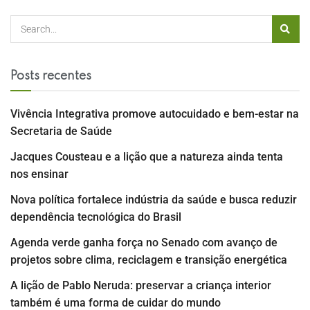
Posts recentes
Vivência Integrativa promove autocuidado e bem-estar na
Secretaria de Saúde
Jacques Cousteau e a lição que a natureza ainda tenta
nos ensinar
Nova política fortalece indústria da saúde e busca reduzir
dependência tecnológica do Brasil
Agenda verde ganha força no Senado com avanço de
projetos sobre clima, reciclagem e transição energética
A lição de Pablo Neruda: preservar a criança interior
também é uma forma de cuidar do mundo