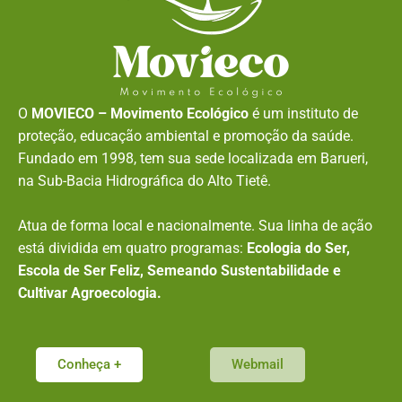
O
MOVIECO – Movimento Ecológico
é um instituto de
proteção, educação ambiental e promoção da saúde.
Fundado em 1998, tem sua sede localizada em Barueri,
na Sub-Bacia Hidrográfica do Alto Tietê.
Atua de forma local e nacionalmente. Sua linha de ação
está dividida em quatro programas:
Ecologia do Ser,
Escola de Ser Feliz, Semeando Sustentabilidade e
Cultivar Agroecologia.
Conheça +
Webmail