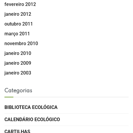
fevereiro 2012
janeiro 2012
outubro 2011
março 2011
novembro 2010
janeiro 2010
janeiro 2009
janeiro 2003
Categorias
BIBLIOTECA ECOLÓGICA
CALENDÁRIO ECOLÓGICO
CARTILHAS