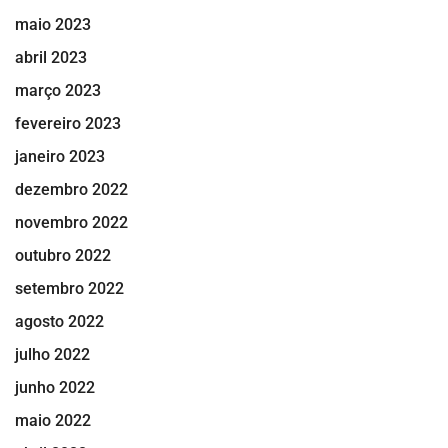
maio 2023
abril 2023
março 2023
fevereiro 2023
janeiro 2023
dezembro 2022
novembro 2022
outubro 2022
setembro 2022
agosto 2022
julho 2022
junho 2022
maio 2022