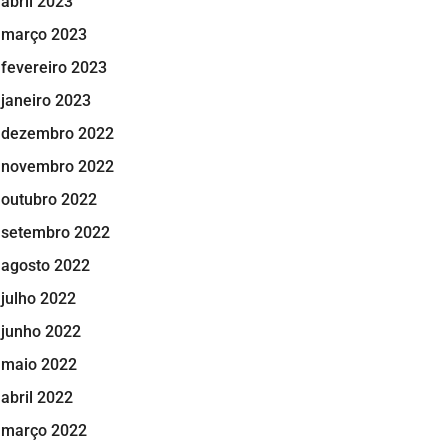
abril 2023
março 2023
fevereiro 2023
janeiro 2023
dezembro 2022
novembro 2022
outubro 2022
setembro 2022
agosto 2022
julho 2022
junho 2022
maio 2022
abril 2022
março 2022