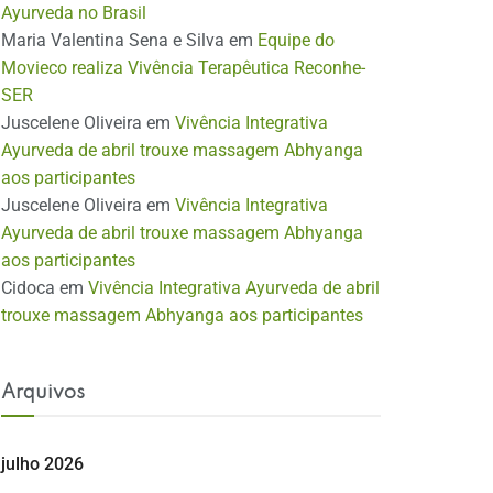
Ayurveda no Brasil
Maria Valentina Sena e Silva
em
Equipe do
Movieco realiza Vivência Terapêutica Reconhe-
SER
Juscelene Oliveira
em
Vivência Integrativa
Ayurveda de abril trouxe massagem Abhyanga
aos participantes
Juscelene Oliveira
em
Vivência Integrativa
Ayurveda de abril trouxe massagem Abhyanga
aos participantes
Cidoca
em
Vivência Integrativa Ayurveda de abril
trouxe massagem Abhyanga aos participantes
Arquivos
julho 2026