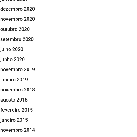
dezembro 2020
novembro 2020
outubro 2020
setembro 2020
julho 2020
junho 2020
novembro 2019
janeiro 2019
novembro 2018
agosto 2018
fevereiro 2015
janeiro 2015
novembro 2014