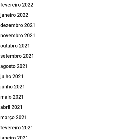
fevereiro 2022
janeiro 2022
dezembro 2021
novembro 2021
outubro 2021
setembro 2021
agosto 2021
julho 2021
junho 2021
maio 2021
abril 2021
março 2021
fevereiro 2021
janeiro 2021