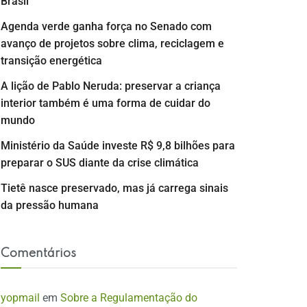
Brasil
Agenda verde ganha força no Senado com
avanço de projetos sobre clima, reciclagem e
transição energética
A lição de Pablo Neruda: preservar a criança
interior também é uma forma de cuidar do
mundo
Ministério da Saúde investe R$ 9,8 bilhões para
preparar o SUS diante da crise climática
Tietê nasce preservado, mas já carrega sinais
da pressão humana
Comentários
yopmail
em
Sobre a Regulamentação do