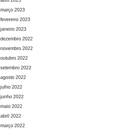
abril 2023
março 2023
fevereiro 2023
janeiro 2023
dezembro 2022
novembro 2022
outubro 2022
setembro 2022
agosto 2022
julho 2022
junho 2022
maio 2022
abril 2022
março 2022