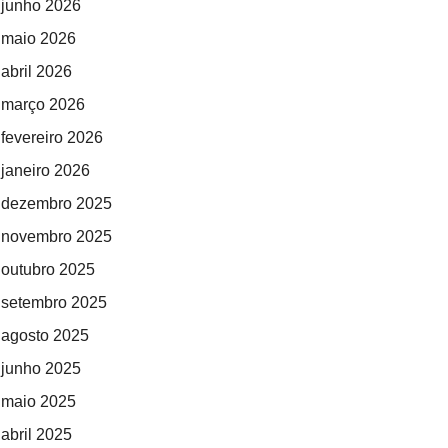
junho 2026
maio 2026
abril 2026
março 2026
fevereiro 2026
janeiro 2026
dezembro 2025
novembro 2025
outubro 2025
setembro 2025
agosto 2025
junho 2025
maio 2025
abril 2025