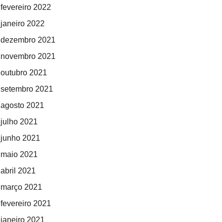
fevereiro 2022
janeiro 2022
dezembro 2021
novembro 2021
outubro 2021
setembro 2021
agosto 2021
julho 2021
junho 2021
maio 2021
abril 2021
março 2021
fevereiro 2021
janeiro 2021