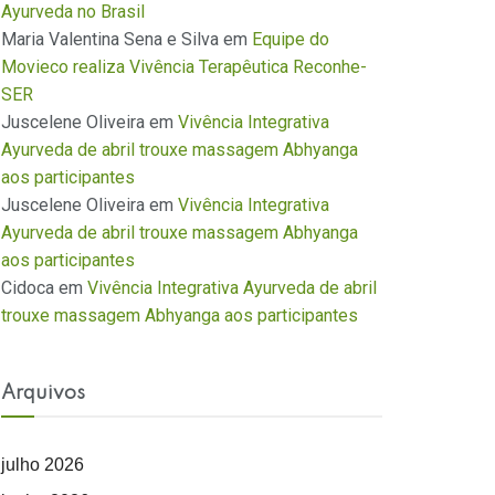
Ayurveda no Brasil
Maria Valentina Sena e Silva
em
Equipe do
Movieco realiza Vivência Terapêutica Reconhe-
SER
Juscelene Oliveira
em
Vivência Integrativa
Ayurveda de abril trouxe massagem Abhyanga
aos participantes
Juscelene Oliveira
em
Vivência Integrativa
Ayurveda de abril trouxe massagem Abhyanga
aos participantes
Cidoca
em
Vivência Integrativa Ayurveda de abril
trouxe massagem Abhyanga aos participantes
Arquivos
julho 2026