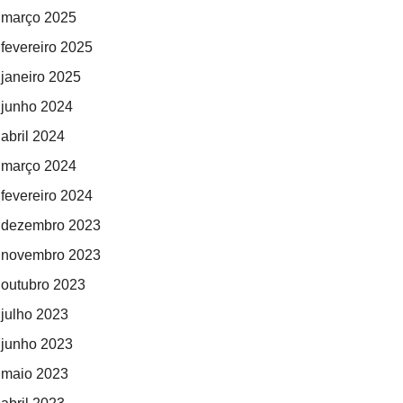
março 2025
fevereiro 2025
janeiro 2025
junho 2024
abril 2024
março 2024
fevereiro 2024
dezembro 2023
novembro 2023
outubro 2023
julho 2023
junho 2023
maio 2023