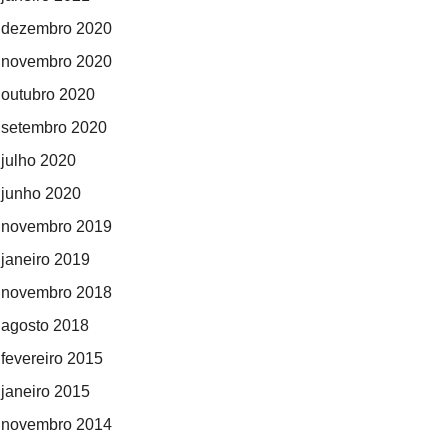
dezembro 2020
novembro 2020
outubro 2020
setembro 2020
julho 2020
junho 2020
novembro 2019
janeiro 2019
novembro 2018
agosto 2018
fevereiro 2015
janeiro 2015
novembro 2014