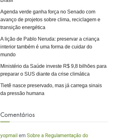
Brasil
Agenda verde ganha força no Senado com
avanço de projetos sobre clima, reciclagem e
transição energética
A lição de Pablo Neruda: preservar a criança
interior também é uma forma de cuidar do
mundo
Ministério da Saúde investe R$ 9,8 bilhões para
preparar o SUS diante da crise climática
Tietê nasce preservado, mas já carrega sinais
da pressão humana
Comentários
yopmail
em
Sobre a Regulamentação do