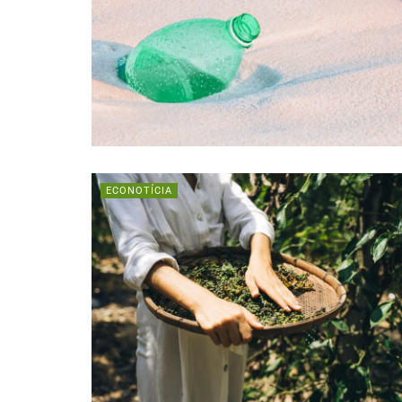
ECONOTÍCIA