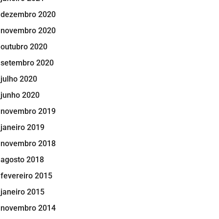
dezembro 2020
novembro 2020
outubro 2020
setembro 2020
julho 2020
junho 2020
novembro 2019
janeiro 2019
novembro 2018
agosto 2018
fevereiro 2015
janeiro 2015
novembro 2014