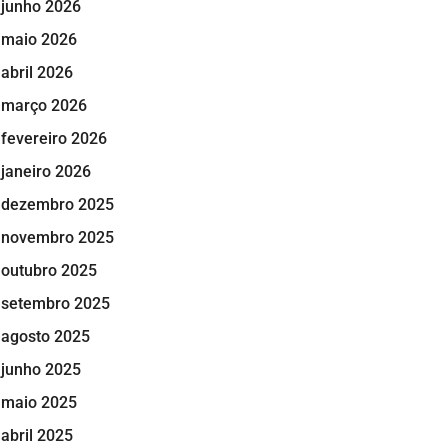
junho 2026
maio 2026
abril 2026
março 2026
fevereiro 2026
janeiro 2026
dezembro 2025
novembro 2025
outubro 2025
setembro 2025
agosto 2025
junho 2025
maio 2025
abril 2025