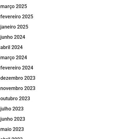
março 2025
fevereiro 2025
janeiro 2025
junho 2024
abril 2024
março 2024
fevereiro 2024
dezembro 2023
novembro 2023
outubro 2023
julho 2023
junho 2023
maio 2023