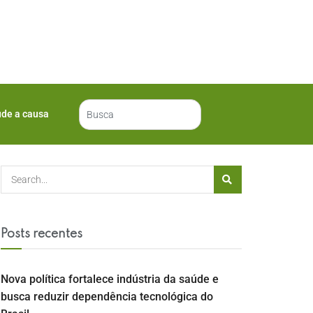
ude a causa
Posts recentes
Nova política fortalece indústria da saúde e
busca reduzir dependência tecnológica do