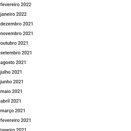
fevereiro 2022
janeiro 2022
dezembro 2021
novembro 2021
outubro 2021
setembro 2021
agosto 2021
julho 2021
junho 2021
maio 2021
abril 2021
março 2021
fevereiro 2021
janeiro 2021