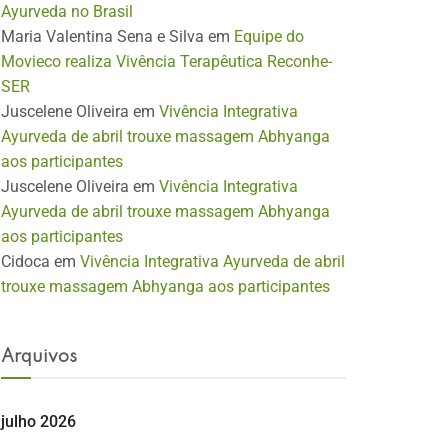
Ayurveda no Brasil
Maria Valentina Sena e Silva
em
Equipe do
Movieco realiza Vivência Terapêutica Reconhe-
SER
Juscelene Oliveira
em
Vivência Integrativa
Ayurveda de abril trouxe massagem Abhyanga
aos participantes
Juscelene Oliveira
em
Vivência Integrativa
Ayurveda de abril trouxe massagem Abhyanga
aos participantes
Cidoca
em
Vivência Integrativa Ayurveda de abril
trouxe massagem Abhyanga aos participantes
Arquivos
julho 2026