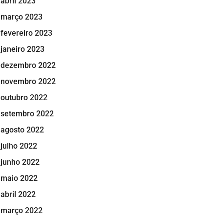
abril 2023
março 2023
fevereiro 2023
janeiro 2023
dezembro 2022
novembro 2022
outubro 2022
setembro 2022
agosto 2022
julho 2022
junho 2022
maio 2022
abril 2022
março 2022