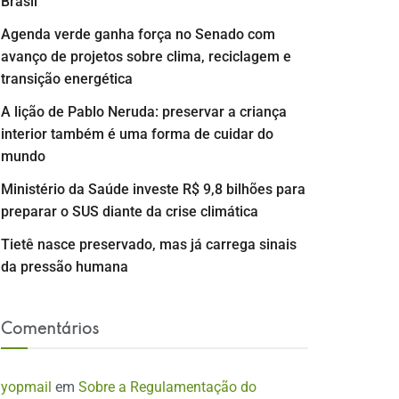
Brasil
Agenda verde ganha força no Senado com
avanço de projetos sobre clima, reciclagem e
transição energética
A lição de Pablo Neruda: preservar a criança
interior também é uma forma de cuidar do
mundo
Ministério da Saúde investe R$ 9,8 bilhões para
preparar o SUS diante da crise climática
Tietê nasce preservado, mas já carrega sinais
da pressão humana
Comentários
yopmail
em
Sobre a Regulamentação do