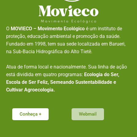
O
MOVIECO – Movimento Ecológico
é um instituto de
proteção, educação ambiental e promoção da saúde.
Fundado em 1998, tem sua sede localizada em Barueri,
na Sub-Bacia Hidrográfica do Alto Tietê.
Atua de forma local e nacionalmente. Sua linha de ação
está dividida em quatro programas:
Ecologia do Ser,
Escola de Ser Feliz, Semeando Sustentabilidade e
Cultivar Agroecologia.
Conheça +
Webmail