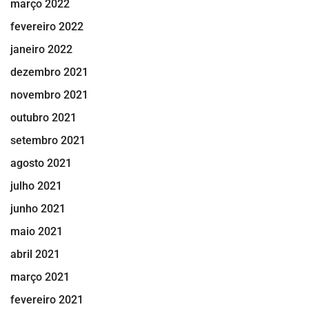
março 2022
fevereiro 2022
janeiro 2022
dezembro 2021
novembro 2021
outubro 2021
setembro 2021
agosto 2021
julho 2021
junho 2021
maio 2021
abril 2021
março 2021
fevereiro 2021