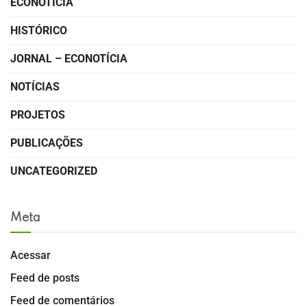
ECONOTÍCIA
HISTÓRICO
JORNAL – ECONOTÍCIA
NOTÍCIAS
PROJETOS
PUBLICAÇÕES
UNCATEGORIZED
Meta
Acessar
Feed de posts
Feed de comentários