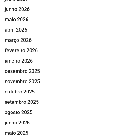
junho 2026
maio 2026
abril 2026
março 2026
fevereiro 2026
janeiro 2026
dezembro 2025
novembro 2025
outubro 2025
setembro 2025
agosto 2025
junho 2025
maio 2025