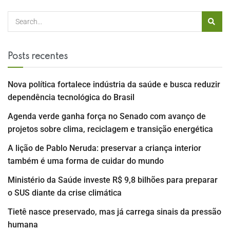
Posts recentes
Nova política fortalece indústria da saúde e busca reduzir
dependência tecnológica do Brasil
Agenda verde ganha força no Senado com avanço de
projetos sobre clima, reciclagem e transição energética
A lição de Pablo Neruda: preservar a criança interior
também é uma forma de cuidar do mundo
Ministério da Saúde investe R$ 9,8 bilhões para preparar
o SUS diante da crise climática
Tietê nasce preservado, mas já carrega sinais da pressão
humana