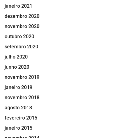
janeiro 2021
dezembro 2020
novembro 2020
outubro 2020
setembro 2020
julho 2020
junho 2020
novembro 2019
janeiro 2019
novembro 2018
agosto 2018
fevereiro 2015
janeiro 2015