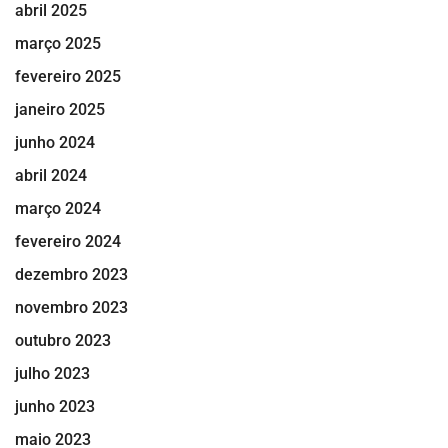
abril 2025
março 2025
fevereiro 2025
janeiro 2025
junho 2024
abril 2024
março 2024
fevereiro 2024
dezembro 2023
novembro 2023
outubro 2023
julho 2023
junho 2023
maio 2023