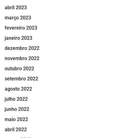
abril 2023
março 2023
fevereiro 2023
janeiro 2023
dezembro 2022
novembro 2022
outubro 2022
setembro 2022
agosto 2022
julho 2022
junho 2022
maio 2022
abril 2022