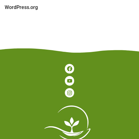
WordPress.org