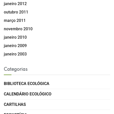
janeiro 2012
outubro 2011
março 2011
novembro 2010
janeiro 2010
janeiro 2009
janeiro 2003
Categorias
BIBLIOTECA ECOLÓGICA
CALENDÁRIO ECOLÓGICO
CARTILHAS