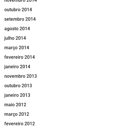
novembro 2014
outubro 2014
setembro 2014
agosto 2014
julho 2014
março 2014
fevereiro 2014
janeiro 2014
novembro 2013
outubro 2013
janeiro 2013
maio 2012
março 2012
fevereiro 2012