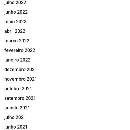
julho 2022
junho 2022
maio 2022
abril 2022
março 2022
fevereiro 2022
janeiro 2022
dezembro 2021
novembro 2021
outubro 2021
setembro 2021
agosto 2021
julho 2021
junho 2021