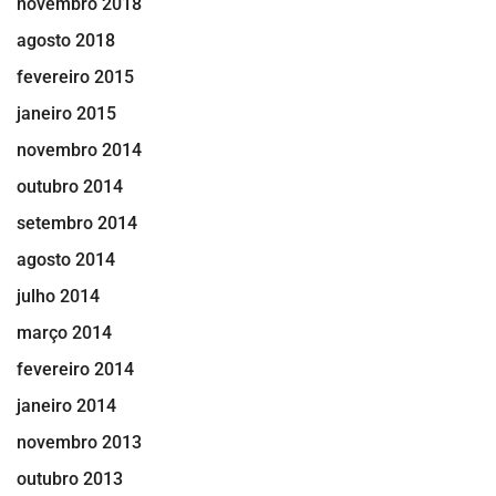
novembro 2018
agosto 2018
fevereiro 2015
janeiro 2015
novembro 2014
outubro 2014
setembro 2014
agosto 2014
julho 2014
março 2014
fevereiro 2014
janeiro 2014
novembro 2013
outubro 2013