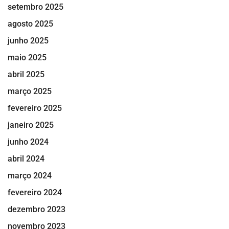
setembro 2025
agosto 2025
junho 2025
maio 2025
abril 2025
março 2025
fevereiro 2025
janeiro 2025
junho 2024
abril 2024
março 2024
fevereiro 2024
dezembro 2023
novembro 2023