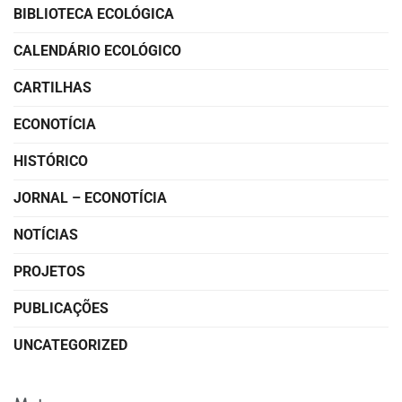
BIBLIOTECA ECOLÓGICA
CALENDÁRIO ECOLÓGICO
CARTILHAS
ECONOTÍCIA
HISTÓRICO
JORNAL – ECONOTÍCIA
NOTÍCIAS
PROJETOS
PUBLICAÇÕES
UNCATEGORIZED