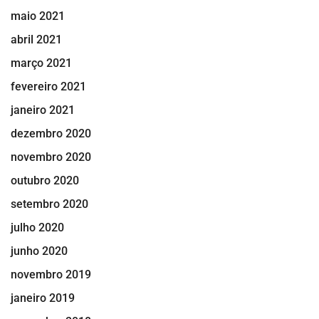
maio 2021
abril 2021
março 2021
fevereiro 2021
janeiro 2021
dezembro 2020
novembro 2020
outubro 2020
setembro 2020
julho 2020
junho 2020
novembro 2019
janeiro 2019