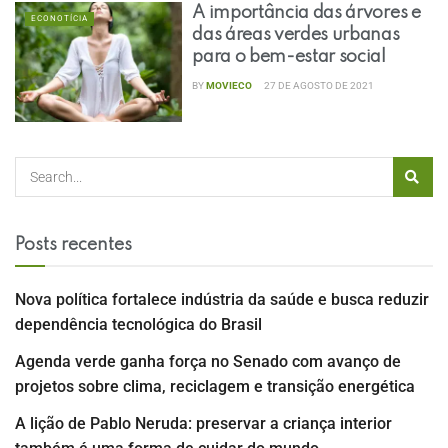
A importância das árvores e
ECONOTÍCIA
das áreas verdes urbanas
para o bem-estar social
BY
MOVIECO
27 DE AGOSTO DE 2021
Posts recentes
Nova política fortalece indústria da saúde e busca reduzir
dependência tecnológica do Brasil
Agenda verde ganha força no Senado com avanço de
projetos sobre clima, reciclagem e transição energética
A lição de Pablo Neruda: preservar a criança interior