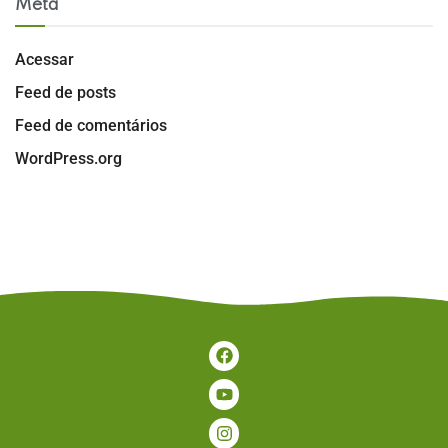
Meta
Acessar
Feed de posts
Feed de comentários
WordPress.org