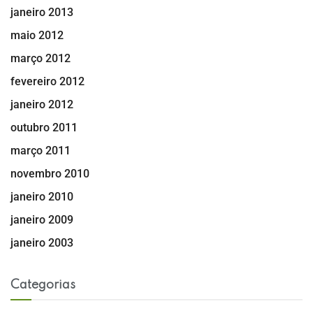
janeiro 2013
maio 2012
março 2012
fevereiro 2012
janeiro 2012
outubro 2011
março 2011
novembro 2010
janeiro 2010
janeiro 2009
janeiro 2003
Categorias