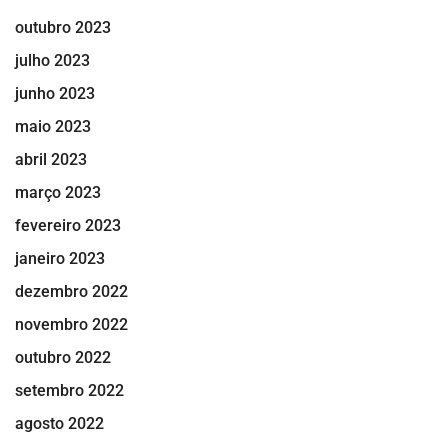
outubro 2023
julho 2023
junho 2023
maio 2023
abril 2023
março 2023
fevereiro 2023
janeiro 2023
dezembro 2022
novembro 2022
outubro 2022
setembro 2022
agosto 2022