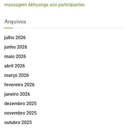
massagem Abhyanga aos participantes
Arquivos
julho 2026
junho 2026
maio 2026
abril 2026
março 2026
fevereiro 2026
janeiro 2026
dezembro 2025
novembro 2025
outubro 2025