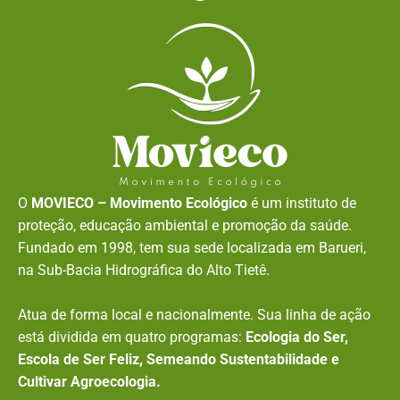
O
MOVIECO – Movimento Ecológico
é um instituto de
proteção, educação ambiental e promoção da saúde.
Fundado em 1998, tem sua sede localizada em Barueri,
na Sub-Bacia Hidrográfica do Alto Tietê.
Atua de forma local e nacionalmente. Sua linha de ação
está dividida em quatro programas:
Ecologia do Ser,
Escola de Ser Feliz, Semeando Sustentabilidade e
Cultivar Agroecologia.