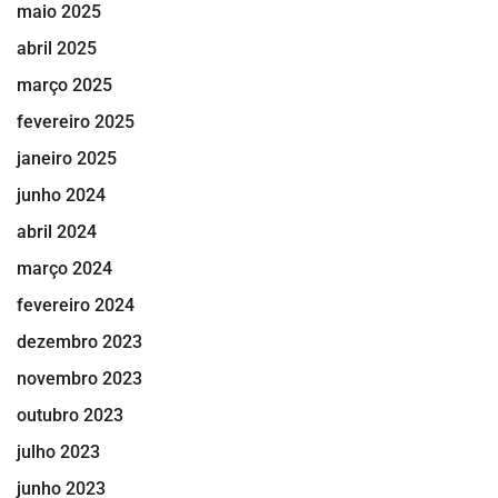
maio 2025
abril 2025
março 2025
fevereiro 2025
janeiro 2025
junho 2024
abril 2024
março 2024
fevereiro 2024
dezembro 2023
novembro 2023
outubro 2023
julho 2023
junho 2023