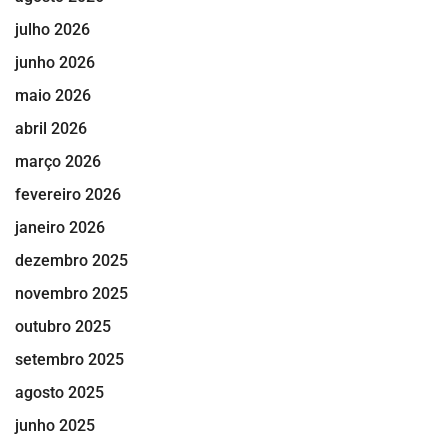
julho 2026
junho 2026
maio 2026
abril 2026
março 2026
fevereiro 2026
janeiro 2026
dezembro 2025
novembro 2025
outubro 2025
setembro 2025
agosto 2025
junho 2025