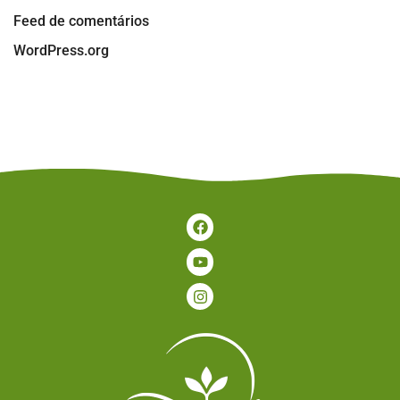
Feed de comentários
WordPress.org