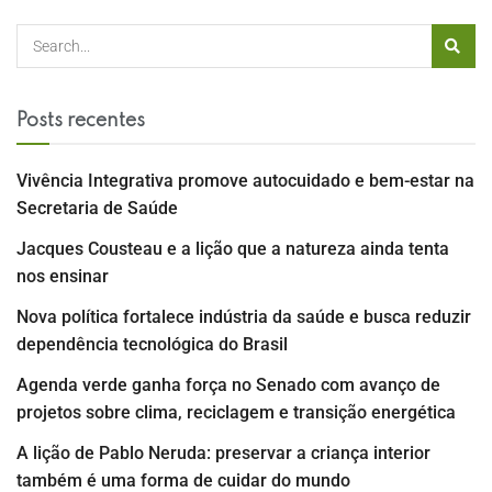
Posts recentes
Vivência Integrativa promove autocuidado e bem-estar na
Secretaria de Saúde
Jacques Cousteau e a lição que a natureza ainda tenta
nos ensinar
Nova política fortalece indústria da saúde e busca reduzir
dependência tecnológica do Brasil
Agenda verde ganha força no Senado com avanço de
projetos sobre clima, reciclagem e transição energética
A lição de Pablo Neruda: preservar a criança interior
também é uma forma de cuidar do mundo