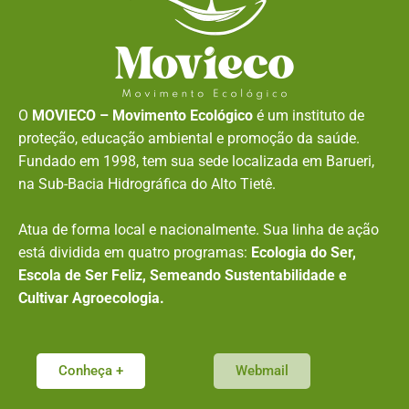
O
MOVIECO – Movimento Ecológico
é um instituto de
proteção, educação ambiental e promoção da saúde.
Fundado em 1998, tem sua sede localizada em Barueri,
na Sub-Bacia Hidrográfica do Alto Tietê.
Atua de forma local e nacionalmente. Sua linha de ação
está dividida em quatro programas:
Ecologia do Ser,
Escola de Ser Feliz, Semeando Sustentabilidade e
Cultivar Agroecologia.
Conheça +
Webmail