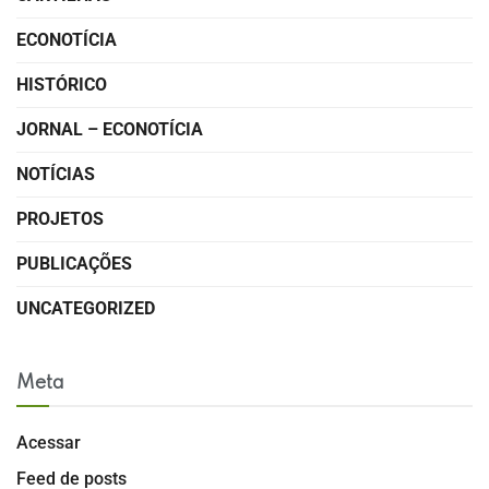
ECONOTÍCIA
HISTÓRICO
JORNAL – ECONOTÍCIA
NOTÍCIAS
PROJETOS
PUBLICAÇÕES
UNCATEGORIZED
Meta
Acessar
Feed de posts