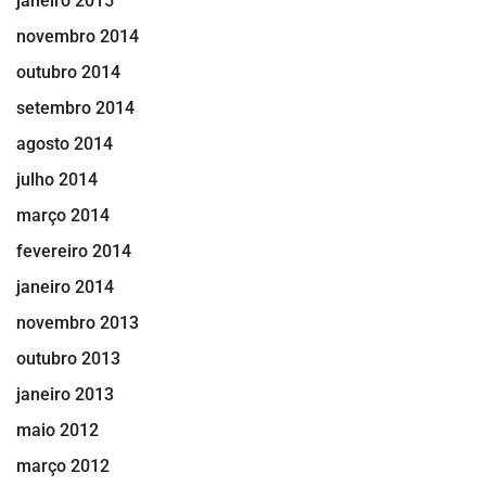
janeiro 2015
novembro 2014
outubro 2014
setembro 2014
agosto 2014
julho 2014
março 2014
fevereiro 2014
janeiro 2014
novembro 2013
outubro 2013
janeiro 2013
maio 2012
março 2012