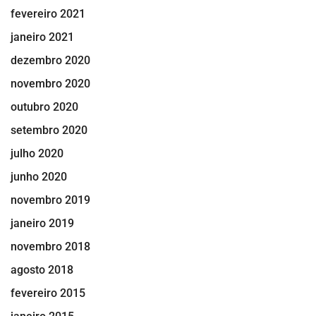
fevereiro 2021
janeiro 2021
dezembro 2020
novembro 2020
outubro 2020
setembro 2020
julho 2020
junho 2020
novembro 2019
janeiro 2019
novembro 2018
agosto 2018
fevereiro 2015