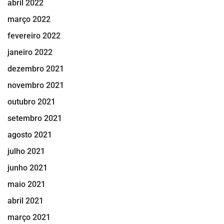
abril 2022
março 2022
fevereiro 2022
janeiro 2022
dezembro 2021
novembro 2021
outubro 2021
setembro 2021
agosto 2021
julho 2021
junho 2021
maio 2021
abril 2021
março 2021