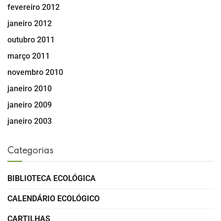
fevereiro 2012
janeiro 2012
outubro 2011
março 2011
novembro 2010
janeiro 2010
janeiro 2009
janeiro 2003
Categorias
BIBLIOTECA ECOLÓGICA
CALENDÁRIO ECOLÓGICO
CARTILHAS