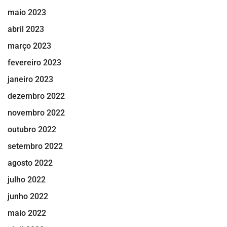
maio 2023
abril 2023
março 2023
fevereiro 2023
janeiro 2023
dezembro 2022
novembro 2022
outubro 2022
setembro 2022
agosto 2022
julho 2022
junho 2022
maio 2022