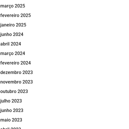
março 2025
fevereiro 2025
janeiro 2025
junho 2024
abril 2024
março 2024
fevereiro 2024
dezembro 2023
novembro 2023
outubro 2023
julho 2023
junho 2023
maio 2023