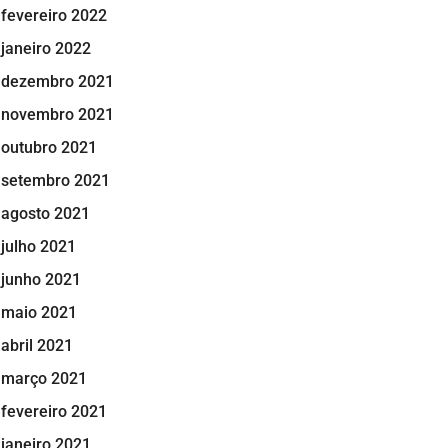
fevereiro 2022
janeiro 2022
dezembro 2021
novembro 2021
outubro 2021
setembro 2021
agosto 2021
julho 2021
junho 2021
maio 2021
abril 2021
março 2021
fevereiro 2021
janeiro 2021