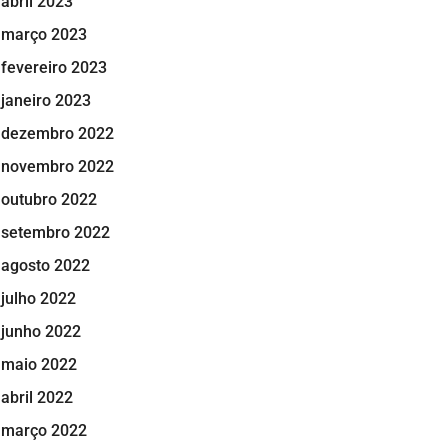
abril 2023
março 2023
fevereiro 2023
janeiro 2023
dezembro 2022
novembro 2022
outubro 2022
setembro 2022
agosto 2022
julho 2022
junho 2022
maio 2022
abril 2022
março 2022