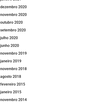
dezembro 2020
novembro 2020
outubro 2020
setembro 2020
julho 2020
junho 2020
novembro 2019
janeiro 2019
novembro 2018
agosto 2018
fevereiro 2015
janeiro 2015
novembro 2014