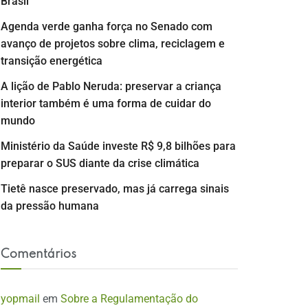
Brasil
Agenda verde ganha força no Senado com
avanço de projetos sobre clima, reciclagem e
transição energética
A lição de Pablo Neruda: preservar a criança
interior também é uma forma de cuidar do
mundo
Ministério da Saúde investe R$ 9,8 bilhões para
preparar o SUS diante da crise climática
Tietê nasce preservado, mas já carrega sinais
da pressão humana
Comentários
yopmail
em
Sobre a Regulamentação do