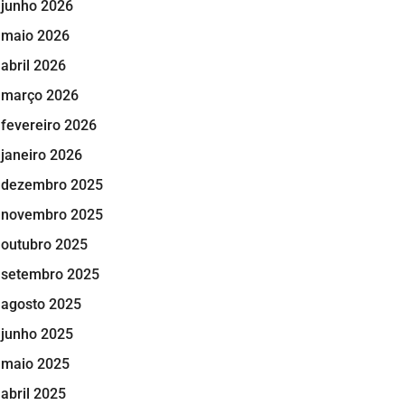
junho 2026
maio 2026
abril 2026
março 2026
fevereiro 2026
janeiro 2026
dezembro 2025
novembro 2025
outubro 2025
setembro 2025
agosto 2025
junho 2025
maio 2025
abril 2025