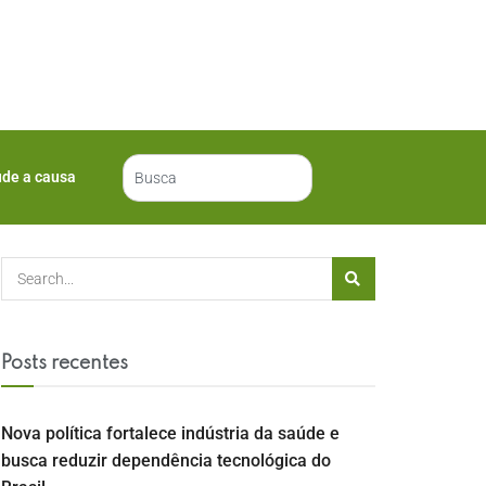
ude a causa
Posts recentes
Nova política fortalece indústria da saúde e
busca reduzir dependência tecnológica do