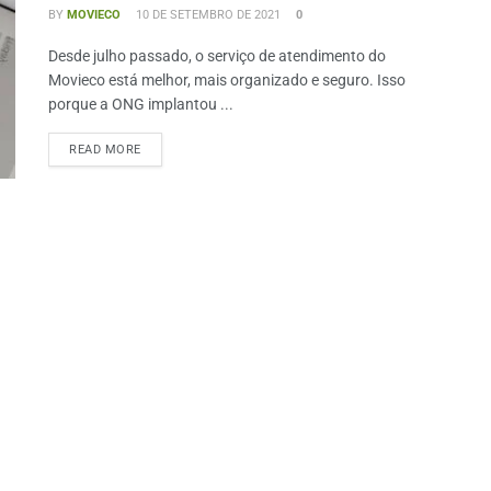
BY
MOVIECO
10 DE SETEMBRO DE 2021
0
Desde julho passado, o serviço de atendimento do
Movieco está melhor, mais organizado e seguro. Isso
porque a ONG implantou ...
READ MORE