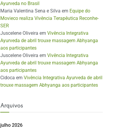
Ayurveda no Brasil
Maria Valentina Sena e Silva
em
Equipe do
Movieco realiza Vivência Terapêutica Reconhe-
SER
Juscelene Oliveira
em
Vivência Integrativa
Ayurveda de abril trouxe massagem Abhyanga
aos participantes
Juscelene Oliveira
em
Vivência Integrativa
Ayurveda de abril trouxe massagem Abhyanga
aos participantes
Cidoca
em
Vivência Integrativa Ayurveda de abril
trouxe massagem Abhyanga aos participantes
Arquivos
julho 2026