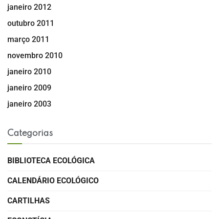
janeiro 2012
outubro 2011
março 2011
novembro 2010
janeiro 2010
janeiro 2009
janeiro 2003
Categorias
BIBLIOTECA ECOLÓGICA
CALENDÁRIO ECOLÓGICO
CARTILHAS