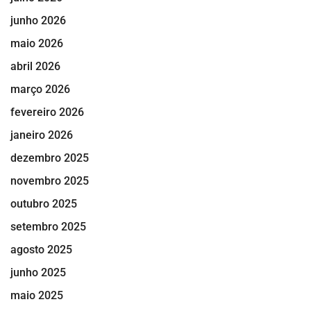
junho 2026
maio 2026
abril 2026
março 2026
fevereiro 2026
janeiro 2026
dezembro 2025
novembro 2025
outubro 2025
setembro 2025
agosto 2025
junho 2025
maio 2025