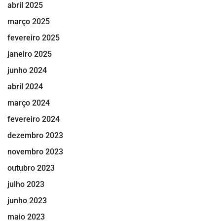
abril 2025
março 2025
fevereiro 2025
janeiro 2025
junho 2024
abril 2024
março 2024
fevereiro 2024
dezembro 2023
novembro 2023
outubro 2023
julho 2023
junho 2023
maio 2023