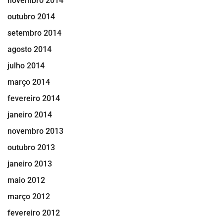
novembro 2014
outubro 2014
setembro 2014
agosto 2014
julho 2014
março 2014
fevereiro 2014
janeiro 2014
novembro 2013
outubro 2013
janeiro 2013
maio 2012
março 2012
fevereiro 2012