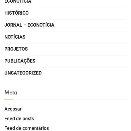
ECONOTÍCIA
HISTÓRICO
JORNAL – ECONOTÍCIA
NOTÍCIAS
PROJETOS
PUBLICAÇÕES
UNCATEGORIZED
Meta
Acessar
Feed de posts
Feed de comentários