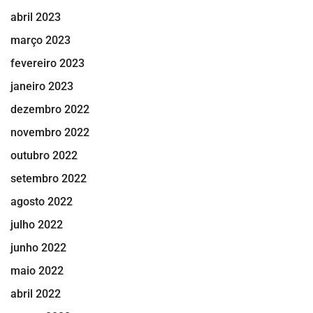
abril 2023
março 2023
fevereiro 2023
janeiro 2023
dezembro 2022
novembro 2022
outubro 2022
setembro 2022
agosto 2022
julho 2022
junho 2022
maio 2022
abril 2022