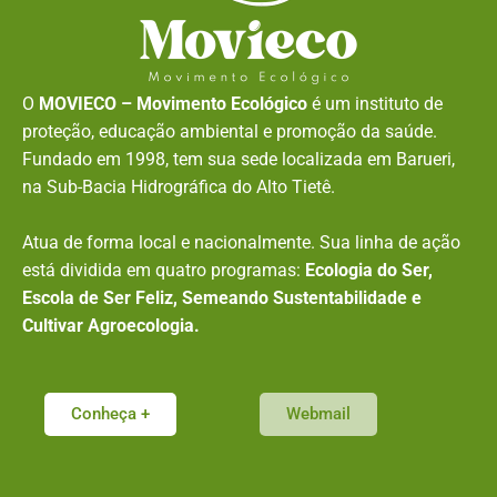
O
MOVIECO – Movimento Ecológico
é um instituto de
proteção, educação ambiental e promoção da saúde.
Fundado em 1998, tem sua sede localizada em Barueri,
na Sub-Bacia Hidrográfica do Alto Tietê.
Atua de forma local e nacionalmente. Sua linha de ação
está dividida em quatro programas:
Ecologia do Ser,
Escola de Ser Feliz, Semeando Sustentabilidade e
Cultivar Agroecologia.
Conheça +
Webmail