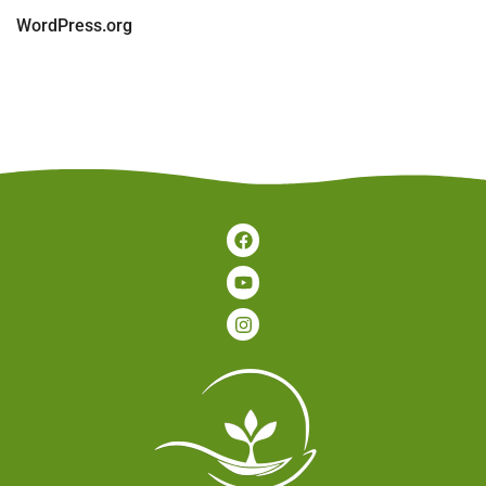
WordPress.org