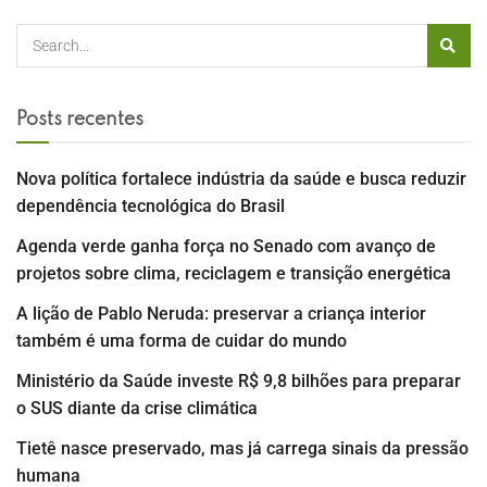
Posts recentes
Nova política fortalece indústria da saúde e busca reduzir
dependência tecnológica do Brasil
Agenda verde ganha força no Senado com avanço de
projetos sobre clima, reciclagem e transição energética
A lição de Pablo Neruda: preservar a criança interior
também é uma forma de cuidar do mundo
Ministério da Saúde investe R$ 9,8 bilhões para preparar
o SUS diante da crise climática
Tietê nasce preservado, mas já carrega sinais da pressão
humana