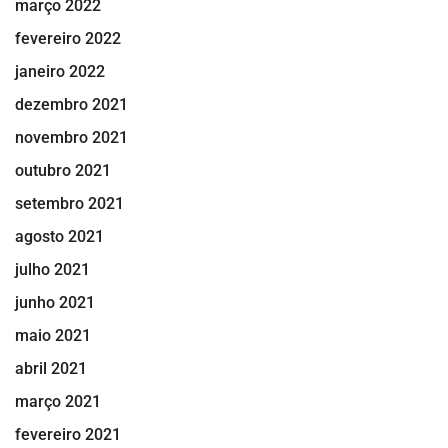
março 2022
fevereiro 2022
janeiro 2022
dezembro 2021
novembro 2021
outubro 2021
setembro 2021
agosto 2021
julho 2021
junho 2021
maio 2021
abril 2021
março 2021
fevereiro 2021