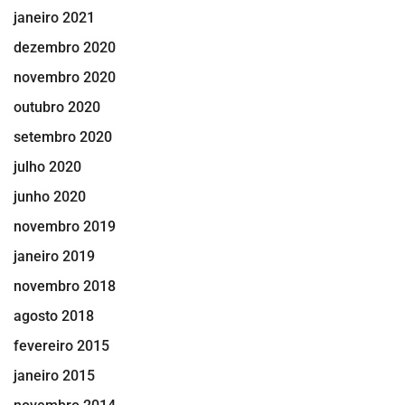
janeiro 2021
dezembro 2020
novembro 2020
outubro 2020
setembro 2020
julho 2020
junho 2020
novembro 2019
janeiro 2019
novembro 2018
agosto 2018
fevereiro 2015
janeiro 2015