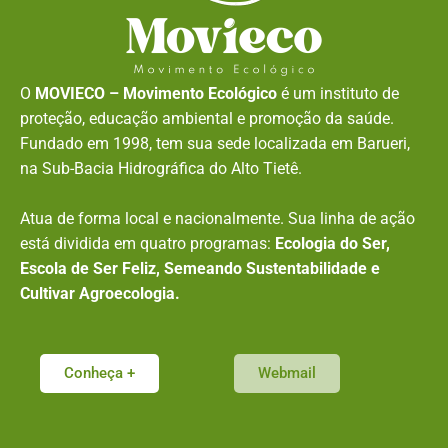
O
MOVIECO – Movimento Ecológico
é um instituto de
proteção, educação ambiental e promoção da saúde.
Fundado em 1998, tem sua sede localizada em Barueri,
na Sub-Bacia Hidrográfica do Alto Tietê.
Atua de forma local e nacionalmente. Sua linha de ação
está dividida em quatro programas:
Ecologia do Ser,
Escola de Ser Feliz, Semeando Sustentabilidade e
Cultivar Agroecologia.
Conheça +
Webmail