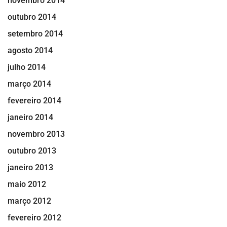
novembro 2014
outubro 2014
setembro 2014
agosto 2014
julho 2014
março 2014
fevereiro 2014
janeiro 2014
novembro 2013
outubro 2013
janeiro 2013
maio 2012
março 2012
fevereiro 2012