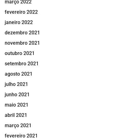
março 2022
fevereiro 2022
janeiro 2022
dezembro 2021
novembro 2021
outubro 2021
setembro 2021
agosto 2021
julho 2021
junho 2021
maio 2021
abril 2021
março 2021
fevereiro 2021