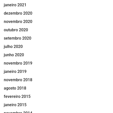
janeiro 2021
dezembro 2020
novembro 2020
outubro 2020
setembro 2020
julho 2020
junho 2020
novembro 2019
janeiro 2019
novembro 2018
agosto 2018
fevereiro 2015
janeiro 2015