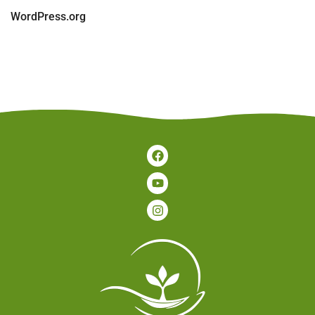
WordPress.org