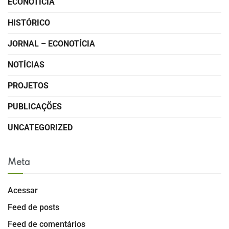
ECONOTÍCIA
HISTÓRICO
JORNAL – ECONOTÍCIA
NOTÍCIAS
PROJETOS
PUBLICAÇÕES
UNCATEGORIZED
Meta
Acessar
Feed de posts
Feed de comentários