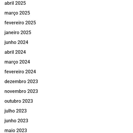
abril 2025
março 2025
fevereiro 2025
janeiro 2025
junho 2024
abril 2024
março 2024
fevereiro 2024
dezembro 2023
novembro 2023
outubro 2023
julho 2023
junho 2023
maio 2023