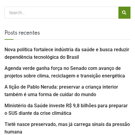
Posts recentes
Nova política fortalece indústria da saúde e busca reduzir
dependência tecnológica do Brasil
Agenda verde ganha força no Senado com avanço de
projetos sobre clima, reciclagem e transição energética
A lição de Pablo Neruda: preservar a criança interior
também é uma forma de cuidar do mundo
Ministério da Saúde investe R$ 9,8 bilhões para preparar
o SUS diante da crise climática
Tietê nasce preservado, mas já carrega sinais da pressão
humana