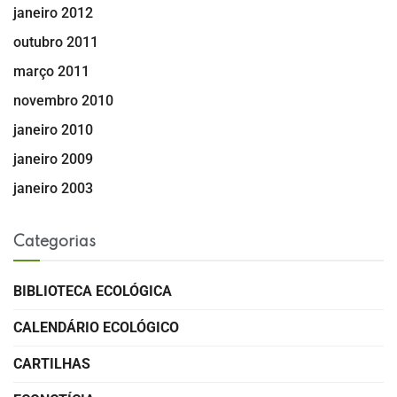
janeiro 2012
outubro 2011
março 2011
novembro 2010
janeiro 2010
janeiro 2009
janeiro 2003
Categorias
BIBLIOTECA ECOLÓGICA
CALENDÁRIO ECOLÓGICO
CARTILHAS