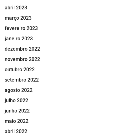
abril 2023
março 2023
fevereiro 2023
janeiro 2023
dezembro 2022
novembro 2022
outubro 2022
setembro 2022
agosto 2022
julho 2022
junho 2022
maio 2022
abril 2022