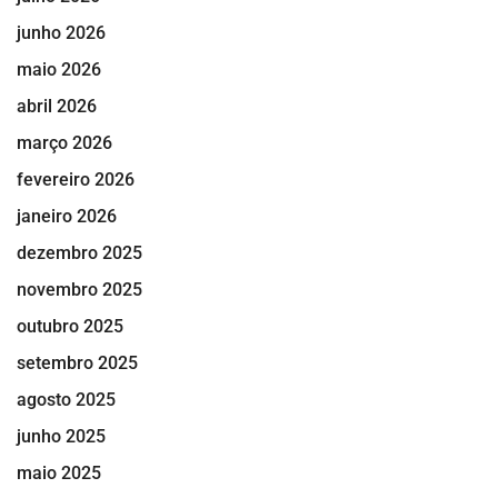
junho 2026
maio 2026
abril 2026
março 2026
fevereiro 2026
janeiro 2026
dezembro 2025
novembro 2025
outubro 2025
setembro 2025
agosto 2025
junho 2025
maio 2025