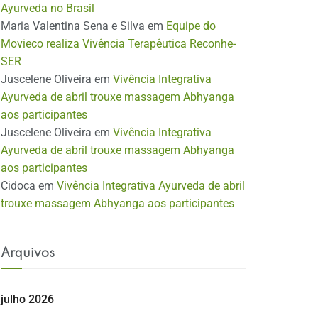
Ayurveda no Brasil
Maria Valentina Sena e Silva
em
Equipe do
Movieco realiza Vivência Terapêutica Reconhe-
SER
Juscelene Oliveira
em
Vivência Integrativa
Ayurveda de abril trouxe massagem Abhyanga
aos participantes
Juscelene Oliveira
em
Vivência Integrativa
Ayurveda de abril trouxe massagem Abhyanga
aos participantes
Cidoca
em
Vivência Integrativa Ayurveda de abril
trouxe massagem Abhyanga aos participantes
Arquivos
julho 2026