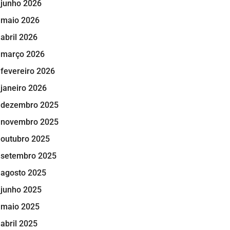
junho 2026
maio 2026
abril 2026
março 2026
fevereiro 2026
janeiro 2026
dezembro 2025
novembro 2025
outubro 2025
setembro 2025
agosto 2025
junho 2025
maio 2025
abril 2025