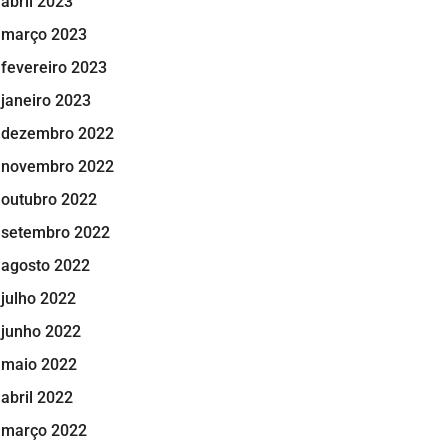
abril 2023
março 2023
fevereiro 2023
janeiro 2023
dezembro 2022
novembro 2022
outubro 2022
setembro 2022
agosto 2022
julho 2022
junho 2022
maio 2022
abril 2022
março 2022