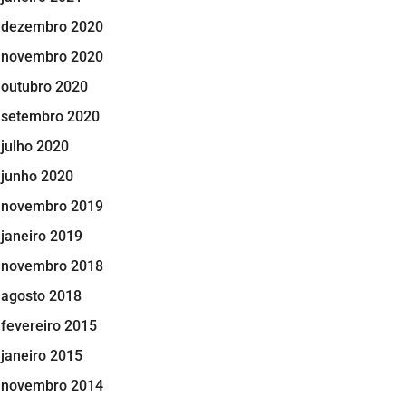
dezembro 2020
novembro 2020
outubro 2020
setembro 2020
julho 2020
junho 2020
novembro 2019
janeiro 2019
novembro 2018
agosto 2018
fevereiro 2015
janeiro 2015
novembro 2014