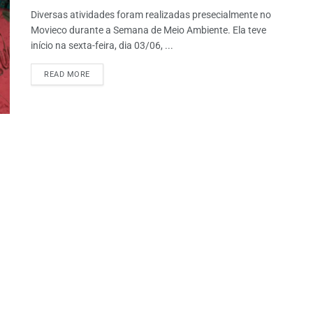
Diversas atividades foram realizadas presecialmente no
Movieco durante a Semana de Meio Ambiente. Ela teve
início na sexta-feira, dia 03/06, ...
READ MORE