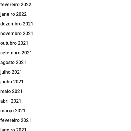
fevereiro 2022
janeiro 2022
dezembro 2021
novembro 2021
outubro 2021
setembro 2021
agosto 2021
julho 2021
junho 2021
maio 2021
abril 2021
março 2021
fevereiro 2021
janeiro 2021