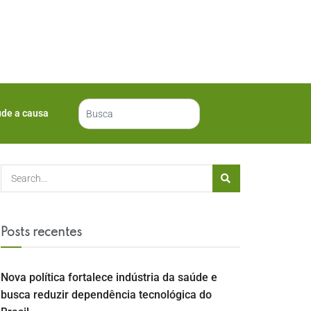
ude a causa
Posts recentes
Nova política fortalece indústria da saúde e
busca reduzir dependência tecnológica do