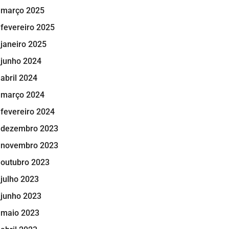
março 2025
fevereiro 2025
janeiro 2025
junho 2024
abril 2024
março 2024
fevereiro 2024
dezembro 2023
novembro 2023
outubro 2023
julho 2023
junho 2023
maio 2023