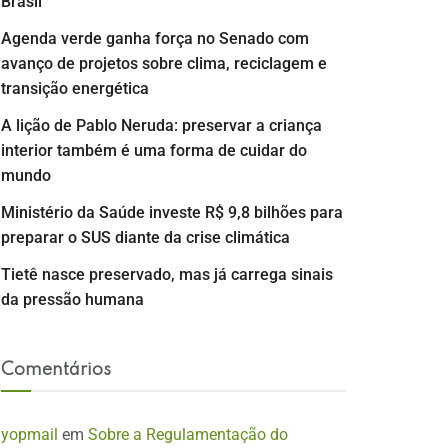
Brasil
Agenda verde ganha força no Senado com
avanço de projetos sobre clima, reciclagem e
transição energética
A lição de Pablo Neruda: preservar a criança
interior também é uma forma de cuidar do
mundo
Ministério da Saúde investe R$ 9,8 bilhões para
preparar o SUS diante da crise climática
Tietê nasce preservado, mas já carrega sinais
da pressão humana
Comentários
yopmail
em
Sobre a Regulamentação do