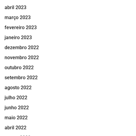
abril 2023
março 2023
fevereiro 2023
janeiro 2023
dezembro 2022
novembro 2022
outubro 2022
setembro 2022
agosto 2022
julho 2022
junho 2022
maio 2022
abril 2022