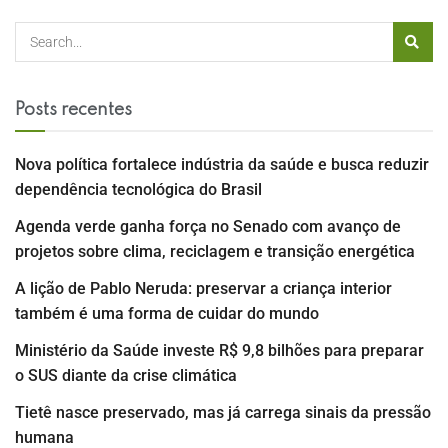
Posts recentes
Nova política fortalece indústria da saúde e busca reduzir
dependência tecnológica do Brasil
Agenda verde ganha força no Senado com avanço de
projetos sobre clima, reciclagem e transição energética
A lição de Pablo Neruda: preservar a criança interior
também é uma forma de cuidar do mundo
Ministério da Saúde investe R$ 9,8 bilhões para preparar
o SUS diante da crise climática
Tietê nasce preservado, mas já carrega sinais da pressão
humana