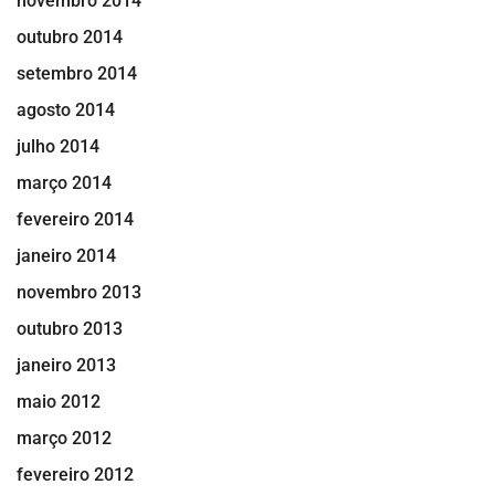
novembro 2014
outubro 2014
setembro 2014
agosto 2014
julho 2014
março 2014
fevereiro 2014
janeiro 2014
novembro 2013
outubro 2013
janeiro 2013
maio 2012
março 2012
fevereiro 2012