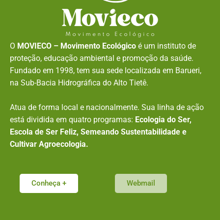
O
MOVIECO – Movimento Ecológico
é um instituto de
proteção, educação ambiental e promoção da saúde.
Fundado em 1998, tem sua sede localizada em Barueri,
na Sub-Bacia Hidrográfica do Alto Tietê.
Atua de forma local e nacionalmente. Sua linha de ação
está dividida em quatro programas:
Ecologia do Ser,
Escola de Ser Feliz, Semeando Sustentabilidade e
Cultivar Agroecologia.
Conheça +
Webmail