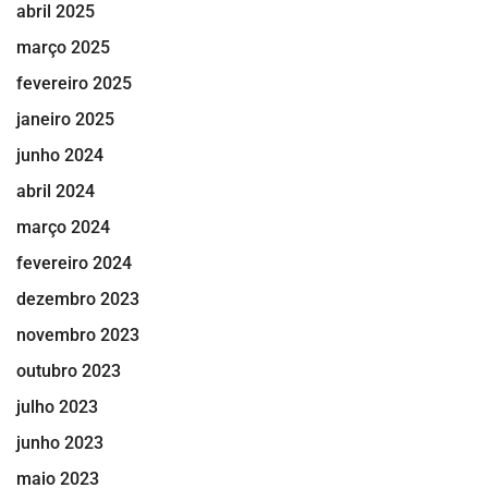
abril 2025
março 2025
fevereiro 2025
janeiro 2025
junho 2024
abril 2024
março 2024
fevereiro 2024
dezembro 2023
novembro 2023
outubro 2023
julho 2023
junho 2023
maio 2023