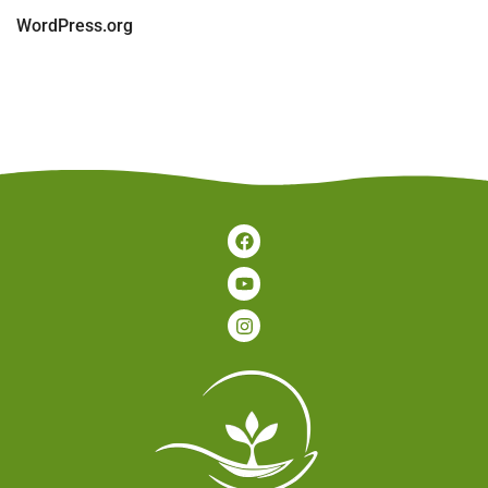
WordPress.org