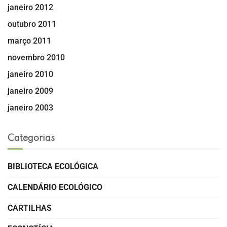
janeiro 2012
outubro 2011
março 2011
novembro 2010
janeiro 2010
janeiro 2009
janeiro 2003
Categorias
BIBLIOTECA ECOLÓGICA
CALENDÁRIO ECOLÓGICO
CARTILHAS