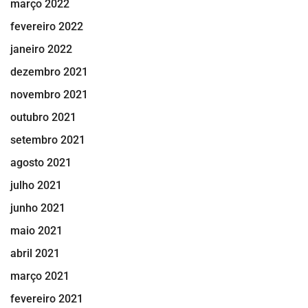
março 2022
fevereiro 2022
janeiro 2022
dezembro 2021
novembro 2021
outubro 2021
setembro 2021
agosto 2021
julho 2021
junho 2021
maio 2021
abril 2021
março 2021
fevereiro 2021