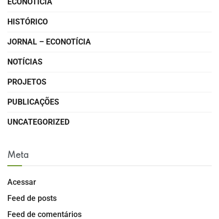
ECONOTÍCIA
HISTÓRICO
JORNAL – ECONOTÍCIA
NOTÍCIAS
PROJETOS
PUBLICAÇÕES
UNCATEGORIZED
Meta
Acessar
Feed de posts
Feed de comentários