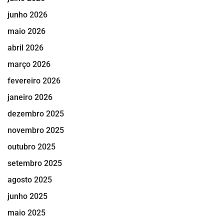
junho 2026
maio 2026
abril 2026
março 2026
fevereiro 2026
janeiro 2026
dezembro 2025
novembro 2025
outubro 2025
setembro 2025
agosto 2025
junho 2025
maio 2025