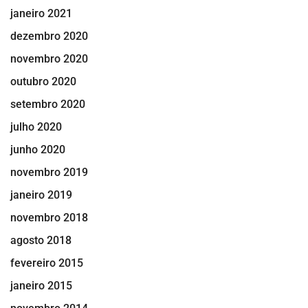
janeiro 2021
dezembro 2020
novembro 2020
outubro 2020
setembro 2020
julho 2020
junho 2020
novembro 2019
janeiro 2019
novembro 2018
agosto 2018
fevereiro 2015
janeiro 2015