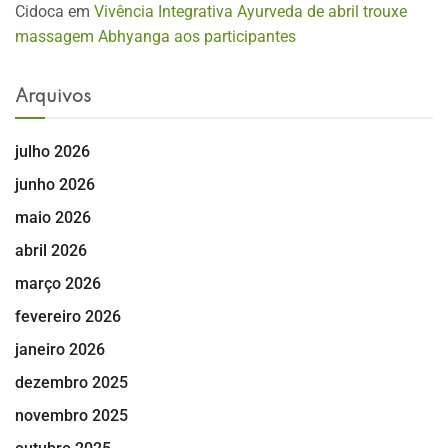
Cidoca
em
Vivência Integrativa Ayurveda de abril trouxe
massagem Abhyanga aos participantes
Arquivos
julho 2026
junho 2026
maio 2026
abril 2026
março 2026
fevereiro 2026
janeiro 2026
dezembro 2025
novembro 2025