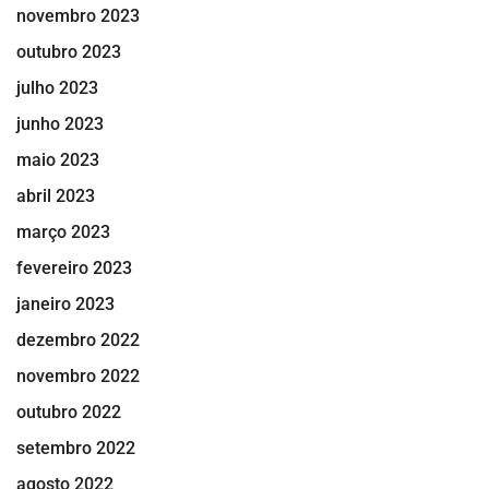
novembro 2023
outubro 2023
julho 2023
junho 2023
maio 2023
abril 2023
março 2023
fevereiro 2023
janeiro 2023
dezembro 2022
novembro 2022
outubro 2022
setembro 2022
agosto 2022