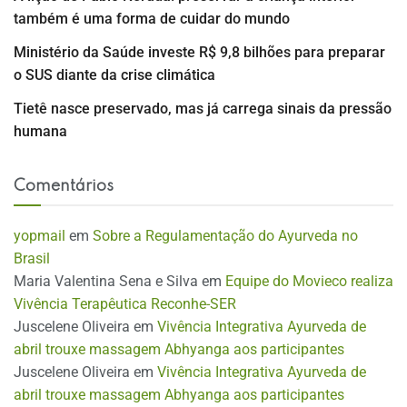
também é uma forma de cuidar do mundo
Ministério da Saúde investe R$ 9,8 bilhões para preparar
o SUS diante da crise climática
Tietê nasce preservado, mas já carrega sinais da pressão
humana
Comentários
yopmail
em
Sobre a Regulamentação do Ayurveda no
Brasil
Maria Valentina Sena e Silva
em
Equipe do Movieco realiza
Vivência Terapêutica Reconhe-SER
Juscelene Oliveira
em
Vivência Integrativa Ayurveda de
abril trouxe massagem Abhyanga aos participantes
Juscelene Oliveira
em
Vivência Integrativa Ayurveda de
abril trouxe massagem Abhyanga aos participantes