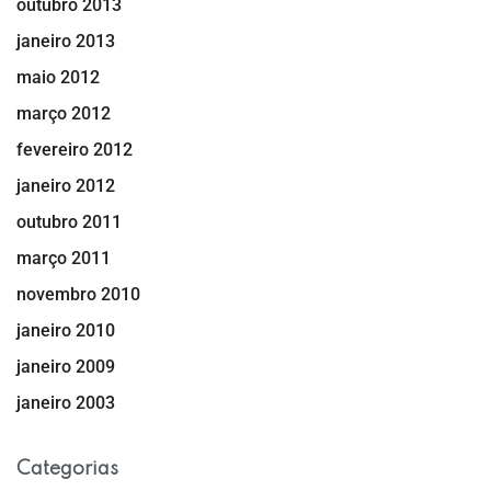
outubro 2013
janeiro 2013
maio 2012
março 2012
fevereiro 2012
janeiro 2012
outubro 2011
março 2011
novembro 2010
janeiro 2010
janeiro 2009
janeiro 2003
Categorias