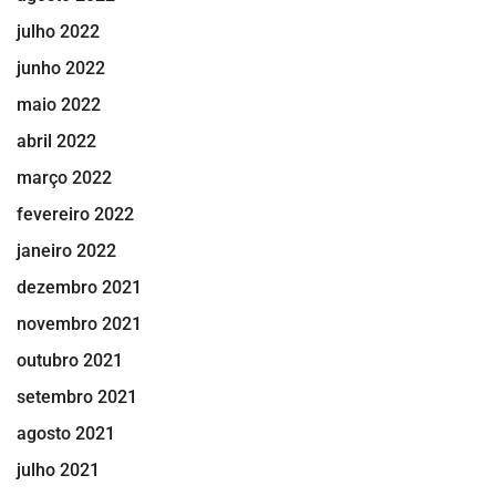
julho 2022
junho 2022
maio 2022
abril 2022
março 2022
fevereiro 2022
janeiro 2022
dezembro 2021
novembro 2021
outubro 2021
setembro 2021
agosto 2021
julho 2021