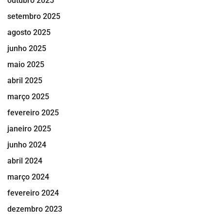
outubro 2025
setembro 2025
agosto 2025
junho 2025
maio 2025
abril 2025
março 2025
fevereiro 2025
janeiro 2025
junho 2024
abril 2024
março 2024
fevereiro 2024
dezembro 2023