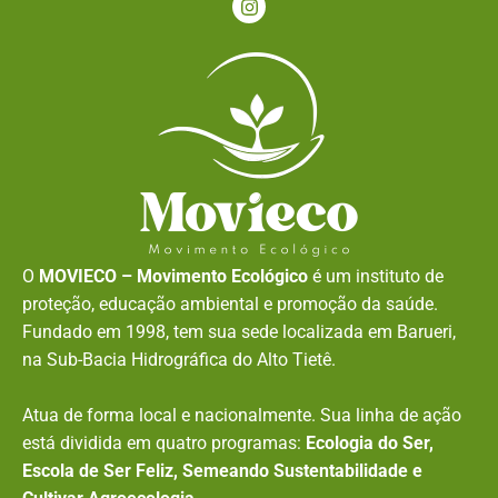
O
MOVIECO – Movimento Ecológico
é um instituto de
proteção, educação ambiental e promoção da saúde.
Fundado em 1998, tem sua sede localizada em Barueri,
na Sub-Bacia Hidrográfica do Alto Tietê.
Atua de forma local e nacionalmente. Sua linha de ação
está dividida em quatro programas:
Ecologia do Ser,
Escola de Ser Feliz, Semeando Sustentabilidade e