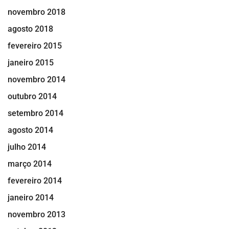
novembro 2018
agosto 2018
fevereiro 2015
janeiro 2015
novembro 2014
outubro 2014
setembro 2014
agosto 2014
julho 2014
março 2014
fevereiro 2014
janeiro 2014
novembro 2013