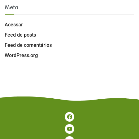
Meta
Acessar
Feed de posts
Feed de comentários
WordPress.org