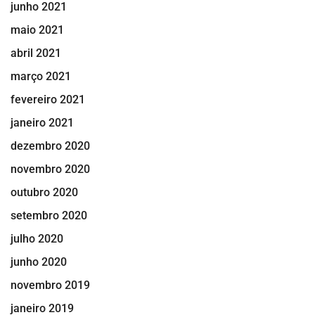
junho 2021
maio 2021
abril 2021
março 2021
fevereiro 2021
janeiro 2021
dezembro 2020
novembro 2020
outubro 2020
setembro 2020
julho 2020
junho 2020
novembro 2019
janeiro 2019