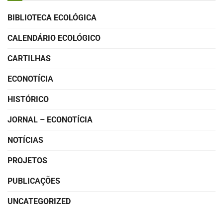
BIBLIOTECA ECOLÓGICA
CALENDÁRIO ECOLÓGICO
CARTILHAS
ECONOTÍCIA
HISTÓRICO
JORNAL – ECONOTÍCIA
NOTÍCIAS
PROJETOS
PUBLICAÇÕES
UNCATEGORIZED