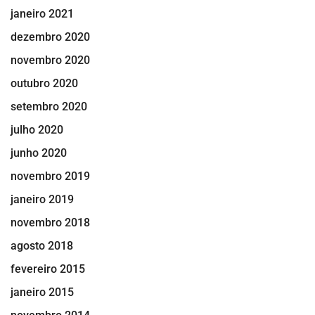
janeiro 2021
dezembro 2020
novembro 2020
outubro 2020
setembro 2020
julho 2020
junho 2020
novembro 2019
janeiro 2019
novembro 2018
agosto 2018
fevereiro 2015
janeiro 2015