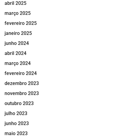
abril 2025
março 2025
fevereiro 2025
janeiro 2025
junho 2024
abril 2024
março 2024
fevereiro 2024
dezembro 2023
novembro 2023
outubro 2023
julho 2023
junho 2023
maio 2023