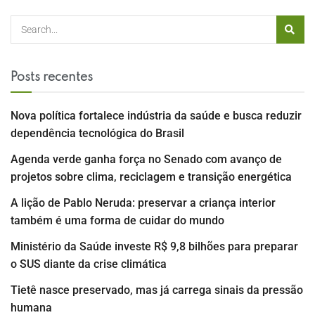
Posts recentes
Nova política fortalece indústria da saúde e busca reduzir
dependência tecnológica do Brasil
Agenda verde ganha força no Senado com avanço de
projetos sobre clima, reciclagem e transição energética
A lição de Pablo Neruda: preservar a criança interior
também é uma forma de cuidar do mundo
Ministério da Saúde investe R$ 9,8 bilhões para preparar
o SUS diante da crise climática
Tietê nasce preservado, mas já carrega sinais da pressão
humana