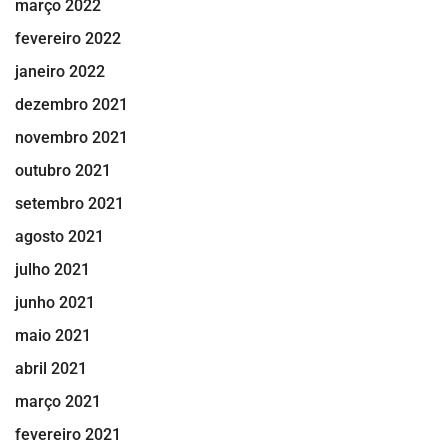
março 2022
fevereiro 2022
janeiro 2022
dezembro 2021
novembro 2021
outubro 2021
setembro 2021
agosto 2021
julho 2021
junho 2021
maio 2021
abril 2021
março 2021
fevereiro 2021