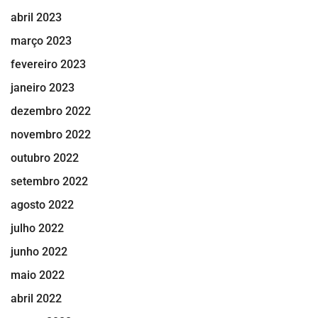
abril 2023
março 2023
fevereiro 2023
janeiro 2023
dezembro 2022
novembro 2022
outubro 2022
setembro 2022
agosto 2022
julho 2022
junho 2022
maio 2022
abril 2022