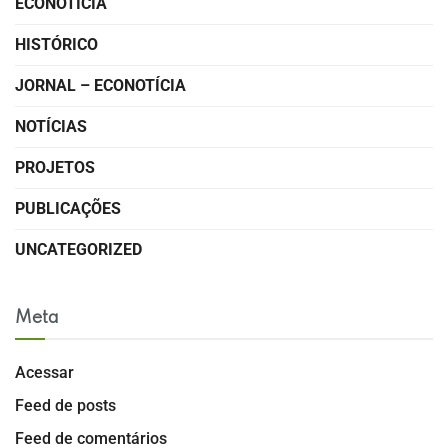
ECONOTÍCIA
HISTÓRICO
JORNAL – ECONOTÍCIA
NOTÍCIAS
PROJETOS
PUBLICAÇÕES
UNCATEGORIZED
Meta
Acessar
Feed de posts
Feed de comentários