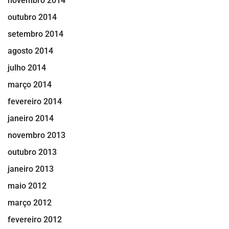
novembro 2014
outubro 2014
setembro 2014
agosto 2014
julho 2014
março 2014
fevereiro 2014
janeiro 2014
novembro 2013
outubro 2013
janeiro 2013
maio 2012
março 2012
fevereiro 2012