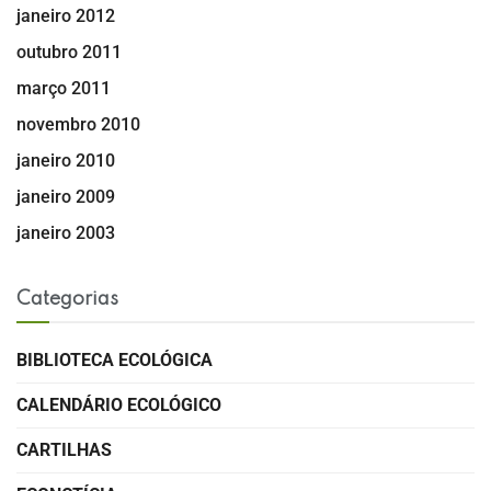
janeiro 2012
outubro 2011
março 2011
novembro 2010
janeiro 2010
janeiro 2009
janeiro 2003
Categorias
BIBLIOTECA ECOLÓGICA
CALENDÁRIO ECOLÓGICO
CARTILHAS