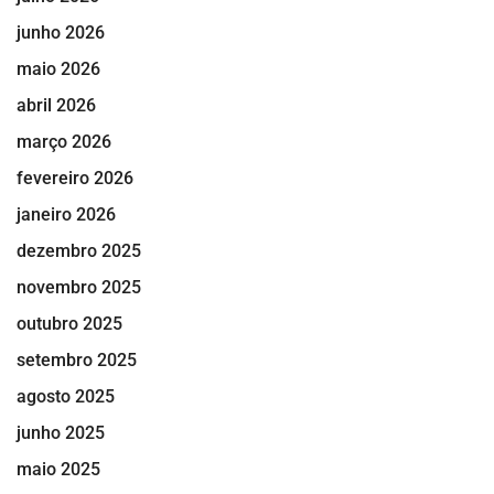
junho 2026
maio 2026
abril 2026
março 2026
fevereiro 2026
janeiro 2026
dezembro 2025
novembro 2025
outubro 2025
setembro 2025
agosto 2025
junho 2025
maio 2025