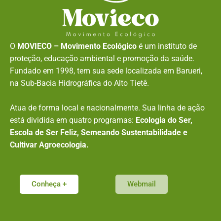
O
MOVIECO – Movimento Ecológico
é um instituto de
proteção, educação ambiental e promoção da saúde.
Fundado em 1998, tem sua sede localizada em Barueri,
na Sub-Bacia Hidrográfica do Alto Tietê.
Atua de forma local e nacionalmente. Sua linha de ação
está dividida em quatro programas:
Ecologia do Ser,
Escola de Ser Feliz, Semeando Sustentabilidade e
Cultivar Agroecologia.
Conheça +
Webmail