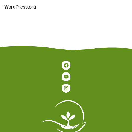
WordPress.org