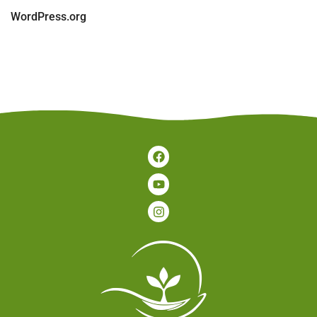
WordPress.org