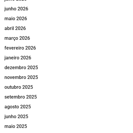
junho 2026
maio 2026
abril 2026
março 2026
fevereiro 2026
janeiro 2026
dezembro 2025
novembro 2025
outubro 2025
setembro 2025
agosto 2025
junho 2025
maio 2025