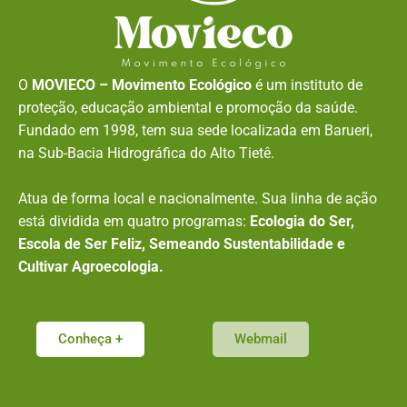
O
MOVIECO – Movimento Ecológico
é um instituto de
proteção, educação ambiental e promoção da saúde.
Fundado em 1998, tem sua sede localizada em Barueri,
na Sub-Bacia Hidrográfica do Alto Tietê.
Atua de forma local e nacionalmente. Sua linha de ação
está dividida em quatro programas:
Ecologia do Ser,
Escola de Ser Feliz, Semeando Sustentabilidade e
Cultivar Agroecologia.
Conheça +
Webmail