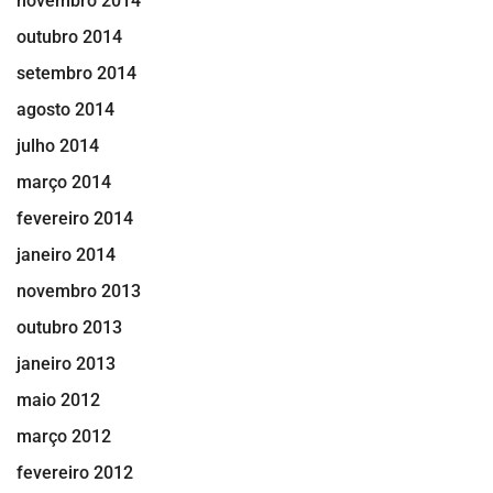
novembro 2014
outubro 2014
setembro 2014
agosto 2014
julho 2014
março 2014
fevereiro 2014
janeiro 2014
novembro 2013
outubro 2013
janeiro 2013
maio 2012
março 2012
fevereiro 2012