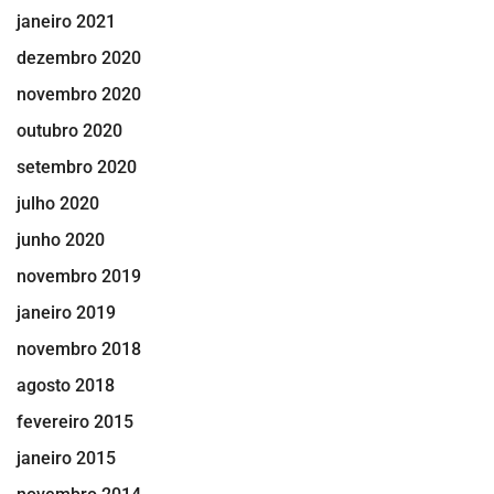
janeiro 2021
dezembro 2020
novembro 2020
outubro 2020
setembro 2020
julho 2020
junho 2020
novembro 2019
janeiro 2019
novembro 2018
agosto 2018
fevereiro 2015
janeiro 2015