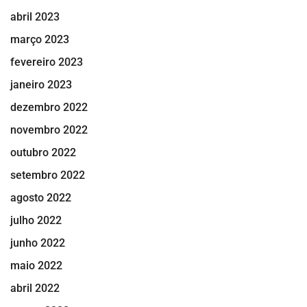
abril 2023
março 2023
fevereiro 2023
janeiro 2023
dezembro 2022
novembro 2022
outubro 2022
setembro 2022
agosto 2022
julho 2022
junho 2022
maio 2022
abril 2022