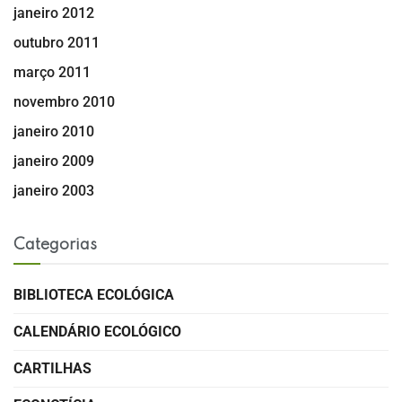
janeiro 2012
outubro 2011
março 2011
novembro 2010
janeiro 2010
janeiro 2009
janeiro 2003
Categorias
BIBLIOTECA ECOLÓGICA
CALENDÁRIO ECOLÓGICO
CARTILHAS