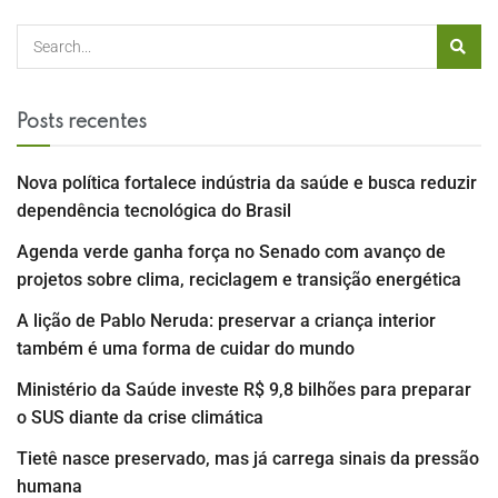
Posts recentes
Nova política fortalece indústria da saúde e busca reduzir
dependência tecnológica do Brasil
Agenda verde ganha força no Senado com avanço de
projetos sobre clima, reciclagem e transição energética
A lição de Pablo Neruda: preservar a criança interior
também é uma forma de cuidar do mundo
Ministério da Saúde investe R$ 9,8 bilhões para preparar
o SUS diante da crise climática
Tietê nasce preservado, mas já carrega sinais da pressão
humana