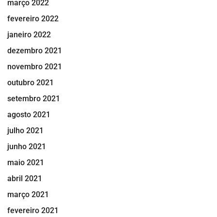
março 2022
fevereiro 2022
janeiro 2022
dezembro 2021
novembro 2021
outubro 2021
setembro 2021
agosto 2021
julho 2021
junho 2021
maio 2021
abril 2021
março 2021
fevereiro 2021