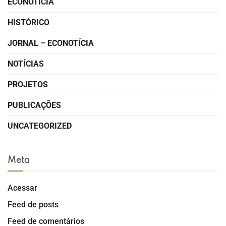
ECONOTÍCIA
HISTÓRICO
JORNAL – ECONOTÍCIA
NOTÍCIAS
PROJETOS
PUBLICAÇÕES
UNCATEGORIZED
Meta
Acessar
Feed de posts
Feed de comentários