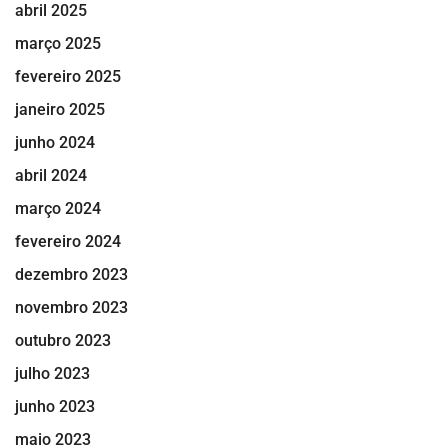
abril 2025
março 2025
fevereiro 2025
janeiro 2025
junho 2024
abril 2024
março 2024
fevereiro 2024
dezembro 2023
novembro 2023
outubro 2023
julho 2023
junho 2023
maio 2023