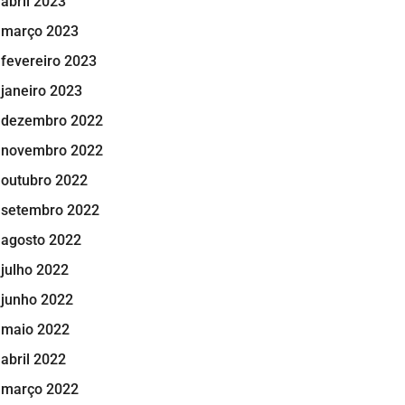
abril 2023
março 2023
fevereiro 2023
janeiro 2023
dezembro 2022
novembro 2022
outubro 2022
setembro 2022
agosto 2022
julho 2022
junho 2022
maio 2022
abril 2022
março 2022