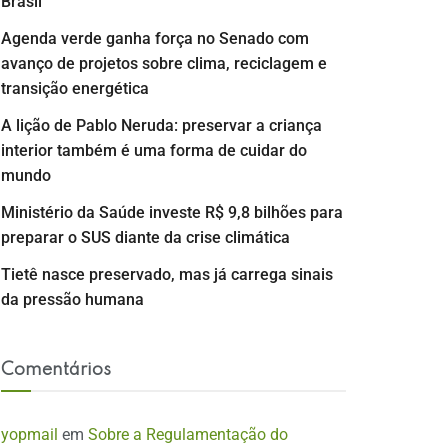
Brasil
Agenda verde ganha força no Senado com
avanço de projetos sobre clima, reciclagem e
transição energética
A lição de Pablo Neruda: preservar a criança
interior também é uma forma de cuidar do
mundo
Ministério da Saúde investe R$ 9,8 bilhões para
preparar o SUS diante da crise climática
Tietê nasce preservado, mas já carrega sinais
da pressão humana
Comentários
yopmail
em
Sobre a Regulamentação do