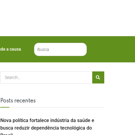
ude a causa
Posts recentes
Nova política fortalece indústria da saúde e
busca reduzir dependência tecnológica do