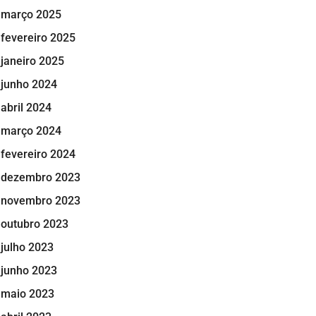
março 2025
fevereiro 2025
janeiro 2025
junho 2024
abril 2024
março 2024
fevereiro 2024
dezembro 2023
novembro 2023
outubro 2023
julho 2023
junho 2023
maio 2023