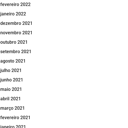
fevereiro 2022
janeiro 2022
dezembro 2021
novembro 2021
outubro 2021
setembro 2021
agosto 2021
julho 2021
junho 2021
maio 2021
abril 2021
março 2021
fevereiro 2021
janeiro 2021