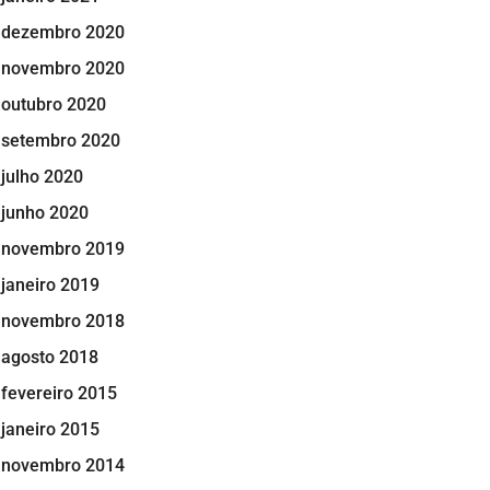
dezembro 2020
novembro 2020
outubro 2020
setembro 2020
julho 2020
junho 2020
novembro 2019
janeiro 2019
novembro 2018
agosto 2018
fevereiro 2015
janeiro 2015
novembro 2014