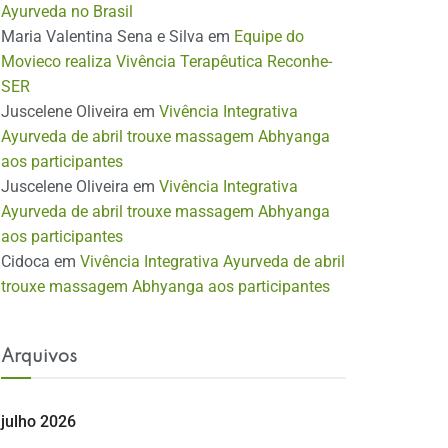
Ayurveda no Brasil
Maria Valentina Sena e Silva
em
Equipe do
Movieco realiza Vivência Terapêutica Reconhe-
SER
Juscelene Oliveira
em
Vivência Integrativa
Ayurveda de abril trouxe massagem Abhyanga
aos participantes
Juscelene Oliveira
em
Vivência Integrativa
Ayurveda de abril trouxe massagem Abhyanga
aos participantes
Cidoca
em
Vivência Integrativa Ayurveda de abril
trouxe massagem Abhyanga aos participantes
Arquivos
julho 2026