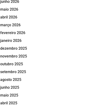
junho 2026
maio 2026
abril 2026
março 2026
fevereiro 2026
janeiro 2026
dezembro 2025
novembro 2025
outubro 2025
setembro 2025
agosto 2025
junho 2025
maio 2025
abril 2025