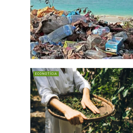
ECONOTÍCIA