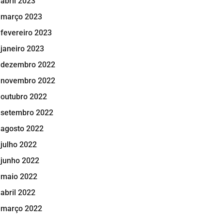
abril 2023
março 2023
fevereiro 2023
janeiro 2023
dezembro 2022
novembro 2022
outubro 2022
setembro 2022
agosto 2022
julho 2022
junho 2022
maio 2022
abril 2022
março 2022