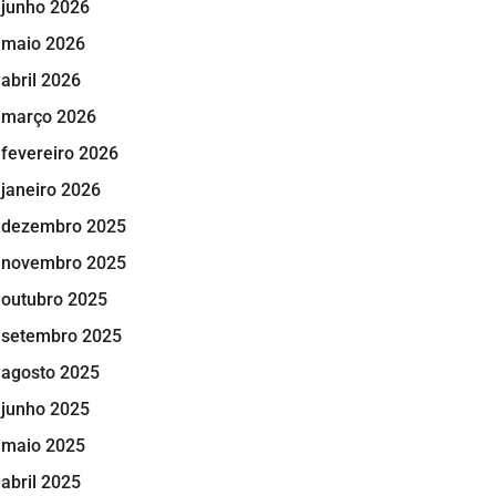
junho 2026
maio 2026
abril 2026
março 2026
fevereiro 2026
janeiro 2026
dezembro 2025
novembro 2025
outubro 2025
setembro 2025
agosto 2025
junho 2025
maio 2025
abril 2025