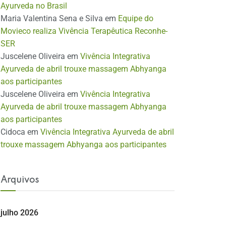
Ayurveda no Brasil
Maria Valentina Sena e Silva
em
Equipe do
Movieco realiza Vivência Terapêutica Reconhe-
SER
Juscelene Oliveira
em
Vivência Integrativa
Ayurveda de abril trouxe massagem Abhyanga
aos participantes
Juscelene Oliveira
em
Vivência Integrativa
Ayurveda de abril trouxe massagem Abhyanga
aos participantes
Cidoca
em
Vivência Integrativa Ayurveda de abril
trouxe massagem Abhyanga aos participantes
Arquivos
julho 2026