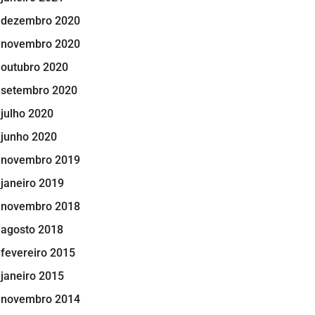
dezembro 2020
novembro 2020
outubro 2020
setembro 2020
julho 2020
junho 2020
novembro 2019
janeiro 2019
novembro 2018
agosto 2018
fevereiro 2015
janeiro 2015
novembro 2014