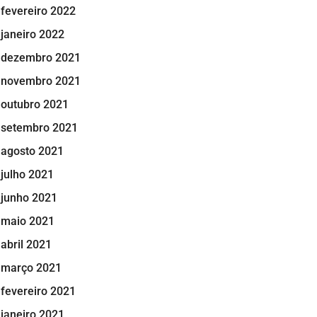
fevereiro 2022
janeiro 2022
dezembro 2021
novembro 2021
outubro 2021
setembro 2021
agosto 2021
julho 2021
junho 2021
maio 2021
abril 2021
março 2021
fevereiro 2021
janeiro 2021