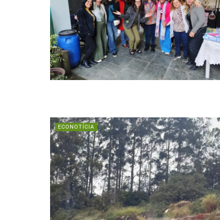
ECONOTÍCIA