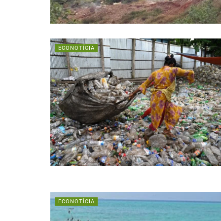
ECONOTÍCIA
ECONOTÍCIA