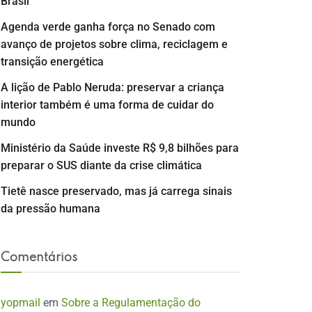
Brasil
Agenda verde ganha força no Senado com
avanço de projetos sobre clima, reciclagem e
transição energética
A lição de Pablo Neruda: preservar a criança
interior também é uma forma de cuidar do
mundo
Ministério da Saúde investe R$ 9,8 bilhões para
preparar o SUS diante da crise climática
Tietê nasce preservado, mas já carrega sinais
da pressão humana
Comentários
yopmail
em
Sobre a Regulamentação do