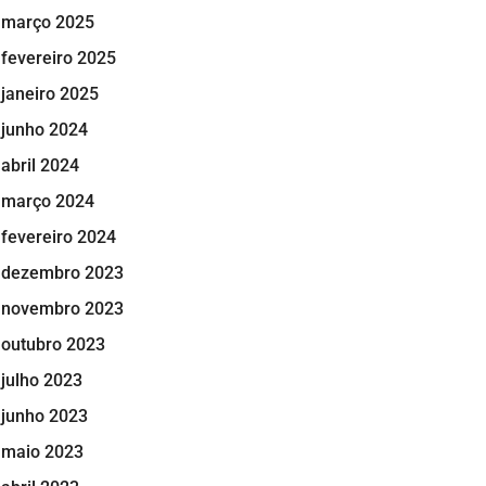
março 2025
fevereiro 2025
janeiro 2025
junho 2024
abril 2024
março 2024
fevereiro 2024
dezembro 2023
novembro 2023
outubro 2023
julho 2023
junho 2023
maio 2023